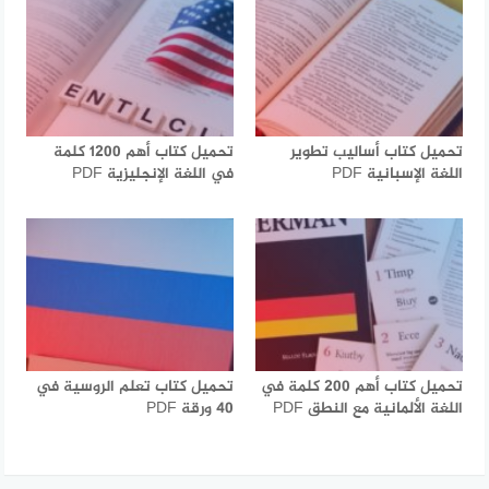
تحميل كتاب أساليب تطوير
تحميل كتاب أهم 1200 كلمة
اللغة الإسبانية PDF
في اللغة الإنجليزية PDF
تحميل كتاب أهم 200 كلمة في
تحميل كتاب تعلم الروسية في
اللغة الألمانية مع النطق PDF
40 ورقة PDF