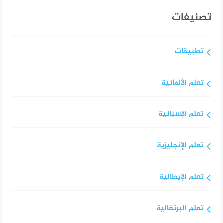
تصنيفات
تطبيقات
تعلم الألمانية
تعلم الإسبانية
تعلم الإنجليزية
تعلم الإيطالية
تعلم البرتغالية