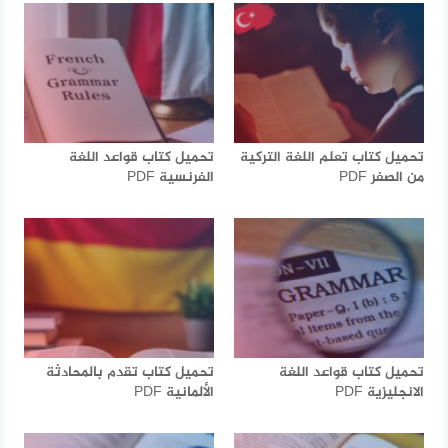
تحميل كتاب تعلم اللغة التركية
تحميل كتاب قواعد اللغة
من الصفر PDF
الفرنسية PDF
تحميل كتاب قواعد اللغة
تحميل كتاب تقدم بالمحادثة
الانجليزية PDF
الألمانية PDF