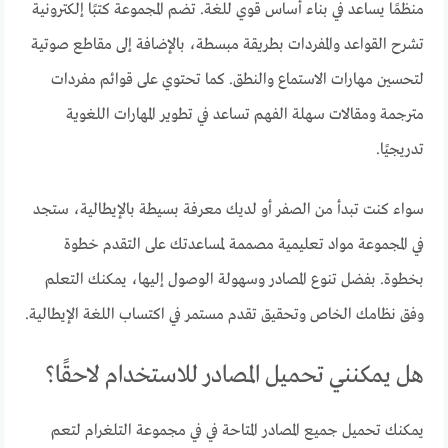
منظمًا يساعد في بناء أساس قوي للغة. تضم المجموعة كتبًا إلكترونية
تشرح القواعد والمفردات بطريقة مبسطة، بالإضافة إلى مقاطع صوتية
لتحسين مهارات الاستماع والنطق. كما تحتوي على قوائم مفردات
مترجمة ومقالات سهلة الفهم تساعد في تطوير المهارات اللغوية
تدريجيًا.
سواء كنت تبدأ من الصفر أو لديك معرفة بسيطة بالإيطالية، ستجد
في المجموعة مواد تعليمية مصممة لمساعدتك على التقدم خطوة
بخطوة. بفضل تنوع المصادر وسهولة الوصول إليها، يمكنك التعلم
وفق نظامك الخاص وتحقيق تقدم مستمر في اكتساب اللغة الإيطالية.
هل يمكنني تحميل المصادر للاستخدام لاحقًا؟
يمكنك تحميل جميع المصادر المتاحة في في مجموعة التلغرام لتعم