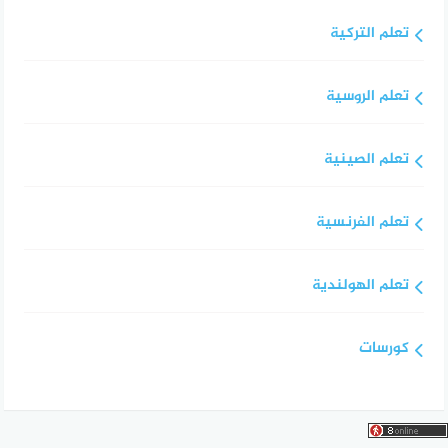
تعلم التركية
تعلم الروسية
تعلم الصينية
تعلم الفرنسية
تعلم الهولندية
كورسات