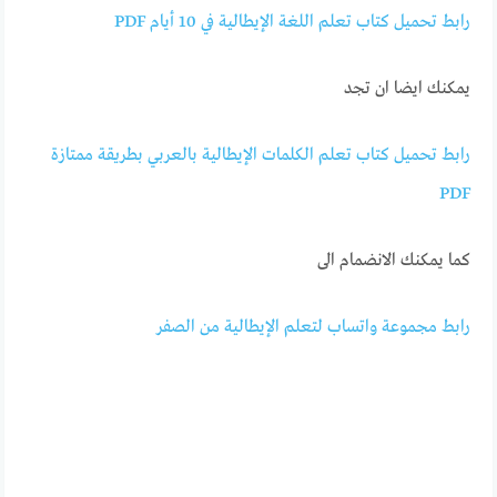
رابط تحميل كتاب تعلم اللغة الإيطالية في 10 أيام PDF
يمكنك ايضا ان تجد
رابط تحميل كتاب تعلم الكلمات الإيطالية بالعربي بطريقة ممتازة
كما يمكنك الانضمام الى
رابط مجموعة واتساب لتعلم الإيطالية من الصفر