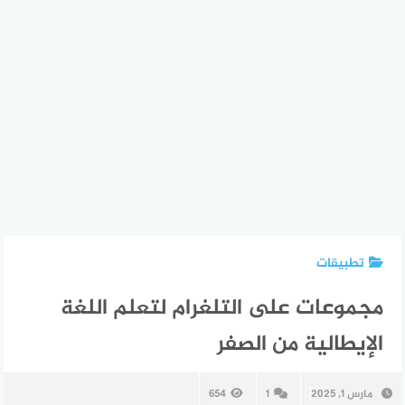
تطبيقات
مجموعات على التلغرام لتعلم اللغة
الإيطالية من الصفر
مارس 1, 2025
1
654