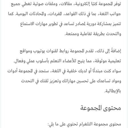
توفر المجموعة كتبًا إلكترونية، مقالات، وملفات صوتية تغطي جميع
جوانب اللغة، بما في ذلك القواعد، المفردات، والمحادثات اليومية. كما
تتميز بمشاركة دورية لمصادر تساعد في تطوير مهارات الاستماع
والتحدث بطريقة تفاعلية وممتعة.
إضافةً إلى ذلك، تقدم المجموعة روابط لقنوات يوتيوب ومواقع
تعليمية موثوقة، مما يتيح للأعضاء التعلم بأسلوب عملي وفعال.
سواء كنت مبتدئًا أو لديك خلفية في اللغة، ستجد في المجموعة أدوات
ومواد تساعدك على تحسين مهاراتك وتعزيز ثقتك في التحدث
بالإيطالية.
محتوى المجموعة
محتوى مجموعة التلغرام تحتوي على ما يلي: