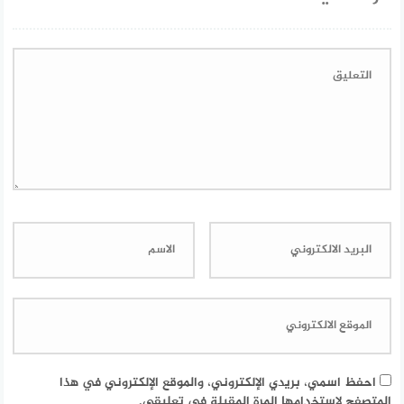
احفظ اسمي، بريدي الإلكتروني، والموقع الإلكتروني في هذا
المتصفح لاستخدامها المرة المقبلة في تعليقي.