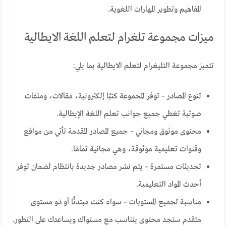
المفاهيم وتطوير المهارات اللغوية.
ميزات مجموعة تلغرام لتعلم اللغة الايطالية
تتميز مجموعة التليغرام لتعلم الايطالية بما يلي:
تنوع المصادر – توفر المجموعة كتبًا إلكترونية، مقالات، وملفات
صوتية تغطي جميع جوانب تعلم اللغة الإيطالية.
محتوى موثوق ومجاني – جميع المصادر المقدمة تأتي من مواقع
وقنوات تعليمية موثوقة، وهي مجانية تمامًا.
تحديثات مستمرة – يتم نشر مصادر جديدة بانتظام لضمان توفر
أحدث المواد التعليمية.
مناسبة لجميع المستويات – سواء كنت مبتدئًا أو ذو مستوى
متقدم ستجد محتوى يتناسب مع مستواك ويساعدك على التطور.