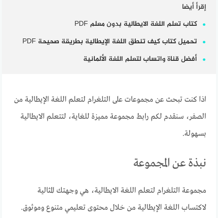
إقرأ أيضا
كتاب تعلم اللغة الايطالية بدون معلم PDF
تحميل كتاب كيف تنطق اللغة الإيطالية بطريقة صحيحة PDF
أفضل قناة واتساب لتعلم اللغة الألمانية
اذا كنت تبحث عن مجموعات على التلغرام لتعلم اللغة الإيطالية من
الصفر، سنقدم لكم رابط مجموعة مميزة للغاية، لتتعلم الايطالية
بسهولة.
نبذة عن المجموعة
مجموعة التلغرام لتعلم اللغة الايطالية، هي وجهتك المثالية
لاكتساب اللغة الإيطالية من خلال محتوى تعليمي متنوع وموثوق.