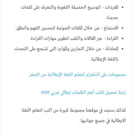
المفردات – لتوسيع الحصيلة اللغوية والتعرف على كلمات
جديدة.
الاستماع – من خلال الملفات الصوتية لتحسين الفهم والنطق.
القراءة – عبر المقالات والكتب لتطوير مهارات القراءة.
المحادثة – من خلال التمارين والموارد التي تشجع على التحدث
باللغة الإيطالية.
مجموعات على التلغرام لتعلم اللغة الإيطالية من الصفر
رابط تحميل كتاب أهم الكلمات إيطالي عربي PDF
كذلك ستجد في موقعنا مجموعة كبيرة من التب لتعلم اللغة
الايطالية في جميع جوانبها.