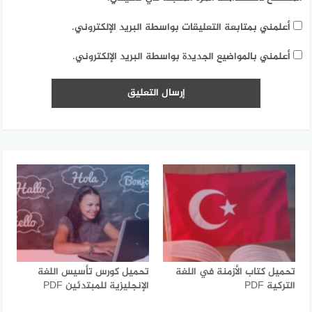
أعلمني بمتابعة التعليقات بواسطة البريد الإلكتروني.
أعلمني بالمواضيع الجديدة بواسطة البريد الإلكتروني.
تحميل كتاب الأزمنة في اللغة
تحميل كورس تأسيس اللغة
التركية PDF
الإنجليزية للمبتدئين PDF