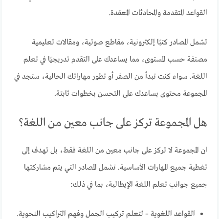
القواعد المتقدمة والمحادثات المعقدة.
تشمل المصادر كتبًا إلكترونية، مقاطع صوتية، ومقالات تعليمية
مصنفة حسب المستوى، مما يساعدك على التقدم تدريجيًا في تعلم
اللغة. سواء كنت تبدأ من الصفر أو تطور مهاراتك الحالية، ستجد في
المجموعة محتوى يساعدك على التحسن بخطوات ثابتة.
هل المجموعة تركز على جانب معين من اللغة؟
ان المجموعة لا تركز على جانب معين من اللغة فقط، بل تهدف إلى
تغطية جميع المهارات الأساسية. تشمل المصادر التي يتم مشاركتها
جميع جوانب تعلم اللغة الإيطالية، بما في ذلك:
القواعد اللغوية – لتعلم تركيب الجمل وفهم التراكيب النحوية.