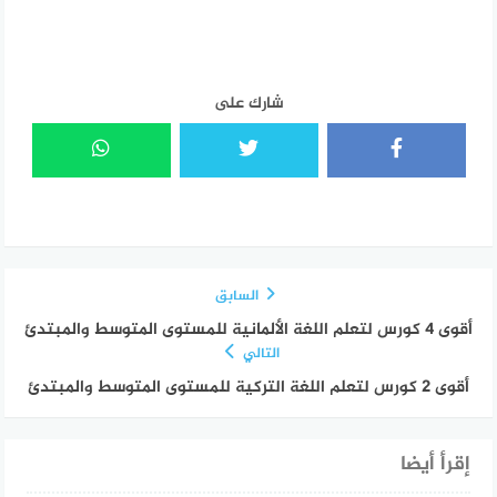
شارك على
السابق
أقوى 4 كورس لتعلم اللغة الألمانية للمستوى المتوسط والمبتدئ
التالي
أقوى 2 كورس لتعلم اللغة التركية للمستوى المتوسط والمبتدئ
إقرأ أيضا