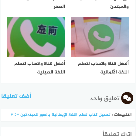
والمبتدئ
الصفر
أفضل قناة واتساب لتعلم
أفضل قناة واتساب لتعلم
اللغة الألمانية
اللغة الصينية
أضف تعليقا
تعليق واحد
التنبيهات :
تحميل كتاب تعلم اللغة الإيطالية بالصور للمبتدئين PDF
اترك تعليقاً