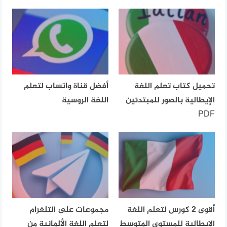
تحميل كتاب تعلم اللغة
أفضل قناة واتساب لتعلم
الإيطالية بالصور للمبتدئين
اللغة الروسية
PDF
أقوى 2 كورس لتعلم اللغة
مجموعات على التلغرام
الإيطالية للمستوى المتوسط
لتعلم اللغة الألمانية من