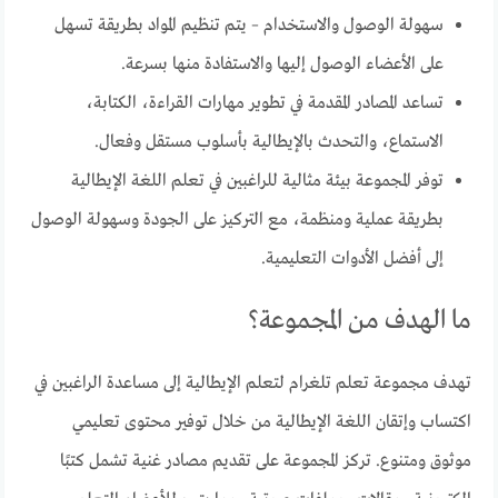
سهولة الوصول والاستخدام – يتم تنظيم المواد بطريقة تسهل
على الأعضاء الوصول إليها والاستفادة منها بسرعة.
تساعد المصادر المقدمة في تطوير مهارات القراءة، الكتابة،
الاستماع، والتحدث بالإيطالية بأسلوب مستقل وفعال.
توفر المجموعة بيئة مثالية للراغبين في تعلم اللغة الإيطالية
بطريقة عملية ومنظمة، مع التركيز على الجودة وسهولة الوصول
إلى أفضل الأدوات التعليمية.
ما الهدف من المجموعة؟
تهدف مجموعة تعلم تلغرام لتعلم الإيطالية إلى مساعدة الراغبين في
اكتساب وإتقان اللغة الإيطالية من خلال توفير محتوى تعليمي
موثوق ومتنوع. تركز المجموعة على تقديم مصادر غنية تشمل كتبًا