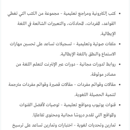
كتب إلكترونية ومراجع تعليمية – مجموعة من الكتب التي تغطي
القواعد، المفردات، المحادثات، والتعبيرات الشائعة في اللغة
الإيطالية.
ملفات صوتية وتعليمية – تسجيلات تساعد على تحسين مهارات
الاستماع والنطق باللغة الإيطالية.
روابط لدورات مجانية – دورات عبر الإنترنت لتعلم اللغة من
مصادر موثوقة.
مقالات وقوائم مفردات – مقالات قصيرة وقوائم مفردات مترجمة
لتنمية الحصيلة اللغوية.
قنوات يوتيوب ومواقع تعليمية – توصيات لأفضل القنوات
والمواقع التي تقدم دروسًا مجانية ومحتوى تفاعليًا.
تمارين وتحديات لغوية – اختبارات وتمارين تساعد على ترسيخ