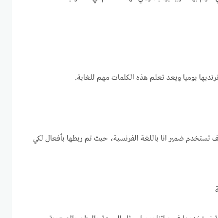
رتديها يوميا ويعد تعلم هذه الكلمات مهم للغاية.
 تستخدم ضمير انا باللغة الفرنسية، حيث تم ربطها بأفعال لكي