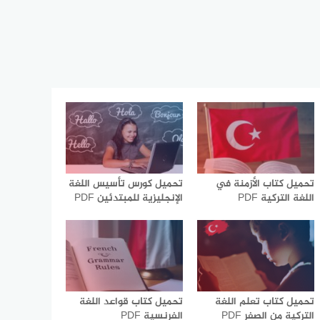
تحميل كتاب الأزمنة في
تحميل كورس تأسيس اللغة
اللغة التركية PDF
الإنجليزية للمبتدئين PDF
تحميل كتاب تعلم اللغة
تحميل كتاب قواعد اللغة
التركية من الصفر PDF
الفرنسية PDF