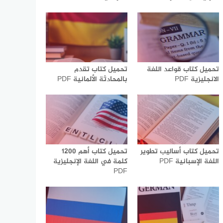
تحميل كتاب قواعد اللغة
تحميل كتاب تقدم
الانجليزية PDF
بالمحادثة الألمانية PDF
تحميل كتاب أساليب تطوير
تحميل كتاب أهم 1200
اللغة الإسبانية PDF
كلمة في اللغة الإنجليزية
PDF