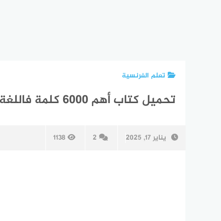
تعلم الفرنسية
تحميل كتاب أهم 6000 كلمة فاللغة الفرنسية PDF
يناير 17, 2025
2
1138