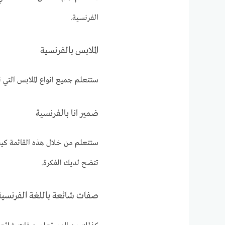
الفرنسية.
الملابس بالفرنسية
ستتعلم جميع انواع الملابس التي ن
ضمير انا بالفرنسية
ستتعلم من خلال هذه القائمة كيف
تتضح لديك الفكرة.
صفات شائعة باللغة الفرنسية