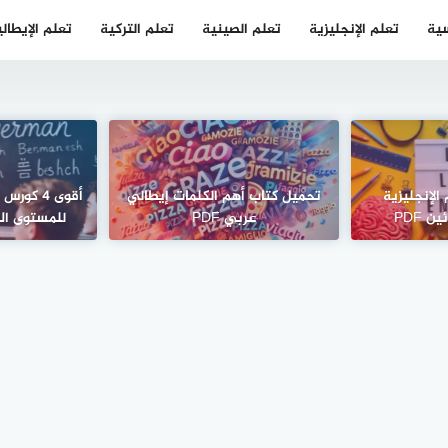
سية
تعلم الإنجليزية
تعلم الصينية
تعلم التركية
تعلم الإيطال
الإنجليزية
تحميل كتاب أهم الكلمات إيطالي
أقوى 4 كو
 PDF
عربي PDF
للمستوى ال