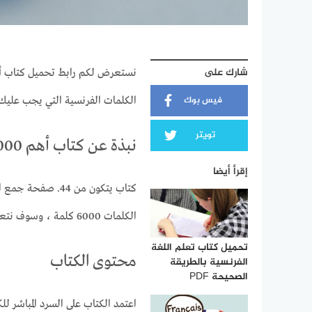
شارك على
فيس بوك
الكلمات الفرنسية التي يجب عليك 
تويتر
نبذة عن كتاب أهم 6000 كلمة فاللغة الفرنسية PDF
إقرأ أيضا
كتاب يتكون من 44.
الكلمات 6000 كلمة ، وسوف نتعرف اهم محتوى الكتاب.
تحميل كتاب تعلم اللغة
محتوى الكتاب
الفرنسية بالطريقة
الصحيحة PDF
اعتمد الكتاب على السرد المباشر ل