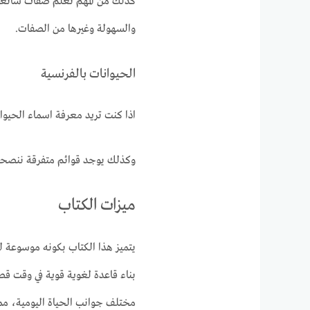
كذلك من المهم تعلم صفات شائعة 
والسهولة وغيرها من الصفات.
الحيوانات بالفرنسية
اذا كنت تريد معرفة اسماء الحيوا
وكذلك يوجد قوائم متفرقة ننصحك 
ميزات الكتاب
يتميز هذا الكتاب بكونه موسوعة ل
مختلف جوانب الحياة اليومية، مما