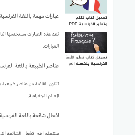
عبارات مهمة باللغة الفرنسية
تحميل كتاب تكلم
وتعلم الفرنسية PDF
تعد هذه العبارات مستخدمها اثناء
العبارات.
تحميل كتاب تعلم اللغة
الفرنسية بنفسك pdf
عناصر الطبيعة باللغة الفرنس
تتكون القائمة من عناصر طبيعية م
المعالم الجغرافية.
افعال شائعة باللغة الفرنسية
ستتعلم اهم الافعال الشائعة التي