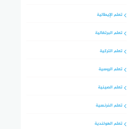
تعلم الإيطالية
تعلم البرتغالية
تعلم التركية
تعلم الروسية
تعلم الصينية
تعلم الفرنسية
تعلم الهولندية