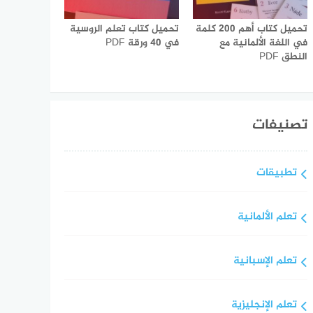
تحميل كتاب أهم 200 كلمة
تحميل كتاب تعلم الروسية
في اللغة الألمانية مع
في 40 ورقة PDF
النطق PDF
تصنيفات
تطبيقات
تعلم الألمانية
تعلم الإسبانية
تعلم الإنجليزية