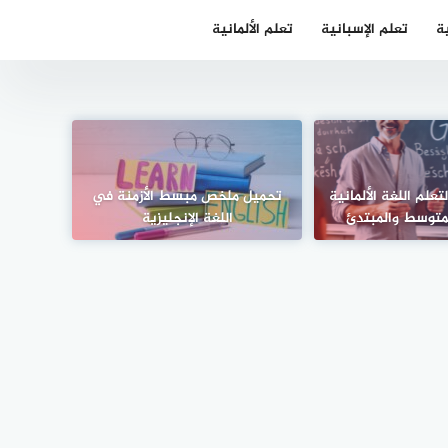
ية
تعلم الإسبانية
تعلم الألمانية
رس لتعلم اللغة الألمانية
تحميل ملخص مبسط الأزمنة في
متوسط والمبتدئ
اللغة الإنجليزية