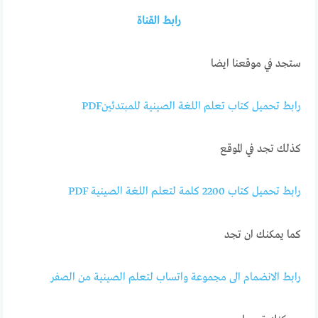
رابط القناة
ستجد في موقعنا ايضا
رابط تحميل كتاب تعلم اللغة الصينية للمبتدئينPDF
كذلك تجد في الموقع
رابط تحميل كتاب 2200 كلمة لتعلم اللغة الصينية PDF
كما يمكنك ان تجد
رابط الانضمام الى مجموعة واتساب لتعلم الصينية من الصفر