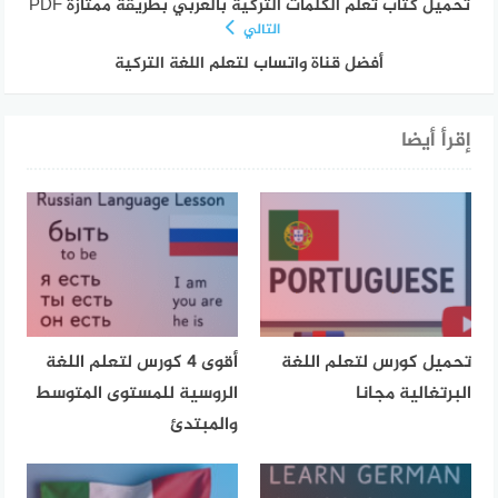
تحميل كتاب تعلم الكلمات التركية بالعربي بطريقة ممتازة PDF
التالي
أفضل قناة واتساب لتعلم اللغة التركية
إقرأ أيضا
تحميل كورس لتعلم اللغة
أقوى 4 كورس لتعلم اللغة
البرتغالية مجانا
الروسية للمستوى المتوسط
والمبتدئ