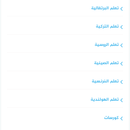
تعلم البرتغالية
تعلم التركية
تعلم الروسية
تعلم الصينية
تعلم الفرنسية
تعلم الهولندية
كورسات