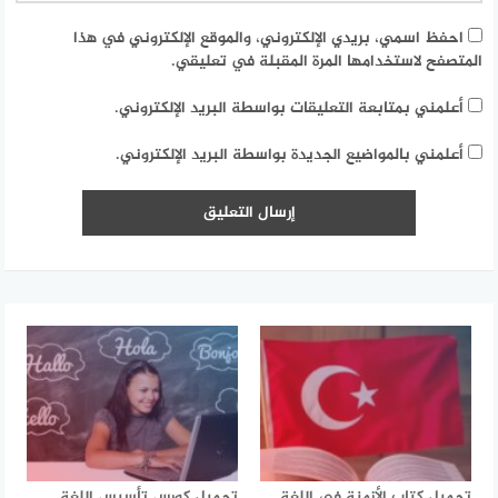
احفظ اسمي، بريدي الإلكتروني، والموقع الإلكتروني في هذا
المتصفح لاستخدامها المرة المقبلة في تعليقي.
أعلمني بمتابعة التعليقات بواسطة البريد الإلكتروني.
أعلمني بالمواضيع الجديدة بواسطة البريد الإلكتروني.
تحميل كتاب الأزمنة في اللغة
تحميل كورس تأسيس اللغة