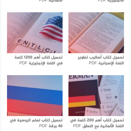
الانجليزية PDF
الألمانية PDF
تحميل كتاب أساليب تطوير
تحميل كتاب أهم 1200 كلمة
اللغة الإسبانية PDF
في اللغة الإنجليزية PDF
تحميل كتاب أهم 200 كلمة في
تحميل كتاب تعلم الروسية في
اللغة الألمانية مع النطق PDF
40 ورقة PDF