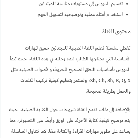
تقسيم الدروس إلى مستويات مناسبة للمبتدئين.
استخدام أمثلة عملية وتوضيحية لتسهيل الفهم.
محتوى القناة
تغطي سلسلة تعلم اللغة الصينية للمبتدئين جميع المهارات
الأساسية التي يحتاجها الطالب لبدء رحلته في هذه اللغة، حيث تبدأ
الدروس بأساسيات النطق الصحيح للحروف والأصوات الصينية مثل
Zh, Ch, Sh, R, Q, X، وتستمر بتعليم كيفية تركيب الكلمات
والجمل بطريقة صحيحة.
بالإضافة إلى ذلك، تقدم القناة شروحات حول الكتابة الصينية، حيث
يتم توضيح كيفية كتابة الأحرف على الورق وأيضًا على الكمبيوتر، مما
يساعد على تطوير مهارات القراءة والكتابة معًا. كما تتناول السلسلة