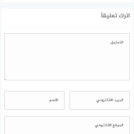
اترك تعليقاً