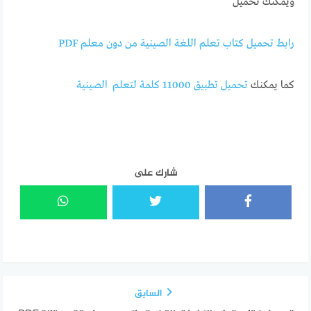
ويمكنك تحميل
رابط تحميل كتاب تعلم اللغة الصينية من دون معلم PDF
كما يمكنك
تحميل تطبيق 11000 كلمة لتعلم الصينية
شارك على
السابق