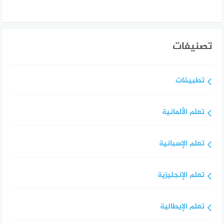
تصنيفات
تطبيقات
تعلم الألمانية
تعلم الإسبانية
تعلم الإنجليزية
تعلم الإيطالية