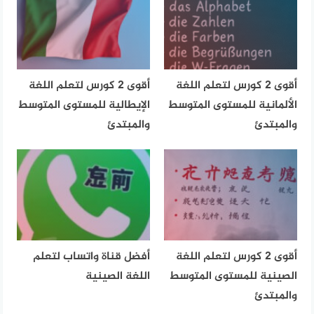
أقوى 2 كورس لتعلم اللغة
أقوى 2 كورس لتعلم اللغة
الألمانية للمستوى المتوسط
الإيطالية للمستوى المتوسط
والمبتدئ
والمبتدئ
أقوى 2 كورس لتعلم اللغة
أفضل قناة واتساب لتعلم
الصينية للمستوى المتوسط
اللغة الصينية
والمبتدئ