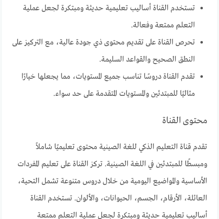
تستخدم القناة أساليب تعليمية حديثة ومبتكرة لجعل عملية
التعلم ممتعة وفعالة.
تحرص القناة على تقديم محتوى ذي جودة عالية، مع التركيز على
النطق الصحيح والقواعد السليمة.
تقدم القناة دروسًا تناسب جميع المستويات، مما يجعلها خيارًا
مثاليًا للمبتدئين والمستويات المتقدمة على حد سواء.
محتوى القناة
تقدم قناة التعليم الذكي للغة الصينية محتوى تعليميًا شاملاً
ومبسطًا للمبتدئين في اللغة الصينية. تركز القناة على تعليم المفردات
الأساسية والمواضيع اليومية من خلال دروس متنوعة تشمل التحية،
العائلة، الأرقام، الجسم، الحيوانات، والألوان. تستخدم القناة
أساليب تعليمية حديثة ومبتكرة لجعل عملية التعلم ممتعة