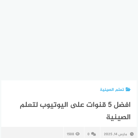
تعلم الصينية
افضل 5 قنوات على اليوتيوب لتعلم
الصينية
مارس 14, 2025
0
1508