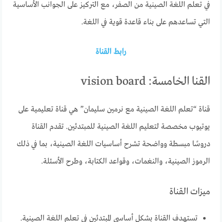
في تعلم اللغة الصينية من الصفر، مع التركيز على الجوانب الأساسية
التي تساعدهم على بناء قاعدة قوية في اللغة.
رابط القناة
القنا الخامسة: vision board
قناة “تعلم اللغة الصينية مع نرمين سليمان” هي قناة تعليمية على
يوتيوب مخصصة لتعليم اللغة الصينية للمبتدئين. تقدم القناة
دروسًا مبسطة وواضحة تشرح أساسيات اللغة الصينية، بما في ذلك
الرموز الصينية، والنغمات، وقواعد الكتابة، وطرح الأسئلة.
ميزات القناة
تستهدف القناة بشكل أساسي المبتدئين في تعلم اللغة الصينية.