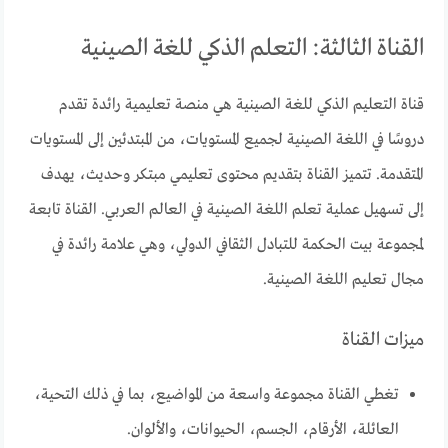
القناة الثالثة: التعلم الذكي للغة الصينية
قناة التعليم الذكي للغة الصينية هي منصة تعليمية رائدة تقدم
دروسًا في اللغة الصينية لجميع المستويات، من المبتدئين إلى المستويات
المتقدمة. تتميز القناة بتقديم محتوى تعليمي مبتكر وحديث، يهدف
إلى تسهيل عملية تعلم اللغة الصينية في العالم العربي. القناة تابعة
لمجموعة بيت الحكمة للتبادل الثقافي الدولي، وهي علامة رائدة في
مجال تعليم اللغة الصينية.
ميزات القناة
تغطي القناة مجموعة واسعة من المواضيع، بما في ذلك التحية،
العائلة، الأرقام، الجسم، الحيوانات، والألوان.