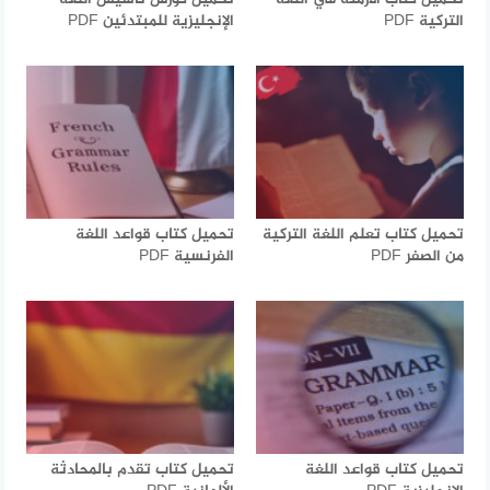
التركية PDF
الإنجليزية للمبتدئين PDF
تحميل كتاب تعلم اللغة التركية
تحميل كتاب قواعد اللغة
من الصفر PDF
الفرنسية PDF
تحميل كتاب قواعد اللغة
تحميل كتاب تقدم بالمحادثة