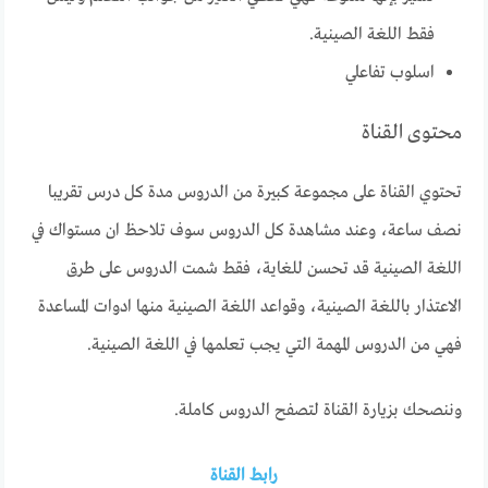
فقط اللغة الصينية.
اسلوب تفاعلي
محتوى القناة
تحتوي القناة على مجموعة كبيرة من الدروس مدة كل درس تقريبا
نصف ساعة، وعند مشاهدة كل الدروس سوف تلاحظ ان مستواك في
اللغة الصينية قد تحسن للغاية، فقط شمت الدروس على طرق
الاعتذار باللغة الصينية، وقواعد اللغة الصينية منها ادوات المساعدة
فهي من الدروس المهمة التي يجب تعلمها في اللغة الصينية.
وننصحك بزيارة القناة لتصفح الدروس كاملة.
رابط القناة