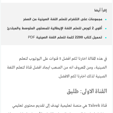
إقرأ أيضا
مجموعات على التلغرام لتعلم اللغة الصينية من الصفر
أقوى 2 كورس لتعلم اللغة الإيطالية للمستوى المتوسط والمبتدئ
تحميل كتاب 2200 كلمة لتعلم اللغة الصينية PDF
في هذه المقالة اخترنا لكم افضل 5 قنوات على اليوتيوب لتعلم
الصينية، ومن المعروف انه من الصعب ايجاد افضل قناة لتعلم اللغة
الصينية لذلك اخترنا لكم الافضل.
القناة الاولى: طليق
قناة Taleek هي منصة تعليمية تهدف إلى تقديم محتوى تعليمي