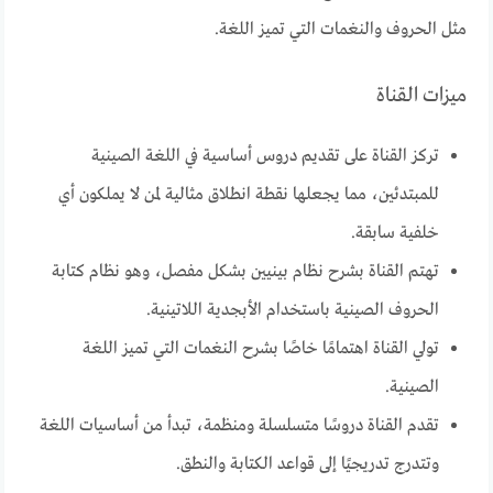
مثل الحروف والنغمات التي تميز اللغة.
ميزات القناة
تركز القناة على تقديم دروس أساسية في اللغة الصينية
للمبتدئين، مما يجعلها نقطة انطلاق مثالية لمن لا يملكون أي
خلفية سابقة.
تهتم القناة بشرح نظام بينيين بشكل مفصل، وهو نظام كتابة
الحروف الصينية باستخدام الأبجدية اللاتينية.
تولي القناة اهتمامًا خاصًا بشرح النغمات التي تميز اللغة
الصينية.
تقدم القناة دروسًا متسلسلة ومنظمة، تبدأ من أساسيات اللغة
وتتدرج تدريجيًا إلى قواعد الكتابة والنطق.