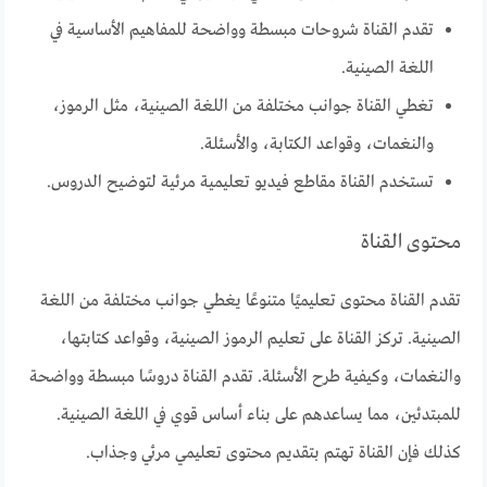
تقدم القناة شروحات مبسطة وواضحة للمفاهيم الأساسية في
اللغة الصينية.
تغطي القناة جوانب مختلفة من اللغة الصينية، مثل الرموز،
والنغمات، وقواعد الكتابة، والأسئلة.
تستخدم القناة مقاطع فيديو تعليمية مرئية لتوضيح الدروس.
محتوى القناة
تقدم القناة محتوى تعليميًا متنوعًا يغطي جوانب مختلفة من اللغة
الصينية. تركز القناة على تعليم الرموز الصينية، وقواعد كتابتها،
والنغمات، وكيفية طرح الأسئلة. تقدم القناة دروسًا مبسطة وواضحة
للمبتدئين، مما يساعدهم على بناء أساس قوي في اللغة الصينية.
كذلك فإن القناة تهتم بتقديم محتوى تعليمي مرئي وجذاب.