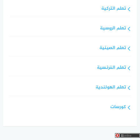
تعلم التركية
تعلم الروسية
تعلم الصينية
تعلم الفرنسية
تعلم الهولندية
كورسات