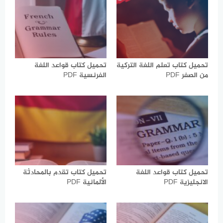
تحميل كتاب تعلم اللغة التركية
تحميل كتاب قواعد اللغة
من الصفر PDF
الفرنسية PDF
تحميل كتاب قواعد اللغة
تحميل كتاب تقدم بالمحادثة
الانجليزية PDF
الألمانية PDF