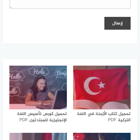
تحميل كتاب الأزمنة في اللغة
تحميل كورس تأسيس اللغة
التركية PDF
الإنجليزية للمبتدئين PDF