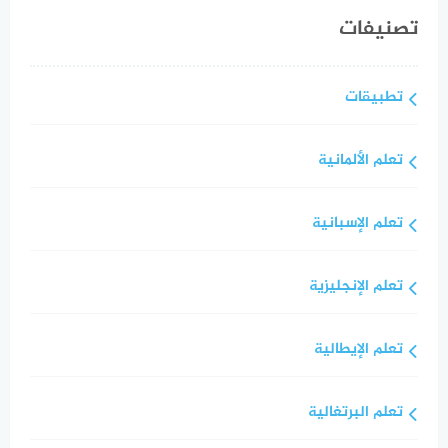
تصنيفات
تطبيقات
تعلم الألمانية
تعلم الإسبانية
تعلم الإنجليزية
تعلم الإيطالية
تعلم البرتغالية