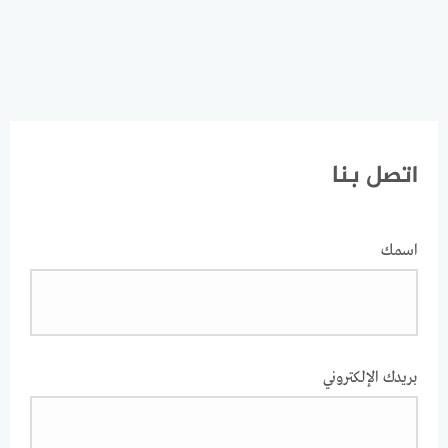
اتصل بنا
اسمك
بريدك الإلكتروني