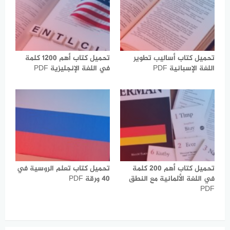
تحميل كتاب أساليب تطوير
تحميل كتاب أهم 1200 كلمة
اللغة الإسبانية PDF
في اللغة الإنجليزية PDF
تحميل كتاب أهم 200 كلمة
تحميل كتاب تعلم الروسية في
في اللغة الألمانية مع النطق
40 ورقة PDF
PDF