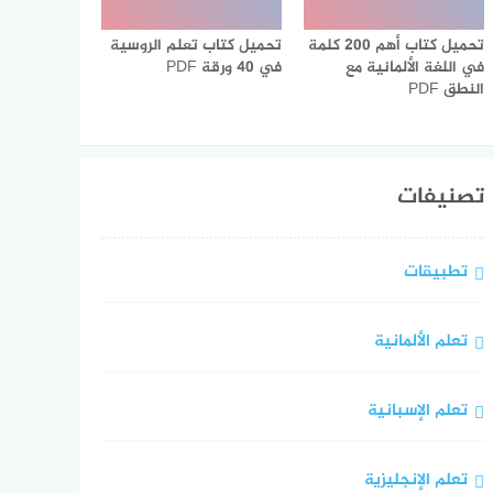
تحميل كتاب أهم 200 كلمة
تحميل كتاب تعلم الروسية
في اللغة الألمانية مع
في 40 ورقة PDF
النطق PDF
تصنيفات
تطبيقات
تعلم الألمانية
تعلم الإسبانية
تعلم الإنجليزية