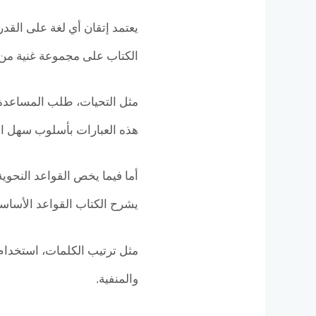
يعتمد إتقان أي لغة على القد
الكتاب على مجموعة غنية من ا
مثل التحيات، طلب المساعدة، 
هذه العبارات بأسلوب سهل ال
أما فيما يخص القواعد النحوية
يشرح الكتاب القواعد الأساس
مثل ترتيب الكلمات، استخدام 
والمنفية.