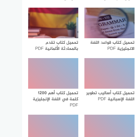
تحميل كتاب قواعد اللغة
تحميل كتاب تقدم
الانجليزية PDF
بالمحادثة الألمانية PDF
تحميل كتاب أساليب تطوير
تحميل كتاب أهم 1200
اللغة الإسبانية PDF
كلمة في اللغة الإنجليزية
PDF