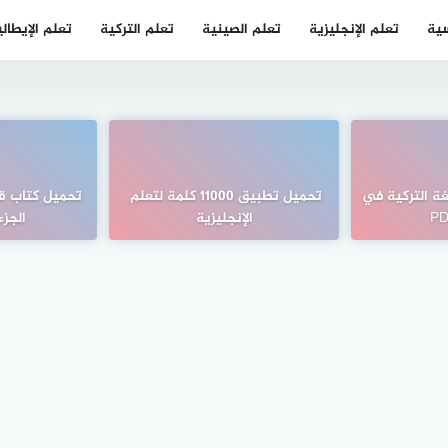
سية
تعلم الإنجليزية
تعلم الصينية
تعلم التركية
تعلم الإيطال
غة التركية في
تحميل تطبيق 11000 كلمة لتعلم
تحميل كتاب قوا
الإنجليزية
الجزء 