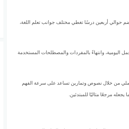
م حوالي أربعين درسًا تغطي مختلف جوانب تعلم اللغة،
لجمل اليومية، وانتهاءً بالمفردات والمصطلحات المستخدمة
لعملي من خلال نصوص وتمارين تساعد على سرعة الفهم
يجعله مرجعًا مثاليًا للمبتدئين.