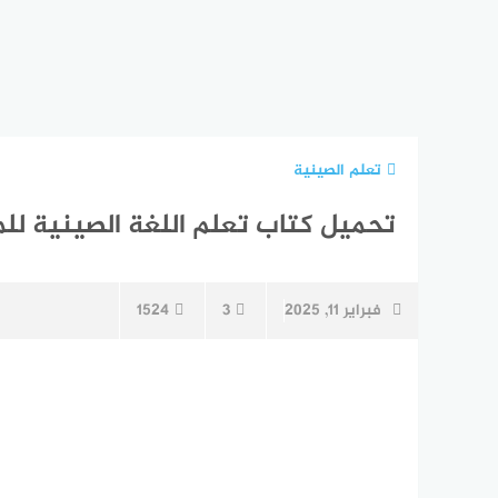
تعلم الصينية
تحميل كتاب تعلم اللغة الصينية للمبت
فبراير 11, 2025
3
1524