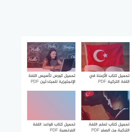
تحميل كتاب الأزمنة في
تحميل كورس تأسيس اللغة
اللغة التركية PDF
الإنجليزية للمبتدئين PDF
تحميل كتاب تعلم اللغة
تحميل كتاب قواعد اللغة
التركية من الصفر PDF
الفرنسية PDF