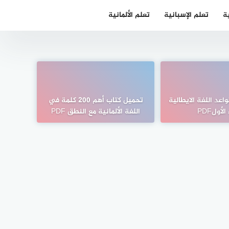
ية
تعلم الإسبانية
تعلم الألمانية
عد اللغة الايطالية
تحميل كتاب أهم 200 كلمة في
الأولPDF
اللغة الألمانية مع النطق PDF