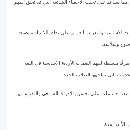
 مما يساعد على تجنب الأخطاء الشائعة التي قد تعيق الفهم
ت الأساسية والتدريب العملي على نطق الكلمات، يصبح
وضوح وسلاسة،
طرقًا مبسطة لفهم النغمات الأربعة الأساسية في اللغة
تحديات التي يواجهها الطلاب الجدد.
متعددة، تساعد على تحسين الإدراك السمعي والتفريق بين
د الأساسية