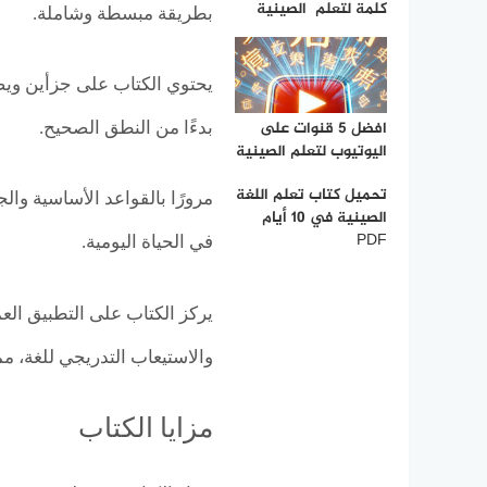
كلمة لتعلم الصينية
بطريقة مبسطة وشاملة.
يحتوي الكتاب على جزأين ويض
افضل 5 قنوات على
بدءًا من النطق الصحيح.
اليوتيوب لتعلم الصينية
تحميل كتاب تعلم اللغة
مرورًا بالقواعد الأساسية وا
الصينية في 10 أيام
PDF
في الحياة اليومية.
يركز الكتاب على التطبيق ا
والاستيعاب التدريجي للغة، مما 
مزايا الكتاب