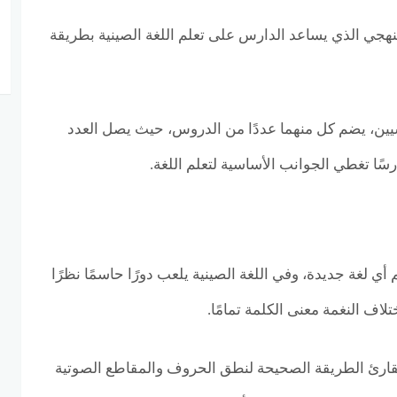
منهجي الذي يساعد الدارس على تعلم اللغة الصينية بطريقة
يين، يضم كل منهما عددًا من الدروس، حيث يصل العدد
سًا تغطي الجوانب الأساسية لتعلم اللغة.
ي لغة جديدة، وفي اللغة الصينية يلعب دورًا حاسمًا نظرًا
تلاف النغمة معنى الكلمة تمامًا.
القارئ الطريقة الصحيحة لنطق الحروف والمقاطع الصوتية