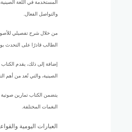
المستخدمة في اللغة الصينية،
والتواصل الفعال.
من خلال شرح تفصيلي للأصوا
الطالب قادرًا على التحدث ب
إضافة إلى ذلك، يقدم الكتاب 
الصينية، والتي تُعد من أهم ال
يتضمن الكتاب تمارين صوتية 
النغمات المختلفة.
العبارات اليومية والقواع