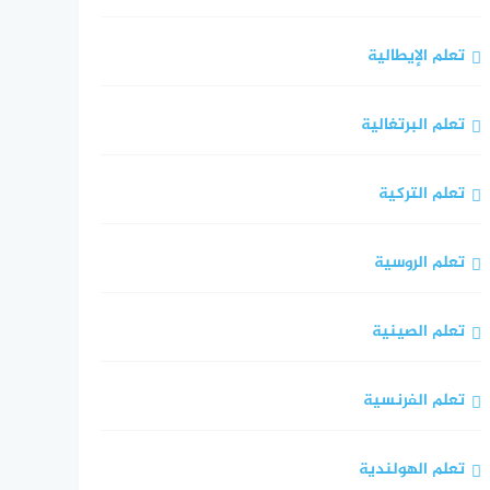
تعلم الإيطالية
تعلم البرتغالية
تعلم التركية
تعلم الروسية
تعلم الصينية
تعلم الفرنسية
تعلم الهولندية