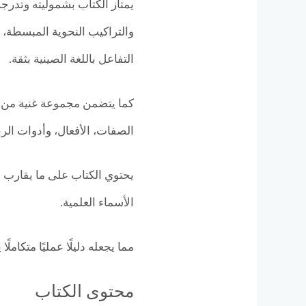
يمتاز الكتاب بشموليته وتد
والتراكيب النحوية المبسطة، 
التفاعل باللغة الصينية بثقة.
كما يتضمن مجموعة غنية من ا
الصفات، الأفعال، وأدوات الر
الأسماء العلمية.
مما يجعله دليلًا عمليًا متكام
محتوى الكتاب