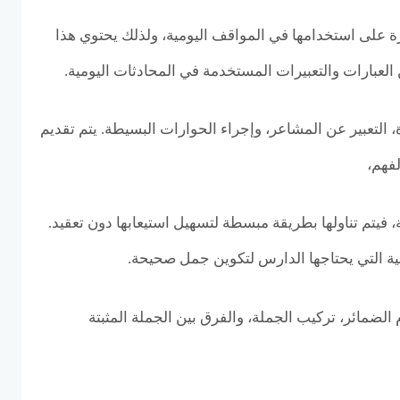
رة على استخدامها في المواقف اليومية، ولذلك يحتوي هذا
لعبارات والتعبيرات المستخدمة في المحادثات اليومية.
التعبير عن المشاعر، وإجراء الحوارات البسيطة. يتم تقديم
فهم،
، فيتم تناولها بطريقة مبسطة لتسهيل استيعابها دون تعقيد.
ية التي يحتاجها الدارس لتكوين جمل صحيحة.
الضمائر، تركيب الجملة، والفرق بين الجملة المثبتة