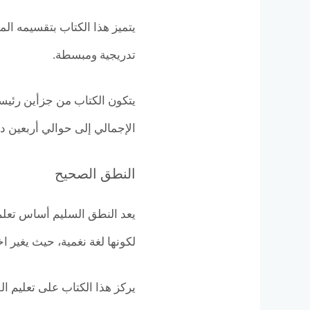
يتميز هذا الكتاب بتقسيمه ال
تدريجية ومبسطة.
يتكون الكتاب من جزأين رئيس
الإجمالي إلى حوالي أربعين در
النطق الصحيح
يعد النطق السليم أساس تعلم أ
لكونها لغة نغمية، حيث يغير اخ
يركز هذا الكتاب على تعليم 