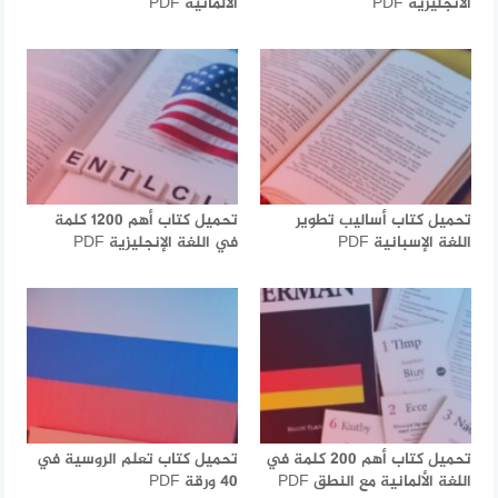
الانجليزية PDF
الألمانية PDF
تحميل كتاب أساليب تطوير
تحميل كتاب أهم 1200 كلمة
اللغة الإسبانية PDF
في اللغة الإنجليزية PDF
تحميل كتاب أهم 200 كلمة في
تحميل كتاب تعلم الروسية في
اللغة الألمانية مع النطق PDF
40 ورقة PDF