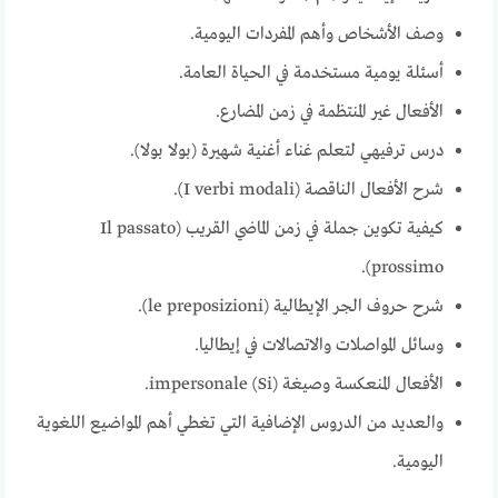
وصف الأشخاص وأهم المفردات اليومية.
أسئلة يومية مستخدمة في الحياة العامة.
الأفعال غير المنتظمة في زمن المضارع.
درس ترفيهي لتعلم غناء أغنية شهيرة (بولا بولا).
شرح الأفعال الناقصة (I verbi modali).
كيفية تكوين جملة في زمن الماضي القريب (Il passato
prossimo).
شرح حروف الجر الإيطالية (le preposizioni).
وسائل المواصلات والاتصالات في إيطاليا.
الأفعال المنعكسة وصيغة (Si) impersonale.
والعديد من الدروس الإضافية التي تغطي أهم المواضيع اللغوية
اليومية.