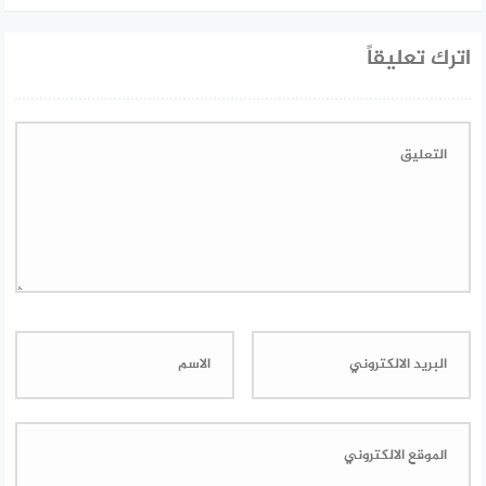
اترك تعليقاً