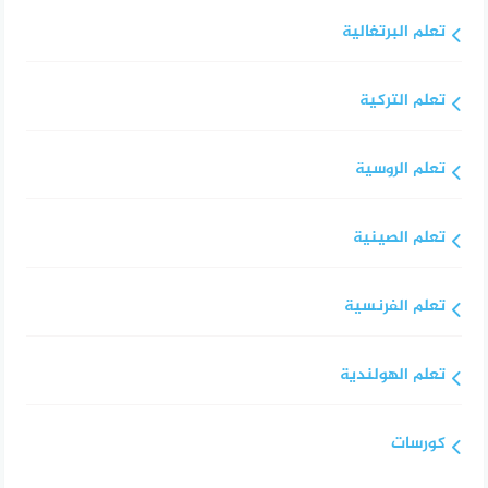
تعلم البرتغالية
تعلم التركية
تعلم الروسية
تعلم الصينية
تعلم الفرنسية
تعلم الهولندية
كورسات