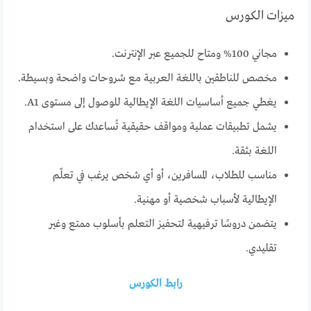
ميزات الكورس
مجاني 100% ومتاح للجميع عبر الإنترنت.
مخصص للناطقين باللغة العربية مع شروحات واضحة وبسيطة.
يغطي جميع أساسيات اللغة الإيطالية للوصول إلى مستوى A1.
يشمل تطبيقات عملية ومواقف حقيقية تُساعدك على استخدام
اللغة بثقة.
مناسب للطلاب، المسافرين، أو أي شخص يرغب في تعلّم
الإيطالية لأسباب شخصية أو مهنية.
يتضمن دروسًا ترفيهية لتحفيز التعلم بأسلوب ممتع وغير
تقليدي.
رابط الكورس