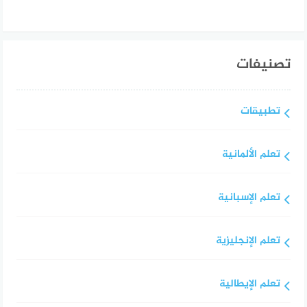
تصنيفات
تطبيقات
تعلم الألمانية
تعلم الإسبانية
تعلم الإنجليزية
تعلم الإيطالية