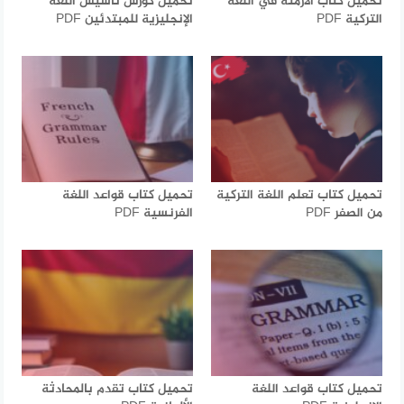
تحميل كتاب الأزمنة في اللغة
تحميل كورس تأسيس اللغة
التركية PDF
الإنجليزية للمبتدئين PDF
تحميل كتاب تعلم اللغة التركية
تحميل كتاب قواعد اللغة
من الصفر PDF
الفرنسية PDF
تحميل كتاب قواعد اللغة
تحميل كتاب تقدم بالمحادثة