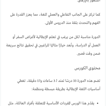
الشعور بالإرهاق.
كما تركز على الجانب التفاعلي والعملي للغة، مما يعزز القدرة على
الفهم والتحدث بثقة منذ الدروس الأولى.
الدورة مناسبة لكل من يرغب في تعلم الإيطالية لأغراض السفر أو
العمل أو الدراسة، وتُعد خيارًا مثاليًا للراغبين في تحقيق نتائج سريعة
ضمن وقت قصير.
محتوى الكورس
تضم هذه الدورة 33 درسًا تمتد لـ 3 ساعات و17 دقيقة، تغطي
أساسيات اللغة الإيطالية بطريقة مبسطة ومنظمة:
يقدّم هذا الورس المفردات الأساسية المتعلقة بأفراد العائلة، مثل