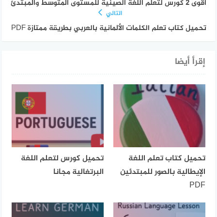
أقوى 2 كورس لتعلم اللغة الصينية للمستوى المتوسط والمبتدئ
التالي
تحميل كتاب تعلم الكلمات الألمانية بالعربي بطريقة ممتازة PDF
إقرأ أيضا
تحميل كتاب تعلم اللغة
تحميل كورس لتعلم اللغة
الإيطالية بالصور للمبتدئين
البرتغالية مجانا
PDF