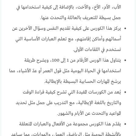
الأب، الأم، الأخ، والأخت، بالإضافة إلى كيفية استخدامها في
جمل بسيطة للتعريف بالعائلة والتحدث عنها.
يركز هذا الكورس على كيفية تقديم النفس وسؤال الآخرين عن
أسمائهم وأماكن إقامتهم، مع تعلم العبارات الأساسية التي
تستخدم في اللقاءات الأولى.
يتناول هذا الورس الأرقام من 1 إلى 100، ويشرح طريقة
استخدامها في الحياة اليومية مثل قول العمر أو عدّ الأشياء، مما
يرسّخ المهارات الحسابية البسيطة بالإيطالية.
يُعد من الكورسات المفيدة التي تشرح كيفية قراءة الوقت
والتاريخ باللغة الإيطالية، مع التدريب على جمل مثل تحديد
المواعيد والتحدث عن الأيام والشهور.
يقدّم هذا الكورس مجموعة من الأفعال والعبارات المتعلقة
بالأنشطة اليومية مثل الرياضة، العمل، والهوايات، مما يساعد