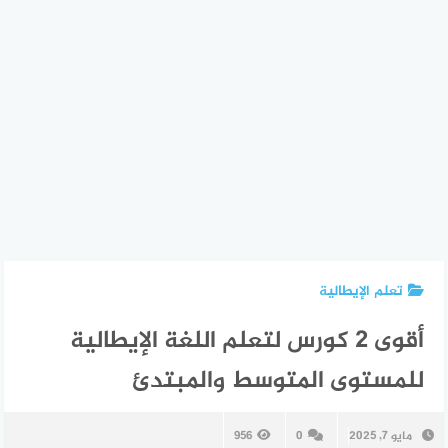
تعلم الإيطالية
أقوى 2 كورس لتعلم اللغة الإيطالية
للمستوى المتوسط والمبتدئ
مايو 7, 2025
0
956