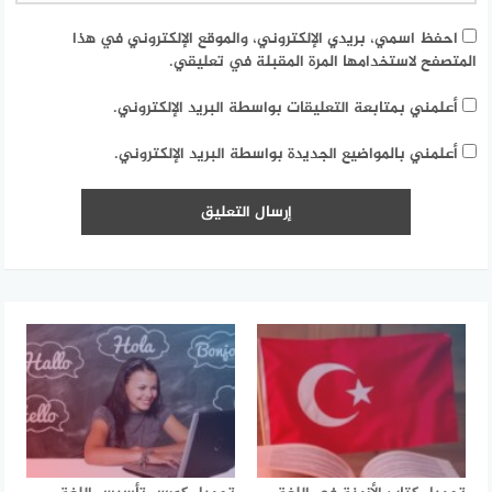
احفظ اسمي، بريدي الإلكتروني، والموقع الإلكتروني في هذا
المتصفح لاستخدامها المرة المقبلة في تعليقي.
أعلمني بمتابعة التعليقات بواسطة البريد الإلكتروني.
أعلمني بالمواضيع الجديدة بواسطة البريد الإلكتروني.