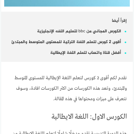
إقرأ أيضا
الكورس المجاني من bbc لتعليم اللغه الإنجليزية
أقوى 2 كورس لتعلم اللغة التركية للمستوى المتوسط والمبتدئ
أفضل قناة واتساب لتعلم اللغة الإيطالية
نقدم لكم أقوى 2 كورس لتعلم اللغة الإيطالية للمستوى المتوسط
والمبتدئ، وتعد هذه الكورسات من اكثر الكورسات افادة، وسوف
نتعرف على ميزات ومحتواها في هذه المقالة.
الكورس الاول: اللغة الايطالية
هذه الدورة التدريبية تقدم مدخلًا شاملًا لتعلم اللغة الإيطالية من