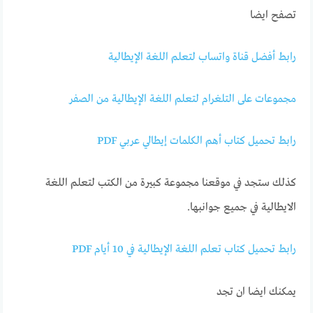
تصفح ايضا
رابط أفضل قناة واتساب لتعلم اللغة الإيطالية
مجموعات على التلغرام لتعلم اللغة الإيطالية من الصفر
رابط تحميل كتاب أهم الكلمات إيطالي عربي PDF
كذلك ستجد في موقعنا مجموعة كبيرة من الكتب لتعلم اللغة
الايطالية في جميع جوانبها.
رابط تحميل كتاب تعلم اللغة الإيطالية في 10 أيام PDF
يمكنك ايضا ان تجد