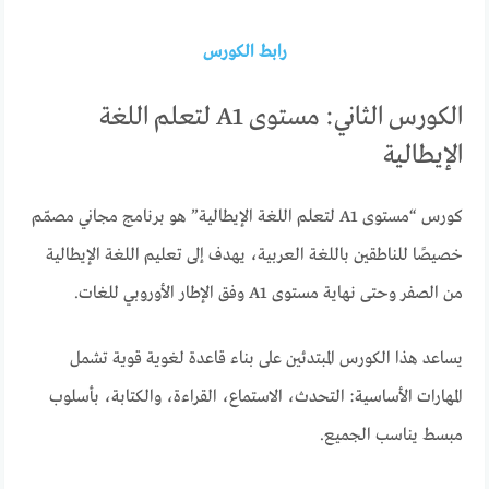
رابط الكورس
الكورس الثاني: مستوى A1 لتعلم اللغة
الإيطالية
كورس “مستوى A1 لتعلم اللغة الإيطالية” هو برنامج مجاني مصمّم
خصيصًا للناطقين باللغة العربية، يهدف إلى تعليم اللغة الإيطالية
من الصفر وحتى نهاية مستوى A1 وفق الإطار الأوروبي للغات.
يساعد هذا الكورس المبتدئين على بناء قاعدة لغوية قوية تشمل
المهارات الأساسية: التحدث، الاستماع، القراءة، والكتابة، بأسلوب
مبسط يناسب الجميع.