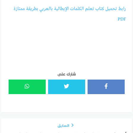
رابط تحميل كتاب تعلم الكلمات الإيطالية بالعربي بطريقة ممتازة
شارك على
السابق