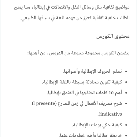
مواضيع ثقافية مثل وسائل النقل والاتصالات في إيطاليا، مما يمنح
الطالب خلفية ثقافية تعزز من فهمه للغة في سياقها الطبيعي.
محتوى الكورس
يتضمن الكورس مجموعة متنوعة من الدروس، من أهمها:
تعلم الحروف الإيطالية وأصواتها.
كيفية تكوين محادثة بسيطة باللغة الإيطالية.
أهم 10 كلمات تحتاجها في الفندق بإيطاليا.
شرح تصريف الأفعال في زمن المضارع (Il presente
indicativo).
كيفية حكي يومك بالإيطالية.
خريطة إيطاليا وأهم المعلومات عنها.