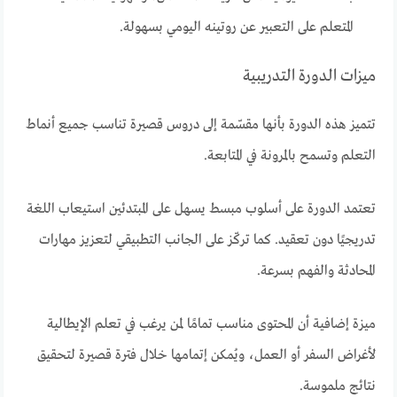
المتعلم على التعبير عن روتينه اليومي بسهولة.
ميزات الدورة التدريبية
تتميز هذه الدورة بأنها مقسّمة إلى دروس قصيرة تناسب جميع أنماط
التعلم وتسمح بالمرونة في المتابعة.
تعتمد الدورة على أسلوب مبسط يسهل على المبتدئين استيعاب اللغة
تدريجيًا دون تعقيد. كما تركّز على الجانب التطبيقي لتعزيز مهارات
المحادثة والفهم بسرعة.
ميزة إضافية أن المحتوى مناسب تمامًا لمن يرغب في تعلم الإيطالية
لأغراض السفر أو العمل، ويُمكن إتمامها خلال فترة قصيرة لتحقيق
نتائج ملموسة.