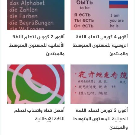
أقوى 4 كورس لتعلم اللغة
أقوى 2 كورس لتعلم اللغة
الروسية للمستوى المتوسط
الألمانية للمستوى المتوسط
والمبتدئ
والمبتدئ
أقوى 2 كورس لتعلم اللغة
أفضل قناة واتساب لتعلم
الصينية للمستوى المتوسط
اللغة الإيطالية
والمبتدئ