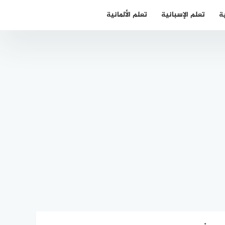
ية
تعلم الإسبانية
تعلم الألمانية