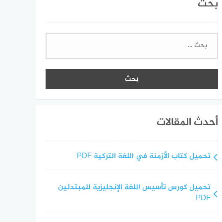
بحث
البحث
عن:
أحدث المقالات
تحميل كتاب الأزمنة في اللغة التركية PDF
تحميل كورس تأسيس اللغة الإنجليزية للمبتدئين
PDF