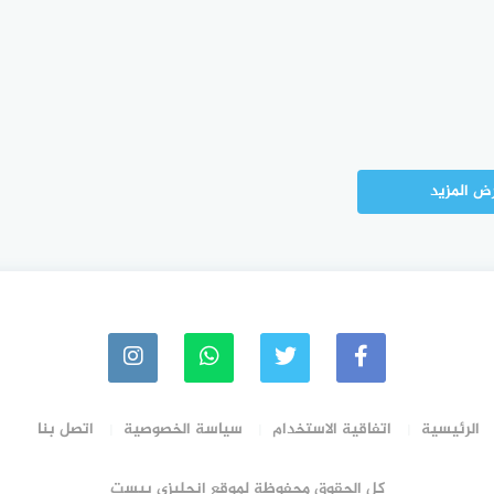
ض المزيد
الرئيسية
اتفاقية الاستخدام
سياسة الخصوصية
اتصل بنا
كل الحقوق محفوظة لموقع انجليزي بيست