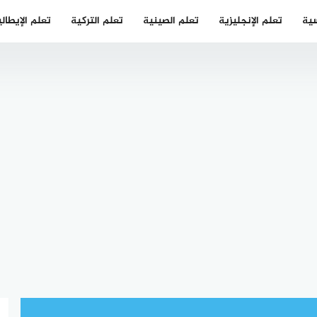
سية
تعلم الإنجليزية
تعلم الصينية
تعلم التركية
تعلم الإيطال