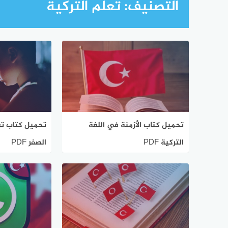
التصنيف:
تعلم التركية
تحميل كتاب الأزمنة في اللغة
تحميل كتاب تعل
التركية PDF
الصفر PDF