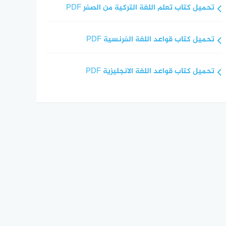
تحميل كتاب تعلم اللغة التركية من الصفر PDF
تحميل كتاب قواعد اللغة الفرنسية PDF
تحميل كتاب قواعد اللغة الانجليزية PDF