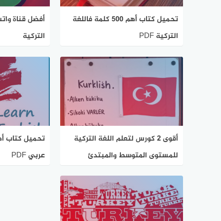
تحميل كتاب أهم 500 كلمة فاللغة
أفضل قناة واتس
التركية PDF
التركية
أقوى 2 كورس لتعلم اللغة التركية
تحميل كتاب أه
للمستوى المتوسط والمبتدئ
عربي PDF