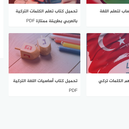
اب لتعلم اللغة
تحميل كتاب تعلم الكلمات التركية
بالعربي بطريقة ممتازة PDF
م الكلمات تركي
تحميل كتاب أساسيات اللغة التركية
PDF