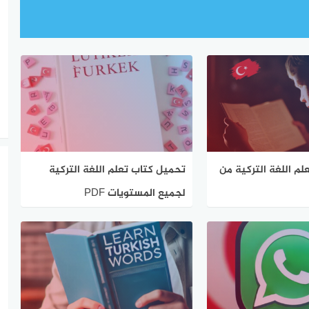
م اللغة التركية من
تحميل كتاب تعلم اللغة التركية
لجميع المستويات PDF