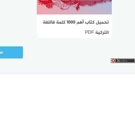
تحميل كتاب أهم 1000 كلمة فاللغة
التركية PDF
عر