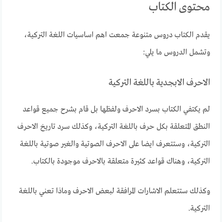
محتوى الكتاب
يقدم الكتاب دروس متنوعة جمعت اهم اساسيات اللغة التركية،
وتشمل الدروس ما يلي:
الاحرف الابجدية باللغة التركية
لم يكتفي الكتاب بسرد الاحرف ولفظها بل قام بشرح جميع قواعد
النطق المتعلقة بكل حرف باللغة التركية، وكذلك سرد تاريخ الاحرف
التركية، وستتعرف ايضا على الاحرف الصوتية والغير صوتية باللغة
التركية، وهناك قواعد كثيرة متعلقة بالاحرف موجودة بالكتاب.
وكذلك ستتعلم الاشارات المرافقة لبعض الاحرف وماذا تعني باللغة
التركية.