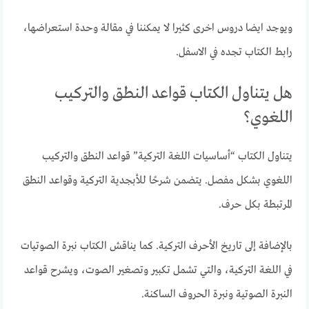
ويوجد ايضا دروس اخرى كثيرا لا يمكننا في مقالة وحدة استعراضها،
رابط الكتاب تجده في الاسفل.
هل يتناول الكتاب قواعد النطق والتركيب
اللغوي؟
يتناول الكتاب “أساسيات اللغة التركية” قواعد النطق والتركيب
اللغوي بشكل مفصل. يتضمن شرحًا للأبجدية التركية وقواعد النطق
المرتبطة بكل حرف.
بالإضافة إلى تاريخ الأحرف التركية. كما يناقش الكتاب نبرة الصوتيات
في اللغة التركية، والتي تشمل تكبير وتصغير الصوت، ويشرح قواعد
النبرة الصوتية ونبرة الحروف الساكنة.