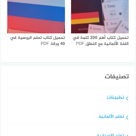
تحميل كتاب أهم 200 كلمة في
تحميل كتاب تعلم الروسية في
اللغة الألمانية مع النطق PDF
40 ورقة PDF
تصنيفات
تطبيقات
تعلم الألمانية
تعلم الإسبانية