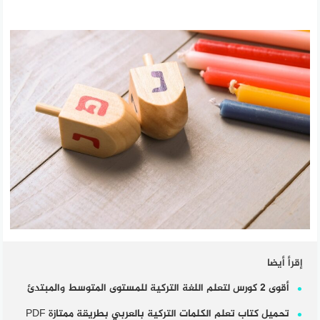
إقرأ أيضا
أقوى 2 كورس لتعلم اللغة التركية للمستوى المتوسط والمبتدئ
تحميل كتاب تعلم الكلمات التركية بالعربي بطريقة ممتازة PDF