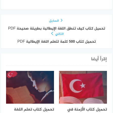
السابق
تحميل كتاب كيف تنطق اللغة الإيطالية بطريقة صحيحة PDF
التالي
تحميل كتاب 500 كلمة لتعلم اللغة الإيطالية PDF
إقرأ أيضا
تحميل كتاب الأزمنة في
تحميل كتاب تعلم اللغة