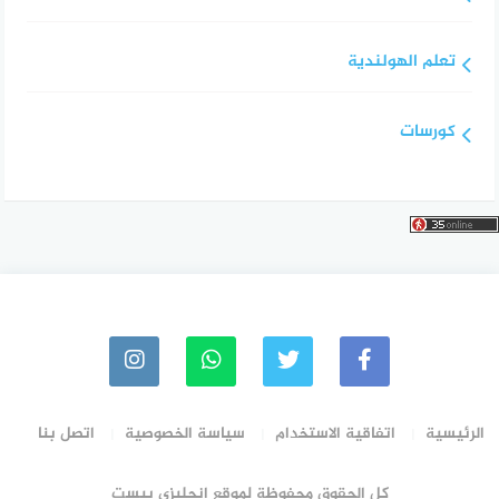
تعلم الهولندية
كورسات
الرئيسية
اتفاقية الاستخدام
سياسة الخصوصية
اتصل بنا
كل الحقوق محفوظة لموقع انجليزي بيست