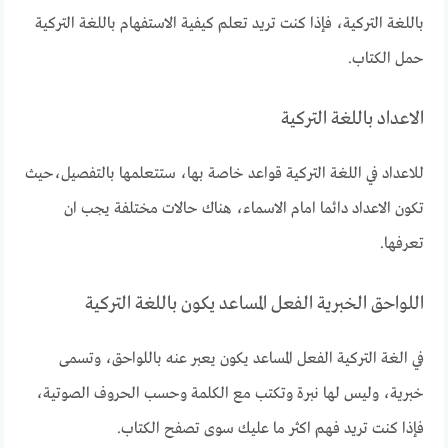
باللغة التركية، فإذا كنت تريد تعلم كيفية الاستفهام باللغة التركية
حمل الكتاب.
الاعداد باللغة التركية
للاعداد في اللغة التركية قواعد خاصة بها، ستتعلمها بالتفصيل،حيث
تكون الاعداد دائما امام الاسماء، هناك حالات مختلفة يجب ان
تعرفها.
اللواحق الخبرية الفعل المساعد يكون باللغة التركية
في الغة التركية الفعل المساعد يكون يعبر عنه باللواحق، وتسمى
خبرية، وليس لها نبرة وتكتب مع الكلمة وحسب الحروف الصوتية،
فإذا كنت تريد فهم اكثر ما عليك سوى تصفح الكتاب.