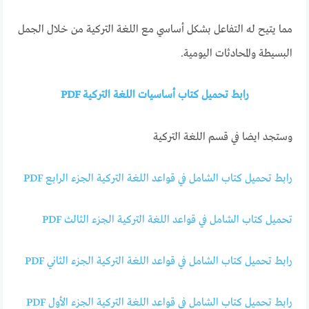
مما يتيح له التفاعل بشكل أساسي مع اللغة التركية من خلال الجمل
البسيطة والمحادثات اليومية.
رابط تحميل كتاب أساسيات اللغة التركية PDF
وستجد ايضا في قسم اللغة التركية
رابط تحميل كتاب الشامل في قواعد اللغة التركية الجزء الرابع PDF
تحميل كتاب الشامل في قواعد اللغة التركية الجزء الثالث PDF
رابط تحميل كتاب الشامل في قواعد اللغة التركية الجزء الثاني PDF
رابط تحميل كتاب الشامل في قواعد اللغة التركية الجزء الأول PDF