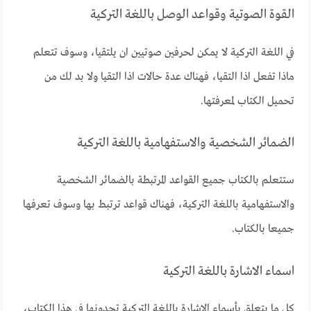
القوة الصوتية وقواعد الوصل باللغة التركية
في اللغة التركية لا يمكن لحرفين صوتيين ان يلتقيا، وسوف تتعلم
ماذا تفعل اذا التقيا، فهناك عدة حالات اذا التقيا ولا بد لك من
تحميل الكتاب لمعرفتها.
الضمائر الشخصية والاستفهامية باللغة التركية
ستتعلم بالكتاب جميع القواعد المرتبطة بالضمائر الشخصية
والاستفهامية باللغة التركية، فهناك قواعد ترتبط بها وسوف تعرفها
جميعا بالكتاب.
اسماء الاشارة باللغة التركية
كل ما يتعلق بأسماء الاشارة باللغة التركية تجدونها في هذا الكتاب،