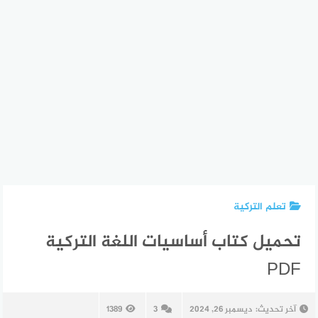
تعلم التركية
تحميل كتاب أساسيات اللغة التركية
PDF
آخر تحديث:
ديسمبر 26, 2024
3
1389