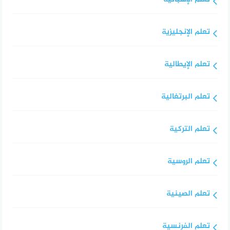
تعلم الإنجليزية
تعلم الإيطالية
تعلم البرتغالية
تعلم التركية
تعلم الروسية
تعلم الصينية
تعلم الفرنسية