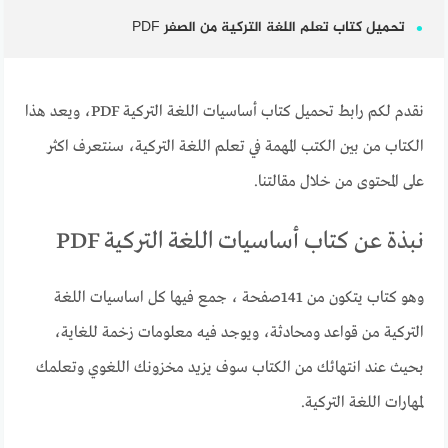
تحميل كتاب تعلم اللغة التركية من الصفر PDF
نقدم لكم رابط تحميل كتاب أساسيات اللغة التركية PDF، ويعد هذا
الكتاب من بين الكتب المهمة في تعلم اللغة التركية، سنتعرف اكثر
على المحتوى من خلال مقالتنا.
نبذة عن كتاب أساسيات اللغة التركية PDF
وهو كتاب يتكون من 141صفحة ، جمع فيها كل اساسيات اللغة
التركية من قواعد ومحادثة، ويوجد فيه معلومات زخمة للغاية،
بحيث عند انتهائك من الكتاب سوف يزيد مخزونك اللغوي وتعلمك
لمهارات اللغة التركية.