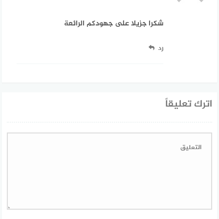
شكرا جزيلا على جهودكم الرائعة
رد
اترك تعليقاً