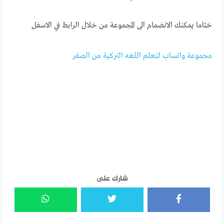
ختاما يمكنك الانضمام الى المجموعة من خلال الرابط في الاسفل
مجموعة واتساب لتعلم اللغه التركية من الصفر
شارك على