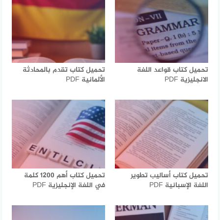
تحميل كتاب قواعد اللغة
تحميل كتاب تقدم بالمحادثة
الانجليزية PDF
الألمانية PDF
تحميل كتاب أساليب تطوير
تحميل كتاب أهم 1200 كلمة
اللغة الإسبانية PDF
في اللغة الإنجليزية PDF