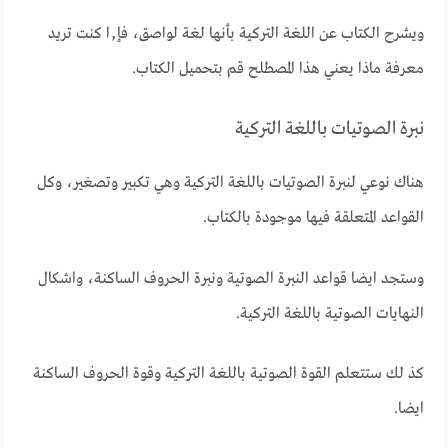
ويشرح الكتاب عن اللغة التركية بأنها لغة لواصق، فإ٫ا كنت تريد
معرفة ماذا يعني هذا المصطلح قم بتحميل الكتاب.
نبرة الصوتيات باللغة التركية
هناك نوعي لنبرة الصوتيات باللغة التركية وهي تكبير وتصغير، وكل
القواعد المتعلقة فيها موجودة بالكتاب.
وستجد ايضا قواعد النبرة الصوتية ونبرة الحروف الساكنة، واشكال
النهايات الصوتية باللغة التركية.
كذ لك ستتعلم القوة الصوتية باللغة التركية وقوة الحروف الساكنة
ايضا.