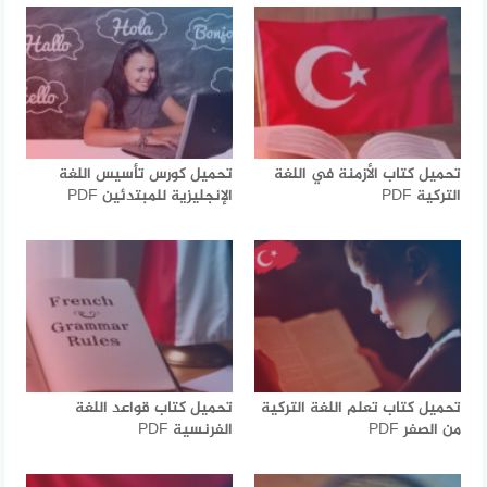
تحميل كتاب الأزمنة في اللغة
تحميل كورس تأسيس اللغة
التركية PDF
الإنجليزية للمبتدئين PDF
تحميل كتاب تعلم اللغة التركية
تحميل كتاب قواعد اللغة
من الصفر PDF
الفرنسية PDF