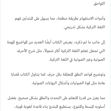
اللواحق.
وأدوات الاستفهام بطريقة منظمة، مما يسهل على المبتدئين فهم
اللغة التركية بشكل تدريجي.
إلى جانب ما تم ذكره، يعرض الكتاب أيضًا العديد من المواضيع المهمة
التي تجعل تعلم اللغة التركية أكثر شمولاً، مثل شرح الأحرف
الصوتية وغير الصوتية في اللغة التركية.
وتوضيح قواعد النطق المتعلقة بكل حرف. كما يتناول الكتاب قضايا
هامة مثل قوة الصوتيات وأشكال النهايات الصوتية.
مما يعزز من قدرة المتعلم على التحدث والنطق بشكل صحيح. بفضل
أسلوبه المبسط والمتنوع، يستطيع المبتدئ بناء قاعدة لغوية قوية،