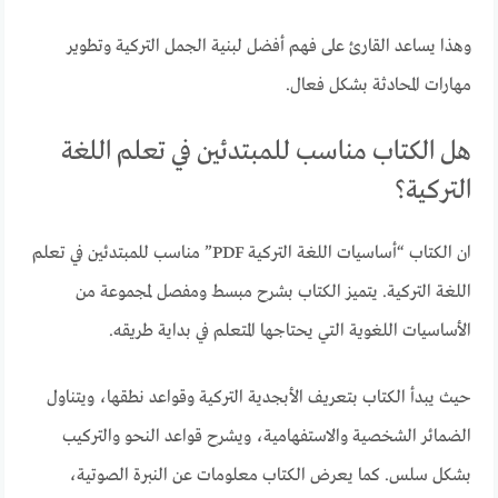
وهذا يساعد القارئ على فهم أفضل لبنية الجمل التركية وتطوير
مهارات المحادثة بشكل فعال.
هل الكتاب مناسب للمبتدئين في تعلم اللغة
التركية؟
ان الكتاب “أساسيات اللغة التركية PDF” مناسب للمبتدئين في تعلم
اللغة التركية. يتميز الكتاب بشرح مبسط ومفصل لمجموعة من
الأساسيات اللغوية التي يحتاجها المتعلم في بداية طريقه.
حيث يبدأ الكتاب بتعريف الأبجدية التركية وقواعد نطقها، ويتناول
الضمائر الشخصية والاستفهامية، ويشرح قواعد النحو والتركيب
بشكل سلس. كما يعرض الكتاب معلومات عن النبرة الصوتية،