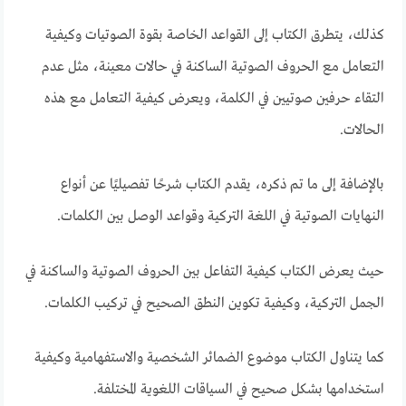
كذلك، يتطرق الكتاب إلى القواعد الخاصة بقوة الصوتيات وكيفية
التعامل مع الحروف الصوتية الساكنة في حالات معينة، مثل عدم
التقاء حرفين صوتيين في الكلمة، ويعرض كيفية التعامل مع هذه
الحالات.
بالإضافة إلى ما تم ذكره، يقدم الكتاب شرحًا تفصيليًا عن أنواع
النهايات الصوتية في اللغة التركية وقواعد الوصل بين الكلمات.
حيث يعرض الكتاب كيفية التفاعل بين الحروف الصوتية والساكنة في
الجمل التركية، وكيفية تكوين النطق الصحيح في تركيب الكلمات.
كما يتناول الكتاب موضوع الضمائر الشخصية والاستفهامية وكيفية
استخدامها بشكل صحيح في السياقات اللغوية المختلفة.