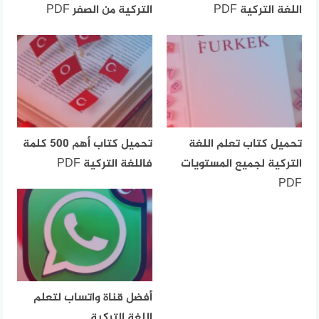
اللغة التركية PDF
التركية من الصفر PDF
تحميل كتاب تعلم اللغة
تحميل كتاب أهم 500 كلمة
التركية لجميع المستويات
فاللغة التركية PDF
PDF
أفضل قناة واتساب لتعلم
اللغة التركية