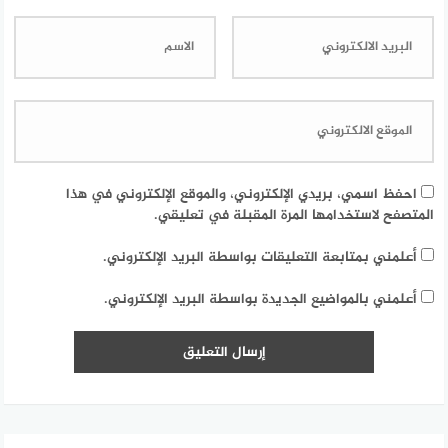
احفظ اسمي، بريدي الإلكتروني، والموقع الإلكتروني في هذا
المتصفح لاستخدامها المرة المقبلة في تعليقي.
أعلمني بمتابعة التعليقات بواسطة البريد الإلكتروني.
أعلمني بالمواضيع الجديدة بواسطة البريد الإلكتروني.