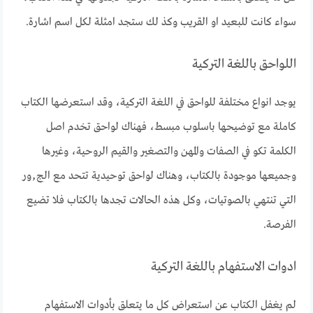
سواء كانت للبعيد او القريب وكذ لك ستجد امثلة لكل اسم اشارة.
اللواحق باللغة التركية
يوجد انواع مختلفة للواحق في اللغة التركية، وقد استعرضها الكتاب
كاملة مع توضيحها باسلوب مبسط، فهناك لواحق تخدم اصل
الكلمة تكو في الصفات والمهن والتصغير والقيم الروحية، وغيرها
وجميعها موجودة بالكتاب، وهناك لواحق توحيدية تتحد مع الج٫ور
التي تنتهي بالصوتيات، وكل هذه الحالات تجدها بالكتاب فلا تضيع
الفرصة.
ادوات الاستفهام باللغة التركية
لم يغفل الكتاب عن استعراض كل ما يتعلق بأدوات الاستفهام