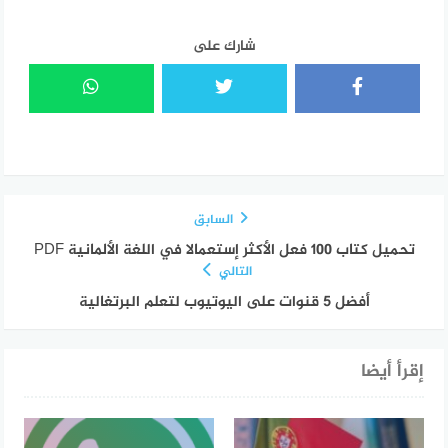
شارك على
السابق
تحميل كتاب 100 فعل الأكثر إستعمالا في اللغة الألمانية PDF
التالي
أفضل 5 قنوات على اليوتيوب لتعلم البرتغالية
إقرأ أيضا