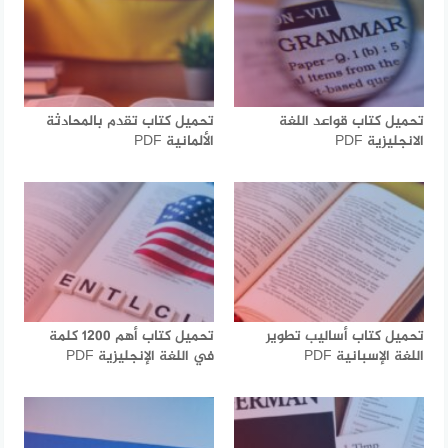
تحميل كتاب قواعد اللغة
تحميل كتاب تقدم بالمحادثة
الانجليزية PDF
الألمانية PDF
تحميل كتاب أساليب تطوير
تحميل كتاب أهم 1200 كلمة
اللغة الإسبانية PDF
في اللغة الإنجليزية PDF