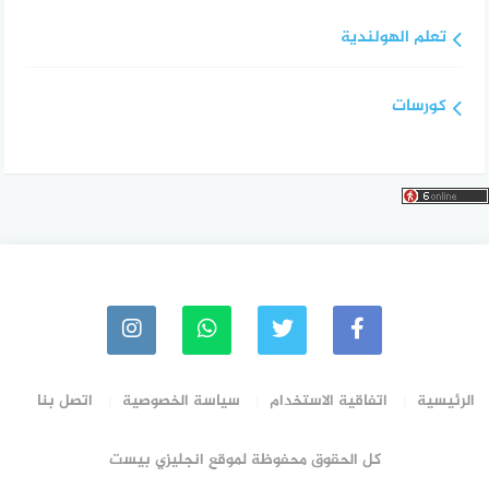
تعلم الهولندية
كورسات
الرئيسية
اتفاقية الاستخدام
سياسة الخصوصية
اتصل بنا
كل الحقوق محفوظة لموقع انجليزي بيست