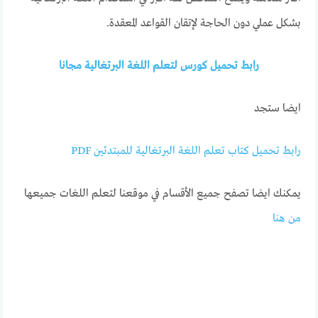
بشكل عملي دون الحاجة لإتقان القواعد المعقدة.
رابط تحميل كورس لتعلم اللغة البرتغالية مجانا
ايضا ستجد
رابط تحميل كتاب تعلم اللغة البرتغالية للمبتدئين PDF
يمكنك ايضا تصفح جميع الأقسام في موقعنا لتعلم اللغات جميعها
من هنا