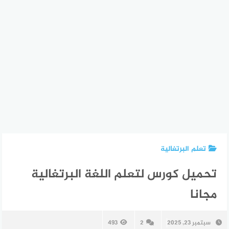
تعلم البرتغالية
تحميل كورس لتعلم اللغة البرتغالية
مجانا
سبتمبر 23, 2025
2
493