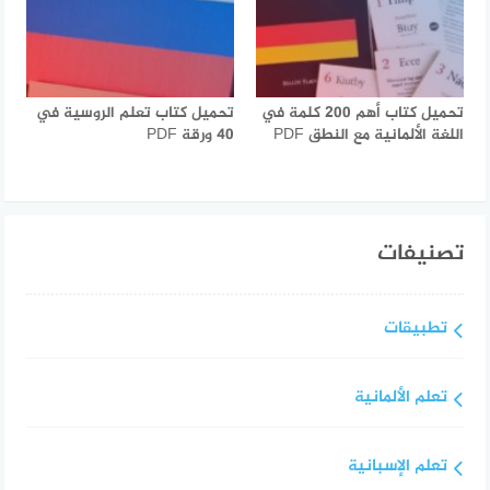
تحميل كتاب أهم 200 كلمة في
تحميل كتاب تعلم الروسية في
اللغة الألمانية مع النطق PDF
40 ورقة PDF
تصنيفات
تطبيقات
تعلم الألمانية
تعلم الإسبانية