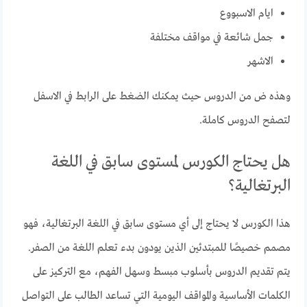
ايام الاسبووع
جمل شائعة في مواقف مختلفة
الاشهر
وهذه ض من الدروس حيث يمكنك الضغط على الرابط في الاسفل
لتصفح الدروس كاملة.
هل يحتاج الكورس لمستوى سابق في اللغة
البرتغالية؟
هذا الكورس لا يحتاج إلى أي مستوى سابق في اللغة البرتغالية، فهو
مصمم خصيصًا للمبتدئين الذين يودون بدء تعلم اللغة من الصفر.
يتم تقديم الدروس بأسلوب مبسط وسهل الفهم، مع التركيز على
الكلمات الأساسية والمواقف اليومية التي تساعد الطالب على التواصل