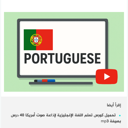
إقرأ أيضا
تحميل كورس تعلم اللغة الإنجليزية لإذاعة صوت أمريكا 40 درس
بصيغة mp3