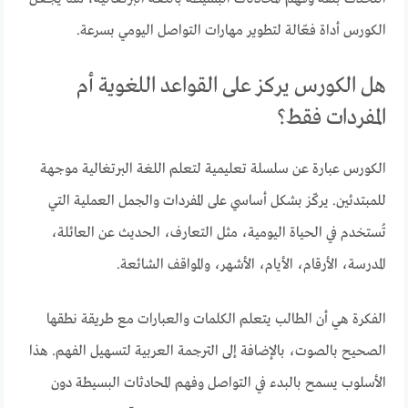
الكورس أداة فعّالة لتطوير مهارات التواصل اليومي بسرعة.
هل الكورس يركز على القواعد اللغوية أم
المفردات فقط؟
الكورس عبارة عن سلسلة تعليمية لتعلم اللغة البرتغالية موجهة
للمبتدئين. يركّز بشكل أساسي على المفردات والجمل العملية التي
تُستخدم في الحياة اليومية، مثل التعارف، الحديث عن العائلة،
المدرسة، الأرقام، الأيام، الأشهر، والمواقف الشائعة.
الفكرة هي أن الطالب يتعلم الكلمات والعبارات مع طريقة نطقها
الصحيح بالصوت، بالإضافة إلى الترجمة العربية لتسهيل الفهم. هذا
الأسلوب يسمح بالبدء في التواصل وفهم المحادثات البسيطة دون