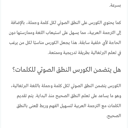
بسرعة.
كما يحتوي الكورس على النطق الصوتي لكل كلمة وجملة، بالإضافة
إلى الترجمة العربية، مما يسهل على استيعاب اللغة وممارستها دون
الحاجة لأي خلفية سابقة. هذا يجعل الكورس مناسبًا لكل من يرغب
في تعلم البرتغالية بطريقة تدريجية وممتعة.
هل يتضمن الكورس النطق الصوتي للكلمات؟
الكورس يتضمن النطق الصوتي لكل كلمة وجملة باللغة البرتغالية،
وهو ما يساعد على تعلم النطق الصحيح منذ البداية. يتم تقديم
الكلمات مع الترجمة العربية لتسهيل الفهم وربط المعنى بالنطق
الصحيح.