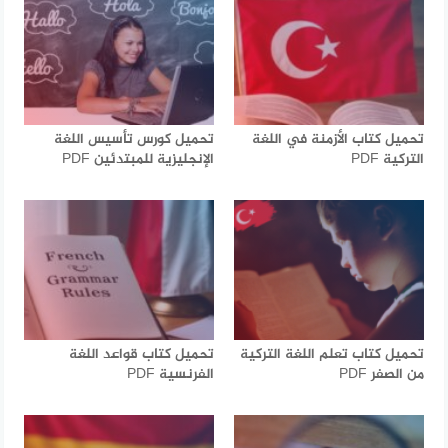
تحميل كتاب الأزمنة في اللغة
تحميل كورس تأسيس اللغة
التركية PDF
الإنجليزية للمبتدئين PDF
تحميل كتاب تعلم اللغة التركية
تحميل كتاب قواعد اللغة
من الصفر PDF
الفرنسية PDF