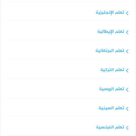
تعلم الإنجليزية
تعلم الإيطالية
تعلم البرتغالية
تعلم التركية
تعلم الروسية
تعلم الصينية
تعلم الفرنسية