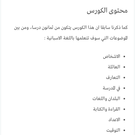
محتوى الكورس
كما ذكرنا سابقا ان هذا الكورس يتكون من ثمانون درسا، ومن بين
الموضوعات التي سوف تتعلمها باللغة الاسبانية :
الاشخاص
العائلة
التعارف
في المدرسة
البلدان واللغات
القراءة والكتابة
الاعداد
التوقيت