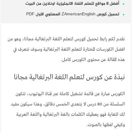
أفضل 8 مواقع لتعلم اللغة الانجليزية اونلاين من البيت
تحميل كورس ZAmericanEnglish المستوي الاول PDF
نقدم لكم رابط تحميل كورس لتعلم اللغة البرتغالية مجانا، وهو من
افضل الكورسات المختارة لتعلم اللغة البرتغالية وسوف نتعرف في
هذه المقالة عن محتوى الكورس كامل.
نبذة عن كورس لتعلم اللغة البرتغالية مجانا
الكورس عبارة عن قائمة تشغيل كاملة عبر قناة اليوتيوب، تتكون
السلسلة من 80 درس لا يتعدى الخمس دقائق، وهذا سيكون مفيد
لك للغاية فهو يعطيك الكلمات بالغة البرتغالية واللغة العربية
وكيفي لفظها بالصوت.