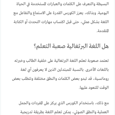
البسيطة والتعرف على الكلمات والعبارات المستخدمة في الحياة
اليومية. وبذلك، يعزز الكورس القدرة على الاستماع والتفاعل مع
اللغة بشكل عملي، حتى قبل اكتساب مهارات التحدث أو الكتابة
المتقدمة.
هل اللغة البرتغالية صعبة التعلم؟
تعتمد صعوبة تعلم اللغة البرتغالية على خلفية الطالب وخبرته
باللغات الأخرى. بالنسبة للمبتدئين الذين لا يعرفون أي لغة
رومانسية، قد تبدو بعض الكلمات والنطق مختلفة وتتطلب بعض
الوقت للتعود عليها.
مع ذلك، باستخدام الكورس الذي يركز على المفردات والجمل
العملية والنطق الصوتي، يمكن تعلم اللغة بطريقة تدريجية