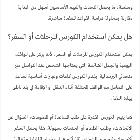
وسلسة، ما يجعل التحدث والفهم الأساسيين أسهل من البداية
مقارنة بمحاولة دراسة القواعد المعقدة مباشرة.
هل يمكن استخدام الكورس للرحلات أو السفر؟
يمكن استخدام الكورس للرحلات أو السفر، لأنه يركز على المواقف
اليومية والجمل الشائعة التي يحتاجها الشخص عند التواصل مع
متحدثي البرتغالية. يقدم الكورس كلمات وعبارات أساسية تساعد
على التعامل مع المواقف المختلفة أثناء التنقل أو الإقامة في بلد ناطق
بهذه اللغة.
كما يتيح الكورس القدرة على طلب المساعدة أو المعلومات، السؤال عن
الاتجاهات، وطلب الطعام أو الخدمات بسهولة. هذا يجعل السفر
أكثر سلاسة ويمنح الشخص ثقة أكبر في استخدام اللغة البرتغالية