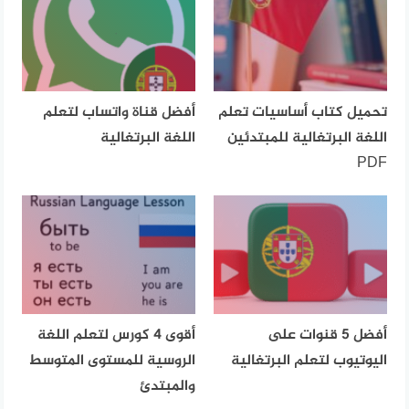
تحميل كتاب أساسيات تعلم
أفضل قناة واتساب لتعلم
اللغة البرتغالية للمبتدئين
اللغة البرتغالية
PDF
أفضل 5 قنوات على
أقوى 4 كورس لتعلم اللغة
اليوتيوب لتعلم البرتغالية
الروسية للمستوى المتوسط
والمبتدئ