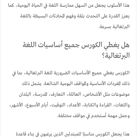
هذا الأسلوب يجعل من السهل ممارسة اللغة في الحياة اليومية، كما
يعزز القدرة على التحدث بثقة وفهم المحادثات البسيطة باللغة
البرتغالية بسرعة.
هل يغطي الكورس جميع أساسيات اللغة
البرتغالية؟
الكورس يغطي جميع الأساسيات الضرورية للغة البرتغالية، بما في
ذلك المفردات الأساسية والمواقف اليومية الشائعة. يشمل ذلك
موضوعات مثل الأشخاص، العائلة، التعارف، المدرسة، البلدان
واللغات، القراءة والكتابة، الأعداد، التوقيت، أيام الأسبوع، الأشهر،
وجمل مهمة تُستخدم في مواقف مختلفة.
هذا يجعل الكورس مناسبًا للمبتدئين الذين يرغبون في بناء قاعدة