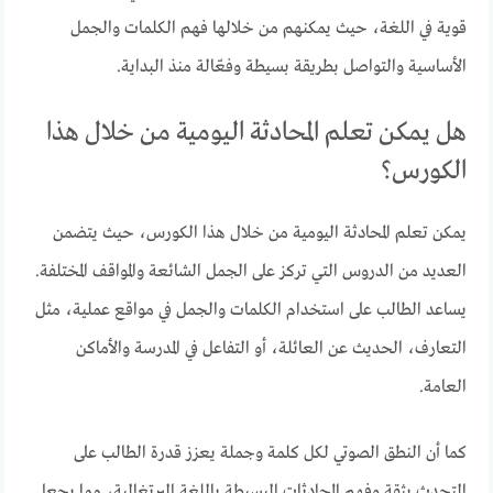
قوية في اللغة، حيث يمكنهم من خلالها فهم الكلمات والجمل
الأساسية والتواصل بطريقة بسيطة وفعّالة منذ البداية.
هل يمكن تعلم المحادثة اليومية من خلال هذا
الكورس؟
يمكن تعلم المحادثة اليومية من خلال هذا الكورس، حيث يتضمن
العديد من الدروس التي تركز على الجمل الشائعة والمواقف المختلفة.
يساعد الطالب على استخدام الكلمات والجمل في مواقع عملية، مثل
التعارف، الحديث عن العائلة، أو التفاعل في المدرسة والأماكن
العامة.
كما أن النطق الصوتي لكل كلمة وجملة يعزز قدرة الطالب على
التحدث بثقة وفهم المحادثات البسيطة باللغة البرتغالية، مما يجعل