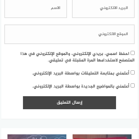
احفظ اسمي، بريدي الإلكتروني، والموقع الإلكتروني في هذا
المتصفح لاستخدامها المرة المقبلة في تعليقي.
أعلمني بمتابعة التعليقات بواسطة البريد الإلكتروني.
أعلمني بالمواضيع الجديدة بواسطة البريد الإلكتروني.