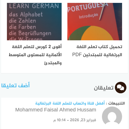
تحميل كتاب تعلم اللغة
أقوى 2 كورس لتعلم اللغة
البرتغالية للمبتدئين PDF
الألمانية للمستوى المتوسط
والمبتدئ
أضف تعليقا
تعليقان
التنبيهات :
أفضل قناة واتساب لتعلم اللغة البرتغالية
Mohammed Faisal Ahmed Hussam
قال:
فبراير 23, 2026 - 10:14 م