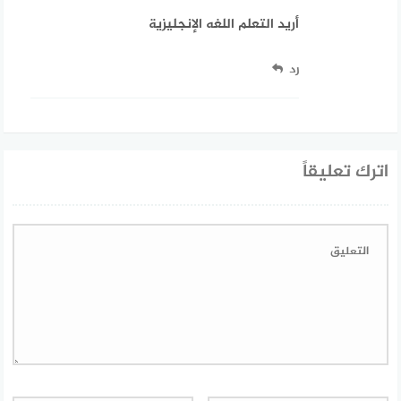
أريد التعلم اللغه الإنجليزية
رد
اترك تعليقاً