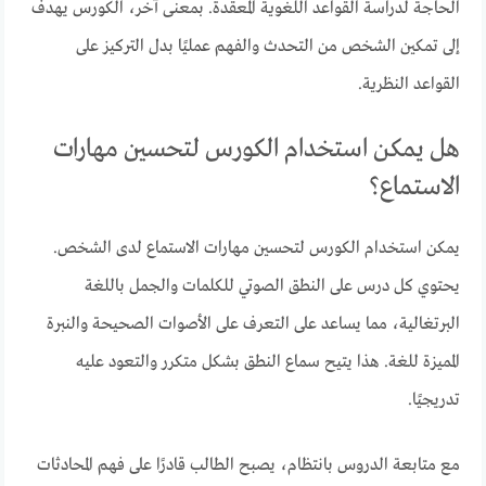
الحاجة لدراسة القواعد اللغوية المعقدة. بمعنى آخر، الكورس يهدف
إلى تمكين الشخص من التحدث والفهم عمليًا بدل التركيز على
القواعد النظرية.
هل يمكن استخدام الكورس لتحسين مهارات
الاستماع؟
يمكن استخدام الكورس لتحسين مهارات الاستماع لدى الشخص.
يحتوي كل درس على النطق الصوتي للكلمات والجمل باللغة
البرتغالية، مما يساعد على التعرف على الأصوات الصحيحة والنبرة
المميزة للغة. هذا يتيح سماع النطق بشكل متكرر والتعود عليه
تدريجيًا.
مع متابعة الدروس بانتظام، يصبح الطالب قادرًا على فهم المحادثات