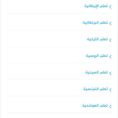
تعلم الإيطالية
تعلم البرتغالية
تعلم التركية
تعلم الروسية
تعلم الصينية
تعلم الفرنسية
تعلم الهولندية