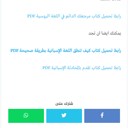
رابط تحميل كتاب مرجعك الدائم في اللغة الروسية PDF
يمكنك ايضا ان تجد
رابط تحميل كتاب كيف تنطق اللغة الإسبانية بطريقة صحيحة PDF
رابط تحميل كتاب تقدم بالمحادثة الإسبانية PDF
شارك على