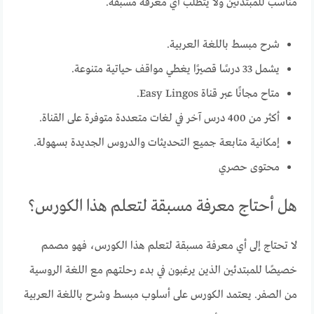
مناسب للمبتدئين ولا يتطلب أي معرفة مسبقة.
شرح مبسط باللغة العربية.
يشمل 33 درسًا قصيرًا يغطي مواقف حياتية متنوعة.
متاح مجانًا عبر قناة Easy Lingos.
أكثر من 400 درس آخر في لغات متعددة متوفرة على القناة.
إمكانية متابعة جميع التحديثات والدروس الجديدة بسهولة.
محتوى حصري
هل أحتاج معرفة مسبقة لتعلم هذا الكورس؟
لا تحتاج إلى أي معرفة مسبقة لتعلم هذا الكورس، فهو مصمم
خصيصًا للمبتدئين الذين يرغبون في بدء رحلتهم مع اللغة الروسية
من الصفر. يعتمد الكورس على أسلوب مبسط وشرح باللغة العربية