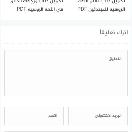
تحميل كتاب تعلم اللغة
تحميل كتاب مرجعك الدائم
الروسية للمبتدئين PDF
في اللغة الروسية PDF
اترك تعليقاً