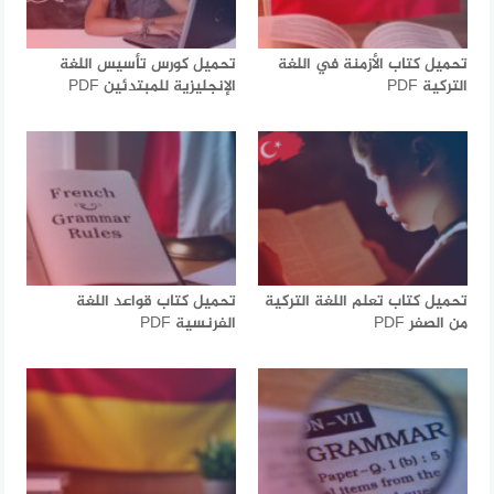
تحميل كتاب الأزمنة في اللغة
تحميل كورس تأسيس اللغة
التركية PDF
الإنجليزية للمبتدئين PDF
تحميل كتاب تعلم اللغة التركية
تحميل كتاب قواعد اللغة
من الصفر PDF
الفرنسية PDF