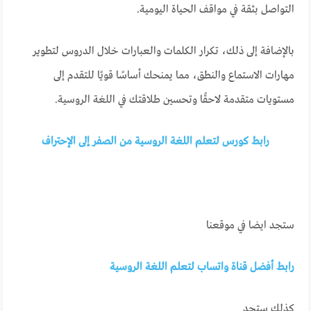
التواصل بثقة في مواقف الحياة اليومية.
بالإضافة إلى ذلك، تكرار الكلمات والعبارات خلال الدروس لتطوير
مهارات الاستماع والنطق، مما يمنحك أساسًا قويًا للتقدم إلى
مستويات متقدمة لاحقًا وتحسين طلاقتك في اللغة الروسية.
رابط كورس لتعلم اللغة الروسية من الصفر إلى الإحتراف
ستجد ايضا في موقعنا
رابط أفضل قناة واتساب لتعلم اللغة الروسية
كذلك ستجد