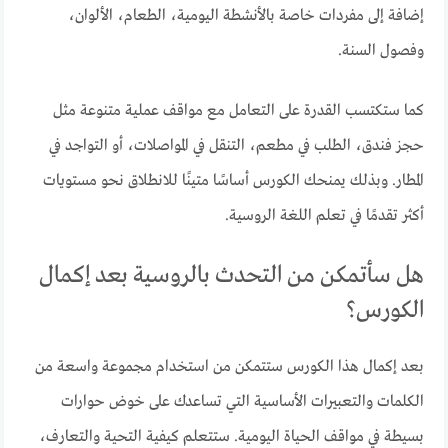
إضافة إلى مفردات خاصة بالأنشطة اليومية، الطعام، الألوان،
وفصول السنة.
كما ستكتسب القدرة على التعامل مع مواقف عملية متنوعة مثل
حجز فندق، الطلب في مطعم، التنقل في المواصلات، أو التواجد في
المطار. وبذلك يمنحك الكورس أساسًا متينًا للانطلاق نحو مستويات
أكثر تقدمًا في تعلم اللغة الروسية.
هل سأتمكن من التحدث بالروسية بعد إكمال
الكورس؟
بعد إكمال هذا الكورس ستتمكن من استخدام مجموعة واسعة من
الكلمات والتعبيرات الأساسية التي تساعدك على خوض حوارات
بسيطة في مواقف الحياة اليومية. ستتعلم كيفية التحية والتعارف،