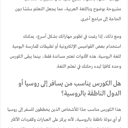
مشروحة بوضوح وباللغة العربية، مما يجعل التعلم سلسًا دون
الحاجة إلى مراجع أخرى.
ومع ذلك، إذا رغبت في تطوير مهاراتك بشكل أسرع، يمكنك
استخدام بعض القواميس الإلكترونية أو تطبيقات الممارسة اليومية
للغة الروسية. هذه الأدوات تعتبر مساندة فقط، بينما يبقى الكورس
وحده كافيًا لبدء رحلتك في تعلم اللغة.
هل الكورس يناسب من يسافر إلى روسيا أو
الدول الناطقة بالروسية؟
هذا الكورس مناسب جدًا للأشخاص الذين يخططون للسفر إلى روسيا
أو أي دولة ناطقة بالروسية، لأنه يركز على العبارات والمفردات الأكثر