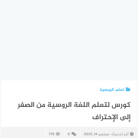
تعلم الروسية
كورس لتعلم اللغة الروسية من الصفر
إلى الإحتراف
آخر تحديث:
سبتمبر 14, 2025
0
778