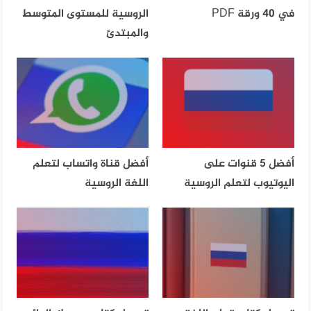
في 40 ورقة PDF
الروسية للمستوى المتوسط
والمبتدئ
أفضل 5 قنوات على
أفضل قناة واتساب لتعلم
اليوتيوب لتعلم الروسية
اللغة الروسية