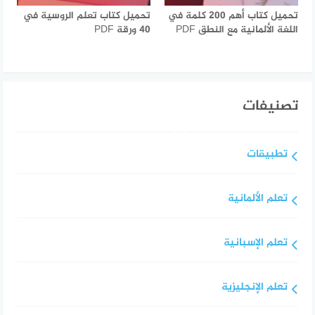
تحميل كتاب أهم 200 كلمة في
تحميل كتاب تعلم الروسية في
اللغة الألمانية مع النطق PDF
40 ورقة PDF
تصنيفات
تطبيقات
تعلم الألمانية
تعلم الإسبانية
تعلم الإنجليزية