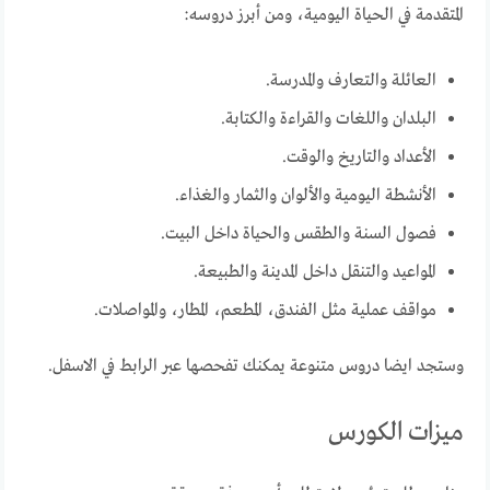
المتقدمة في الحياة اليومية، ومن أبرز دروسه:
العائلة والتعارف والمدرسة.
البلدان واللغات والقراءة والكتابة.
الأعداد والتاريخ والوقت.
الأنشطة اليومية والألوان والثمار والغذاء.
فصول السنة والطقس والحياة داخل البيت.
المواعيد والتنقل داخل المدينة والطبيعة.
مواقف عملية مثل الفندق، المطعم، المطار، والمواصلات.
وستجد ايضا دروس متنوعة يمكنك تفحصها عبر الرابط في الاسفل.
ميزات الكورس