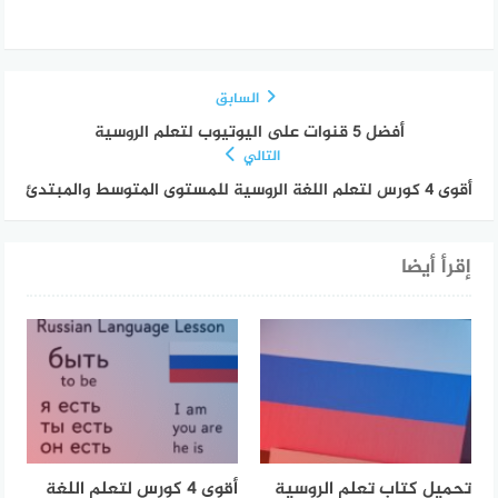
السابق
أفضل 5 قنوات على اليوتيوب لتعلم الروسية
التالي
أقوى 4 كورس لتعلم اللغة الروسية للمستوى المتوسط والمبتدئ
إقرأ أيضا
تحميل كتاب تعلم الروسية
أقوى 4 كورس لتعلم اللغة