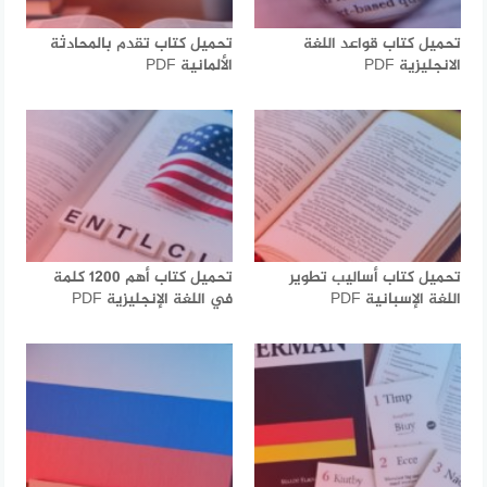
تحميل كتاب قواعد اللغة
تحميل كتاب تقدم بالمحادثة
الانجليزية PDF
الألمانية PDF
تحميل كتاب أساليب تطوير
تحميل كتاب أهم 1200 كلمة
اللغة الإسبانية PDF
في اللغة الإنجليزية PDF