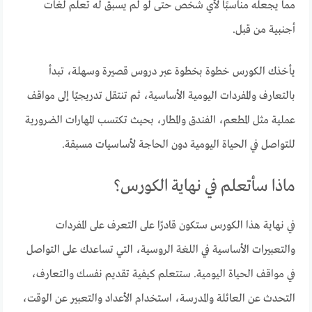
مما يجعله مناسبًا لأي شخص حتى لو لم يسبق له تعلم لغات
أجنبية من قبل.
يأخذك الكورس خطوة بخطوة عبر دروس قصيرة وسهلة، تبدأ
بالتعارف والمفردات اليومية الأساسية، ثم تنتقل تدريجيًا إلى مواقف
عملية مثل المطعم، الفندق والمطار، بحيث تكتسب المهارات الضرورية
للتواصل في الحياة اليومية دون الحاجة لأساسيات مسبقة.
ماذا سأتعلم في نهاية الكورس؟
في نهاية هذا الكورس ستكون قادرًا على التعرف على المفردات
والتعبيرات الأساسية في اللغة الروسية، التي تساعدك على التواصل
في مواقف الحياة اليومية. ستتعلم كيفية تقديم نفسك والتعارف،
التحدث عن العائلة والمدرسة، استخدام الأعداد والتعبير عن الوقت،