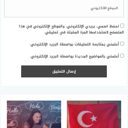
احفظ اسمي، بريدي الإلكتروني، والموقع الإلكتروني في هذا
المتصفح لاستخدامها المرة المقبلة في تعليقي.
أعلمني بمتابعة التعليقات بواسطة البريد الإلكتروني.
أعلمني بالمواضيع الجديدة بواسطة البريد الإلكتروني.