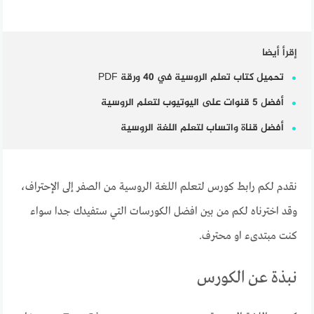
إقرأ أيضا
تحميل كتاب تعلم الروسية في 40 ورقة PDF
أفضل 5 قنوات على اليوتيوب لتعلم الروسية
أفضل قناة واتساب لتعلم اللغة الروسية
نقدم لكم رابط كورس لتعلم اللغة الروسية من الصفر إلى الإحتراف،
وقد اخترناه لكم من بين افضل الكورسات التي ستفيدك جدا سواء
كنت مبتدىء او محترف.
نبذة عن الكورس