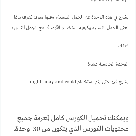
يشرح في هذه الوحدة عن الجمل النسبية، وفيها سوف تعرف ماذا
تعني الجمل النسبية وكيفية استخدام الأوصاف مع الجمل النسبية.
كذلك
الوحدة الخامسة عشرة
يشرح فيها متى يتم استخدام might, may and could
ويمكنك تحميل الكورس كامل لمعرفة جميع
محتويات الكورس الذي يتكون من 30 وحدة.