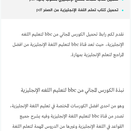
تحميل كتاب تعلم اللغة الإنجليزية من الصفر pdf
نقدم لكم رابط تحميل الكورس المجاني من bbc لتعليم اللغه
الإنجليزية، حيث تعد قناة bbc لتعليم اللغة الإنجليزية من افضل
المراجع لتعلم الإنجليزية بمهارة.
نبذة الكورس المجاني من bbc لتعليم اللغه الإنجليزية
وهو من احدى افضل الكورسات المختصة في تعليم اللغة الإنجليزية،
تصدر من قناة bbc لتعليم اللغة الإنجليزية وفيه يشرح جميع
القواعد في اللغة الإنجليزية وغيرها من الدروس المهمة لتعلم اللغة