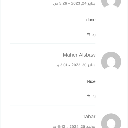
يناير 24, 2023 - 5:26 ص
done
رد
Maher Alsbaw
قال:
يناير 30, 2023 - 3:01 م
Nice
رد
Tahar
قال:
يونيو 20, 2024 - 11:12 ص