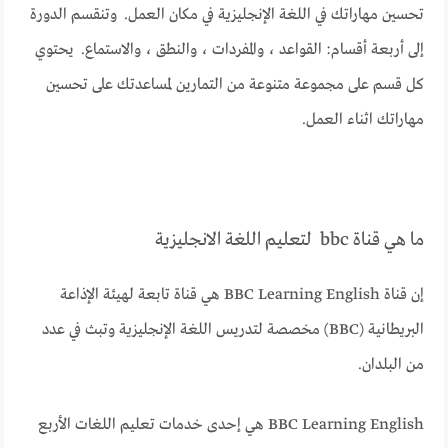
تحسين مهاراتك في اللغة الإنجليزية في مكان العمل. وتنقسم الدورة
إلى أربعة أقسام: القواعد ، والمفردات ، والنطق ، والاستماع. يحتوي
كل قسم على مجموعة متنوعة من التمارين لمساعدتك على تحسين
مهاراتك اثناء العمل.
ما هي قناة bbc لتعليم اللغة الانجليزية
إن قناة BBC Learning English هي قناة تابعة لهيئة الإذاعة
البريطانية (BBC) مخصصة لتدريس اللغة الإنجليزية وتبث في عدد
من البلدان.
BBC Learning English هي إحدى خدمات تعليم اللغات الأربع