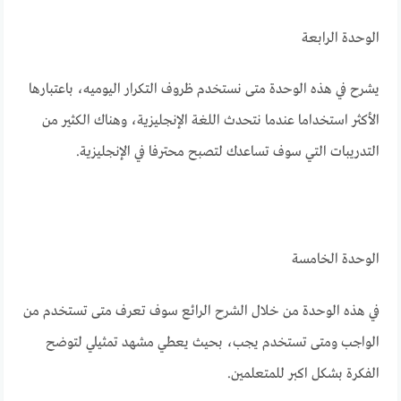
الوحدة الرابعة
يشرح في هذه الوحدة متى نستخدم ظروف التكرار اليوميه، باعتبارها
الأكثر استخداما عندما نتحدث اللغة الإنجليزية، وهناك الكثير من
التدريبات التي سوف تساعدك لتصبح محترفا في الإنجليزية.
الوحدة الخامسة
في هذه الوحدة من خلال الشرح الرائع سوف تعرف متى تستخدم من
الواجب ومتى تستخدم يجب، بحيث يعطي مشهد تمثيلي لتوضح
الفكرة بشكل اكبر للمتعلمين.