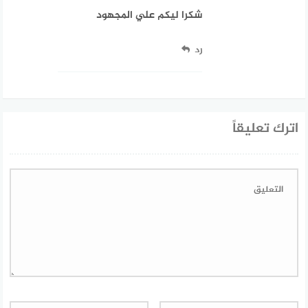
شكرا ليكم علي المجهود
رد
اترك تعليقاً