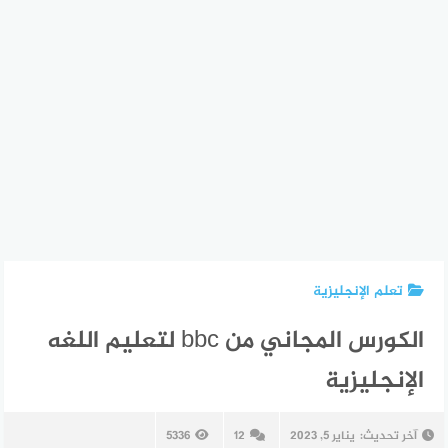
تعلم الإنجليزية
الكورس المجاني من bbc لتعليم اللغه
الإنجليزية
آخر تحديث:
يناير 5, 2023
12
5336