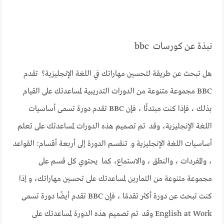
نبذة عن كورسات bbc
هل تبحث عن طريقة لتحسين مهاراتك في اللغة الإنجليزية؟ تقدم
BBC مجموعة متنوعة من الدورات التدريبية لمساعدتك على القيام
بذلك ، فإذا كنت مبتدئًا ، فإن BBC تقدم دورة تسمى أساسيات
اللغة الإنجليزية، وقد تم تصميم هذه الدورات لمساعدتك على تعلم
أساسيات اللغة الإنجليزية و تنقسم الدورة إلى أربعة أقسام: القواعد
، والمفردات ، والنطق ، والاستماع، كما يحتوي كل قسم على
مجموعة متنوعة من التمارين لمساعدتك على تحسين مهاراتك، و إذا
كنت تبحث عن دورة أكثر تقدمًا ، فإن BBC تقدم أيضًا دورة تسمى
English at Work وقد تم تصميم هذه الدورة لمساعدتك على