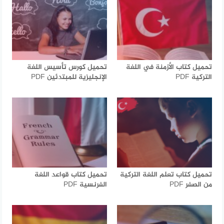
تحميل كتاب الأزمنة في اللغة
تحميل كورس تأسيس اللغة
التركية PDF
الإنجليزية للمبتدئين PDF
تحميل كتاب تعلم اللغة التركية
تحميل كتاب قواعد اللغة
من الصفر PDF
الفرنسية PDF