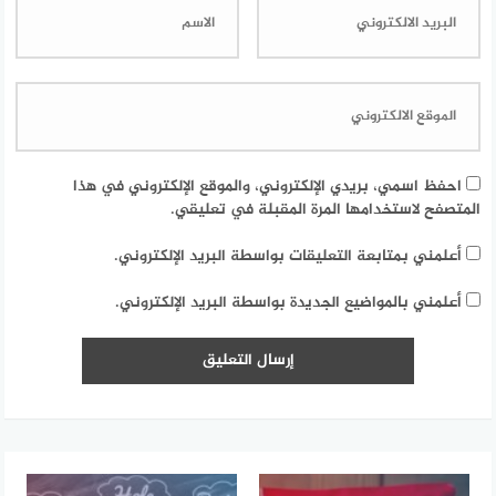
احفظ اسمي، بريدي الإلكتروني، والموقع الإلكتروني في هذا
المتصفح لاستخدامها المرة المقبلة في تعليقي.
أعلمني بمتابعة التعليقات بواسطة البريد الإلكتروني.
أعلمني بالمواضيع الجديدة بواسطة البريد الإلكتروني.