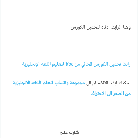
وهنا الرابط ادناه لتحميل الكورس
رابط تحميل الكورس المجاني من bbc لتعليم اللغه الإنجليزية
يمكنك ايضا الانضمام الى
مجموعة واتساب لتعلم اللغه الانجليزية
من الصفر الى الاحتراف
شارك على