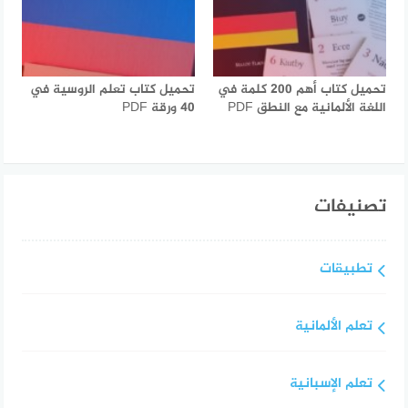
تحميل كتاب أهم 200 كلمة في
تحميل كتاب تعلم الروسية في
اللغة الألمانية مع النطق PDF
40 ورقة PDF
تصنيفات
تطبيقات
تعلم الألمانية
تعلم الإسبانية