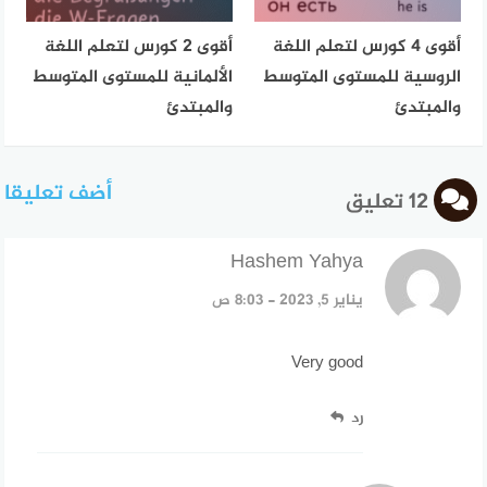
أقوى 4 كورس لتعلم اللغة
أقوى 2 كورس لتعلم اللغة
الروسية للمستوى المتوسط
الألمانية للمستوى المتوسط
والمبتدئ
والمبتدئ
أضف تعليقا
12 تعليق
Hashem Yahya
قال:
يناير 5, 2023 - 8:03 ص
Very good
رد