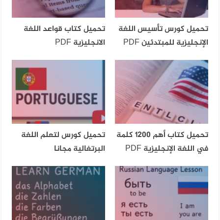
تحميل كورس تأسيس اللغة
تحميل كتاب قواعد اللغة
الإنجليزية للمبتدئين PDF
الانجليزية PDF
تحميل كتاب أهم 1200 كلمة
تحميل كورس لتعلم اللغة
في اللغة الإنجليزية PDF
البرتغالية مجانا