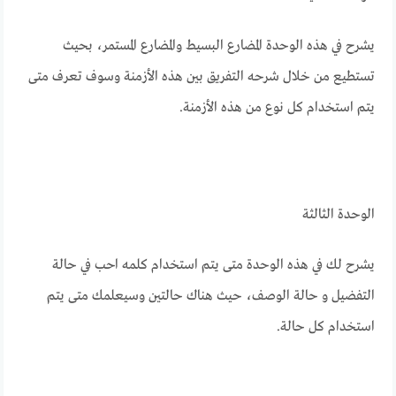
يشرح في هذه الوحدة المضارع البسيط والمضارع المستمر، بحيث
تستطيع من خلال شرحه التفريق بين هذه الأزمنة وسوف تعرف متى
يتم استخدام كل نوع من هذه الأزمنة.
الوحدة الثالثة
يشرح لك في هذه الوحدة متى يتم استخدام كلمه احب في حالة
التفضيل و حالة الوصف، حيث هناك حالتين وسيعلمك متى يتم
استخدام كل حالة.