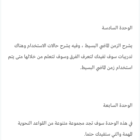
الوحدة السادسة
يشرح الزمن الماضي البسيط ، وفيه يشرح حالات الاستخدام وهناك
تدريبات سوف تفيدك لتعرف الفرق وسوف تتعلم من خلالها متى يتم
استخدام زمن الماضي البسيط.
الوحدة السابعة
في هذه الوحدة سوف تجد مجموعة متنوعة من القواعد النحوية
المهمة والتي ستفيدك حتما.