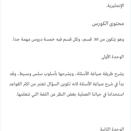
الإنجليزية.
محتوى الكورس
وهو يتكون من 30 قسم، وكل قسم فيه خمسة دروس مهمة جدا.
الوحدة الأولى
يشرح طريقة صياغة الأسئلة، ويشرحها بأسلوب سلس وبسيط، وقد
بدأ في شرح صياغة الأسئلة لانه تكوين السؤال تعتبر من اكثر القواعد
استخداما في حياتنا العملية بغض النظر عن اللغة التي نتعلمها.
الوحدة الثانية