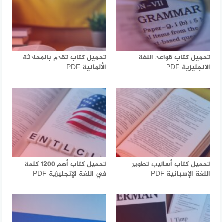
تحميل كتاب قواعد اللغة
تحميل كتاب تقدم بالمحادثة
الانجليزية PDF
الألمانية PDF
تحميل كتاب أساليب تطوير
تحميل كتاب أهم 1200 كلمة
اللغة الإسبانية PDF
في اللغة الإنجليزية PDF