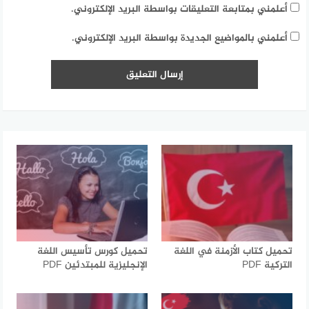
أعلمني بمتابعة التعليقات بواسطة البريد الإلكتروني.
أعلمني بالمواضيع الجديدة بواسطة البريد الإلكتروني.
تحميل كتاب الأزمنة في اللغة
تحميل كورس تأسيس اللغة
التركية PDF
الإنجليزية للمبتدئين PDF