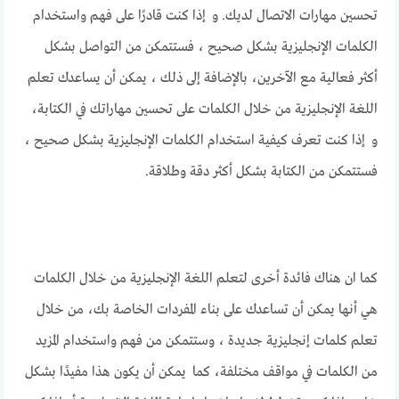
تحسين مهارات الاتصال لديك. و إذا كنت قادرًا على فهم واستخدام
الكلمات الإنجليزية بشكل صحيح ، فستتمكن من التواصل بشكل
أكثر فعالية مع الآخرين، بالإضافة إلى ذلك ، يمكن أن يساعدك تعلم
اللغة الإنجليزية من خلال الكلمات على تحسين مهاراتك في الكتابة،
و إذا كنت تعرف كيفية استخدام الكلمات الإنجليزية بشكل صحيح ،
فستتمكن من الكتابة بشكل أكثر دقة وطلاقة.
كما ان هناك فائدة أخرى لتعلم اللغة الإنجليزية من خلال الكلمات
هي أنها يمكن أن تساعدك على بناء المفردات الخاصة بك، من خلال
تعلم كلمات إنجليزية جديدة ، وستتمكن من فهم واستخدام المزيد
من الكلمات في مواقف مختلفة، كما يمكن أن يكون هذا مفيدًا بشكل