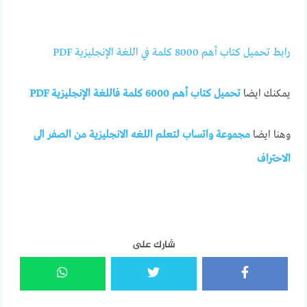
رابط تحميل كتاب أهم 8000 كلمة في اللغة الإنجليزية PDF
يمكنك ايضا
تحميل كتاب أهم 6000 كلمة فاللغة الإنجليزية PDF
وهنا ايضا
مجموعة واتساب لتعلم اللغه الانجليزية من الصفر الى
الاحتراف
شارك على