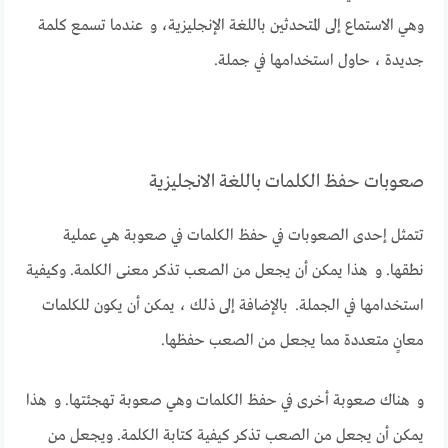
وهي الاستماع إلى المتحدثين باللغة الإنجليزية، و عندما تسمع كلمة
جديدة ، حاول استخدامها في جملة.
صعوبات حفظ الكلمات باللغة الانجليزية
تتمثل إحدى الصعوبات في حفظ الكلمات في صعوبة هي عملية
نطقها. و هذا يمكن أن يجعل من الصعب تذكر معنى الكلمة. وكيفية
استخدامها في الجملة. بالإضافة إلى ذلك ، يمكن أن يكون للكلمات
معانٍ متعددة مما يجعل من الصعب حفظها.
و هناك صعوبة أخرى في حفظ الكلمات وهي صعوبة تهجئتها. و هذا
يمكن أن يجعل من الصعب تذكر كيفية كتابة الكلمة. ويجعل من