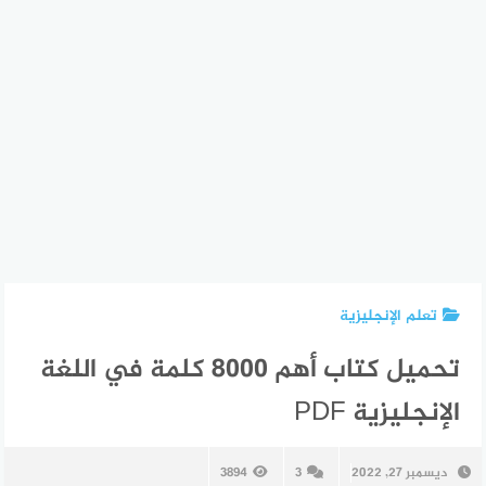
تعلم الإنجليزية
تحميل كتاب أهم 8000 كلمة في اللغة
الإنجليزية PDF
ديسمبر 27, 2022
3
3894