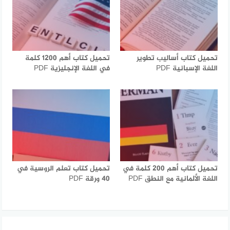
تحميل كتاب أساليب تطوير
تحميل كتاب أهم 1200 كلمة
اللغة الإسبانية PDF
في اللغة الإنجليزية PDF
تحميل كتاب أهم 200 كلمة في
تحميل كتاب تعلم الروسية في
اللغة الألمانية مع النطق PDF
40 ورقة PDF