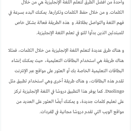
واحدة من أفضل الطرق لتعلم اللغة الإنجليزية هي من خلال
الكلمات. و من خلال حفظ الكلمات وتكرارها. يمكنك البدء بسرعة في
فهم اللغة والتواصل بطلاقة. و هذه الطريقة فعالة بشكل خاص
للمبتدئين الذين بدأوا للتو في تعلم اللغة الإنجليزية.
و هناك طرق عديدة لتعلم اللغة الإنجليزية من خلال الكلمات، فمثلا
هناك طريقة هي استخدام البطاقات التعليمية، حيث يمكنك إنشاء
البطاقات التعليمية الخاصة بك أو العثور على مواقع عبر الإنترنت
تقدم هذه البطاقات، و هناك طريقة أخرى وهي استخدام تطبيق مثل
Duolingo. كما يوفر هذا التطبيق دروسًا في اللغة الإنجليزية تركز
على تعليم كلمات جديدة، و يمكنك أيضًا العثور على العديد من
مواقع الويب التي تقدم دروسًا مجانية في المفردات.