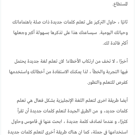
المستطاع.
ثانيًا ، حاول التركيز على تعلم كلمات جديدة ذات صلة باهتماماتك
وحياتك اليومية. سيساعدك هذا على تذكرها بسهولة أكبر وجعلها
أكثر فائدة لك.
أخيرًا ، لا تخف من ارتكاب الأخطاء! لان تعلم لغة جديدة يحتمل
فيها التجربة والخطأ ، لذا يمكنك الاستفادة من أخطائك واستخدمها
كفرص للتعلم والتطور.
أيضا طريقة اخرى لتعلم اللغة الإنجليزية بشكل فعال هي تعلم
كلمات جديد، و من الطرق الجيدة لتعلم كلمات جديدة أن تقرأ
كثيرًا، و عندما تصادف كلمة جديدة ، ابحث عنها في قاموس وحاول
استخدامها في جملة، كما ان هناك طريقة أخرى لتعلم كلمات جديدة