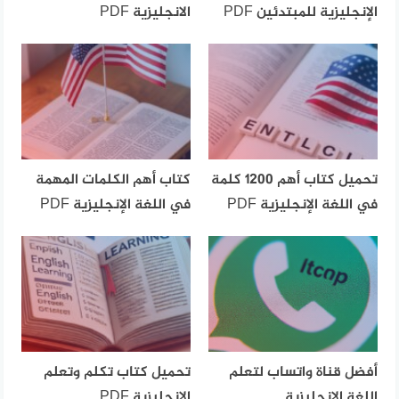
الإنجليزية للمبتدئين PDF
الانجليزية PDF
تحميل كتاب أهم 1200 كلمة
كتاب أهم الكلمات المهمة
في اللغة الإنجليزية PDF
في اللغة الإنجليزية PDF
أفضل قناة واتساب لتعلم
تحميل كتاب تكلم وتعلم
اللغة الإنجليزية
الإنجليزية PDF