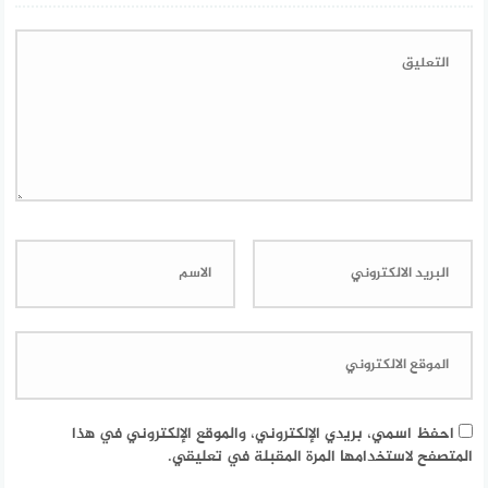
احفظ اسمي، بريدي الإلكتروني، والموقع الإلكتروني في هذا
المتصفح لاستخدامها المرة المقبلة في تعليقي.