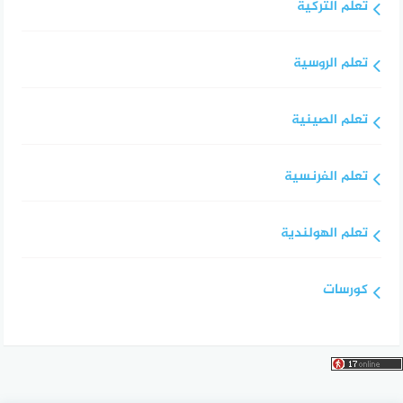
تعلم التركية
تعلم الروسية
تعلم الصينية
تعلم الفرنسية
تعلم الهولندية
كورسات