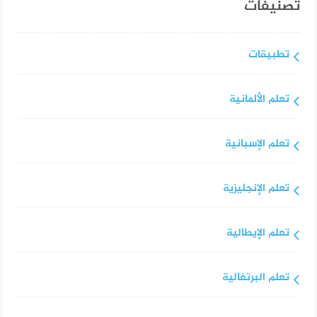
تصنيفات
تطبيقات
تعلم الألمانية
تعلم الإسبانية
تعلم الإنجليزية
تعلم الإيطالية
تعلم البرتغالية