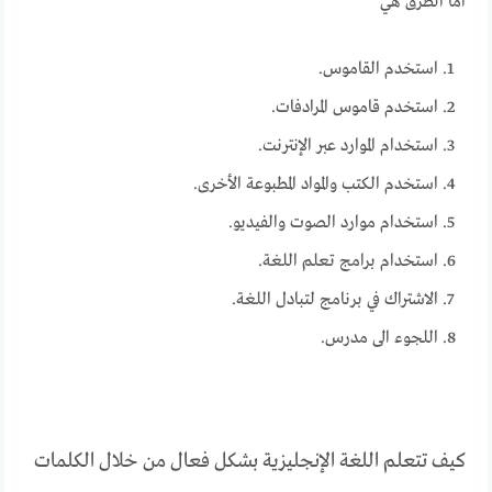
اما الطرق هي
استخدم القاموس.
استخدم قاموس المرادفات.
استخدام الموارد عبر الإنترنت.
استخدم الكتب والمواد المطبوعة الأخرى.
استخدام موارد الصوت والفيديو.
استخدام برامج تعلم اللغة.
الاشتراك في برنامج لتبادل اللغة.
اللجوء الى مدرس.
كيف تتعلم اللغة الإنجليزية بشكل فعال من خلال الكلمات