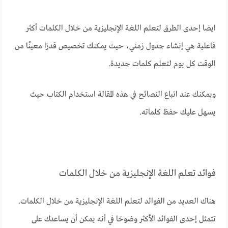
ايضا إحدى الطرق لتعلم اللغة الإنجليزية من خلال الكلمات أكثر
فاعلية هي إنشاء جدول زمني، حيث يمكنك تخصيص قدرًا معينًا من
الوقت كل يوم لتعلم كلمات جديدة.
ويمكنك عند اتباع النصائح في هذه المقالة استخدام الكتاب حيث
يسهل عليك حفظ كلماته.
فوائد تعلم اللغة الإنجليزية من خلال الكلمات
هناك العديد من الفوائد لتعلم اللغة الإنجليزية من خلال الكلمات.
تتمثل إحدى الفوائد الأكثر وضوحًا في أنه يمكن أن يساعدك على