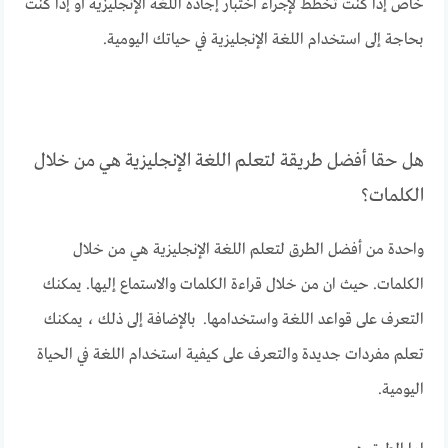
خاص إذا كنت تخطط لإجراء اختبار إجادة اللغة الإنجليزية أو إذا كنت
بحاجة إلى استخدام اللغة الإنجليزية في حياتك اليومية.
هل حقا أفضل طريقة لتعلم اللغة الإنجليزية هي من خلال
الكلمات؟
واحدة من أفضل الطرق لتعلم اللغة الإنجليزية هي من خلال
الكلمات. حيث ان من خلال قراءة الكلمات والاستماع إليها. يمكنك
التعرف على قواعد اللغة واستخدامها. بالإضافة إلى ذلك ، يمكنك
تعلم مفردات جديدة والتعرف على كيفية استخدام اللغة في الحياة
اليومية.