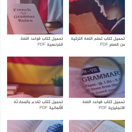
تحميل كتاب تعلم اللغة التركية
تحميل كتاب قواعد اللغة
من الصفر PDF
الفرنسية PDF
تحميل كتاب قواعد اللغة
تحميل كتاب تقدم بالمحادثة
الانجليزية PDF
الألمانية PDF