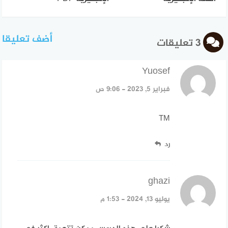
أضف تعليقا
3 تعليقات
Yuosef
قال:
فبراير 5, 2023 - 9:06 ص
TM
رد
ghazi
قال:
يوليو 13, 2024 - 1:53 م