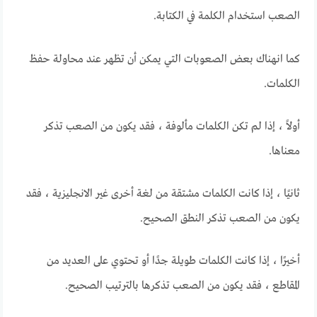
الصعب استخدام الكلمة في الكتابة.
كما انهناك بعض الصعوبات التي يمكن أن تظهر عند محاولة حفظ
الكلمات.
أولاً ، إذا لم تكن الكلمات مألوفة ، فقد يكون من الصعب تذكر
معناها.
ثانيًا ، إذا كانت الكلمات مشتقة من لغة أخرى غير الانجليزية ، فقد
يكون من الصعب تذكر النطق الصحيح.
أخيرًا ، إذا كانت الكلمات طويلة جدًا أو تحتوي على العديد من
المقاطع ، فقد يكون من الصعب تذكرها بالترتيب الصحيح.