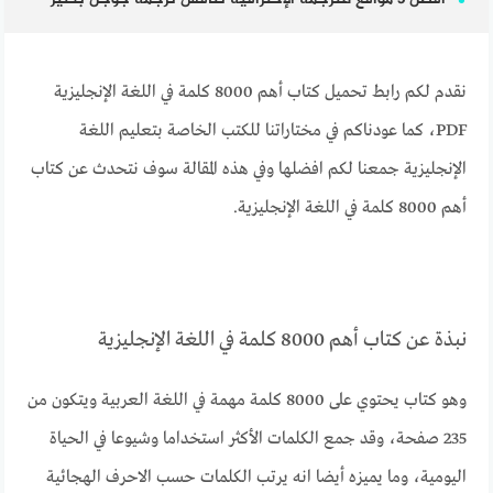
نقدم لكم رابط تحميل كتاب أهم 8000 كلمة في اللغة الإنجليزية
PDF، كما عودناكم في مختاراتنا للكتب الخاصة بتعليم اللغة
الإنجليزية جمعنا لكم افضلها وفي هذه المقالة سوف نتحدث عن كتاب
أهم 8000 كلمة في اللغة الإنجليزية.
نبذة عن كتاب أهم 8000 كلمة في اللغة الإنجليزية
وهو كتاب يحتوي على 8000 كلمة مهمة في اللغة العربية ويتكون من
235 صفحة، وقد جمع الكلمات الأكثر استخداما وشيوعا في الحياة
اليومية، وما يميزه أيضا انه يرتب الكلمات حسب الاحرف الهجائية