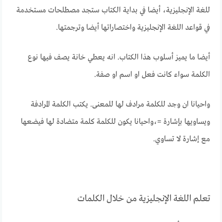
للغة الإنجليزية، أيضا في بداية الكتاب ستجد مصطلحات مستخدمة
في قواعد اللغة الإنجليزية واختصاراتها أيضا وترجمتها.
أيضا ما يميز أسلوب هذا الكتاب. انه يعطي خانة يصف فيها نوع
الكلمة سواء كانت فعل او اسم او صفة.
واحيانا ان وجد للكلمة مرادف لها للمعنى. يكتب الكلمة المرادفة
ويساويها بإشارة =،واحيانا يكون للكلمة كلمة متضادة لها فيضعها
مع إشارة لا تساوي.
تعلم اللغة الإنجليزية من خلال الكلمات