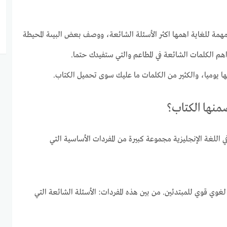
همة للغاية اهمها اكثر الأسئلة الشائعة، ووصف بعض البيىة المحيطة
هم الكلمات الشائعة في المطاعم والتي ستفيدك حتما.
 يوميا، والكثير من الكلمات ما عليك سوى تحميل الكتاب.
ضمنها الكتاب؟
 اللغة الإنجليزية مجموعة كبيرة من المفردات الأساسية التي
 لغوي قوي للمبتدئين. من بين هذه المفردات: الأسئلة الشائعة التي