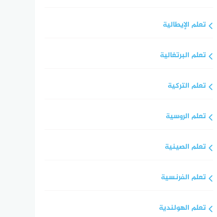
تعلم الإيطالية
تعلم البرتغالية
تعلم التركية
تعلم الروسية
تعلم الصينية
تعلم الفرنسية
تعلم الهولندية