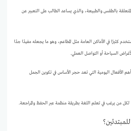
المتعلقة بالطقس والطبيعة، والذي يساعد الطالب على التعبير عن
دم كثيرًا في الأماكن العامة مثل المطاعم، وهو ما يجعله مفيدًا جدًا
أغراض السياحة أو التواصل العملي.
هم الأفعال اليومية التي تعد حجر الأساس في تكوين الجمل
 لكل من يرغب في تعلم اللغة بطريقة منظمة عبر الحفظ والمراجعة.
لمبتدئين؟