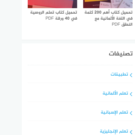
تحميل كتاب أهم 200 كلمة
تحميل كتاب تعلم الروسية
في اللغة الألمانية مع
في 40 ورقة PDF
النطق PDF
تصنيفات
تطبيقات
تعلم الألمانية
تعلم الإسبانية
تعلم الإنجليزية