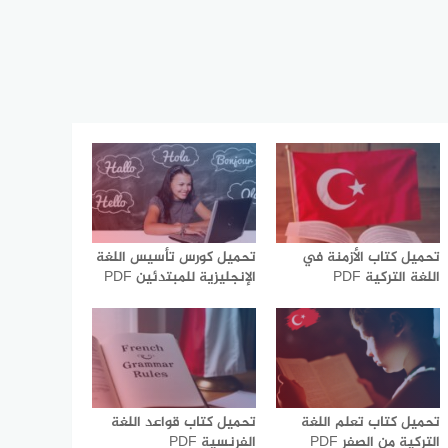
تحميل كتاب الأزمنة في
تحميل كورس تأسيس اللغة
اللغة التركية PDF
الإنجليزية للمبتدئين PDF
تحميل كتاب تعلم اللغة
تحميل كتاب قواعد اللغة
التركية من الصفر PDF
الفرنسية PDF