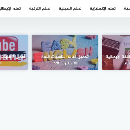
سية
تعلم الإنجليزية
تعلم الصينية
تعلم التركية
تعلم الإيطال
م اللغة الإيطالية
تحميل كتاب أساسيات اللغة
أفضل 5 ق
انا
الانجليزية pdf
ال