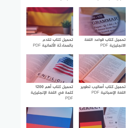
تحميل كتاب قواعد اللغة
تحميل كتاب تقدم
الانجليزية PDF
بالمحادثة الألمانية PDF
تحميل كتاب أساليب تطوير
تحميل كتاب أهم 1200
اللغة الإسبانية PDF
كلمة في اللغة الإنجليزية
PDF