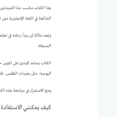
هذا الكتاب مناسب جدًا للمبتدئي
الشائعة في اللغة الإنجليزية دون 
ويُعد مثاليًا لمن يبدأ رحلته في تع
البسيطة.
الكتاب يساعد المبتدئ على تكوين 
اليومية، مثل مفردات الطقس، المطا
ومع الاستمرار في مراجعة هذه الك
كيف يمكنني الاستفادة 