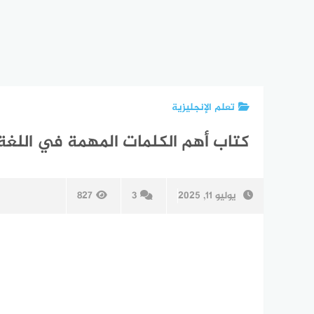
تعلم الإنجليزية
كتاب أهم الكلمات المهمة في اللغة الإ
يوليو 11, 2025
3
827