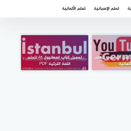
ية
تعلم الإسبانية
تعلم الألمانية
نوات على اليوتيوب لتعلم
تحميل كتاب اسطنبول A1 لتعلم
ألمانية
اللغة التركية PDF