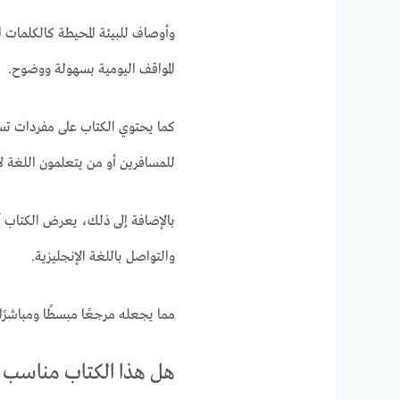
وأوصاف للبيئة المحيطة كالكلمات 
المواقف اليومية بسهولة ووضوح.
كما يحتوي الكتاب على مفردات تستخ
للمسافرين أو من يتعلمون اللغة ل
بالإضافة إلى ذلك، يعرض الكتاب أ
والتواصل باللغة الإنجليزية.
مما يجعله مرجعًا مبسطًا ومباشرًا
هل هذا الكتاب مناسب ل