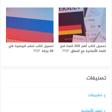
تحميل كتاب أهم 200 كلمة في
تحميل كتاب تعلم الروسية في
اللغة الألمانية مع النطق PDF
40 ورقة PDF
تصنيفات
تطبيقات
تعلم الألمانية