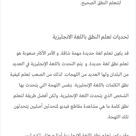
لتتعلم النطق الصحيح.
تحديات تعلم النطق باللغة الانجليزية
قد يكون تعلم لغة جديدة مهمة شاقة. و الأمر الأكثر صعوبة هو
تعلم نطق لغة جديدة. و يتم التحدث باللغة الإنجليزية في العديد
من البلدان ولها العديد من اللهجات. لذلك من الصعب تعلم كيفية
نطق الكلمات باللغة الإنجليزية. بنفس اللهجة التي يتحدث بها
الشخص الذي يتحدث اللغة الإنجليزية. ولكن أفضل طريقة لتعلم
نطق كلمة ما هي مشاهدة مقاطع فيديو لمتحدثين أصليين يتحدثون
تلك اللهجة.
وقد يكون تعلم نطق اللغة الإنجليزية أمرًا صعبًا، لكنه ليس