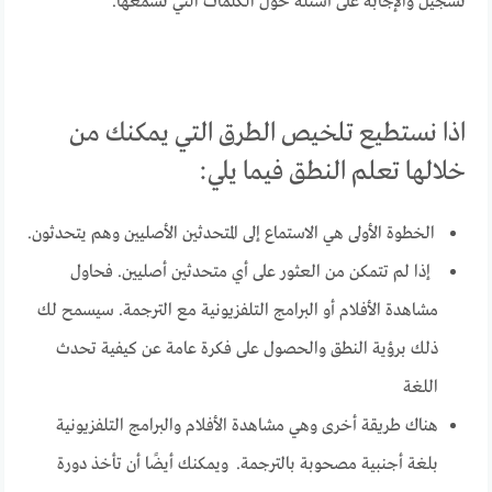
تسجيل والإجابة على أسئلة حول الكلمات التي تسمعها.
اذا نستطيع تلخيص الطرق التي يمكنك من
خلالها تعلم النطق فيما يلي:
الخطوة الأولى هي الاستماع إلى المتحدثين الأصليين وهم يتحدثون.
إذا لم تتمكن من العثور على أي متحدثين أصليين. فحاول
مشاهدة الأفلام أو البرامج التلفزيونية مع الترجمة. سيسمح لك
ذلك برؤية النطق والحصول على فكرة عامة عن كيفية تحدث
اللغة
هناك طريقة أخرى وهي مشاهدة الأفلام والبرامج التلفزيونية
بلغة أجنبية مصحوبة بالترجمة. ويمكنك أيضًا أن تأخذ دورة