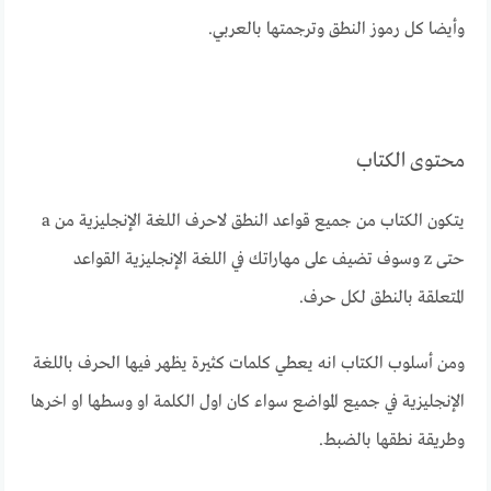
وأيضا كل رموز النطق وترجمتها بالعربي.
محتوى الكتاب
يتكون الكتاب من جميع قواعد النطق لاحرف اللغة الإنجليزية من a
حتى z وسوف تضيف على مهاراتك في اللغة الإنجليزية القواعد
المتعلقة بالنطق لكل حرف.
ومن أسلوب الكتاب انه يعطي كلمات كثيرة يظهر فيها الحرف باللغة
الإنجليزية في جميع المواضع سواء كان اول الكلمة او وسطها او اخرها
وطريقة نطقها بالضبط.