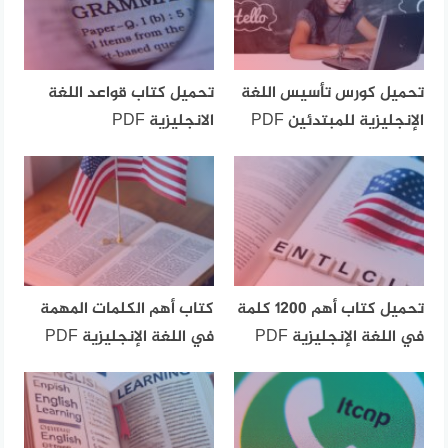
تحميل كورس تأسيس اللغة
تحميل كتاب قواعد اللغة
الإنجليزية للمبتدئين PDF
الانجليزية PDF
تحميل كتاب أهم 1200 كلمة
كتاب أهم الكلمات المهمة
في اللغة الإنجليزية PDF
في اللغة الإنجليزية PDF