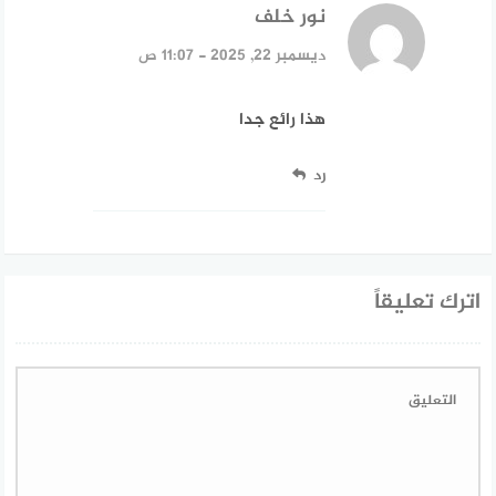
نور خلف
قال:
ديسمبر 22, 2025 - 11:07 ص
هذا رائع جدا
رد
اترك تعليقاً