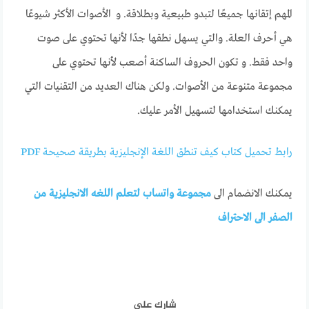
المهم إتقانها جميعًا لتبدو طبيعية وبطلاقة. و الأصوات الأكثر شيوعًا
هي أحرف العلة. والتي يسهل نطقها جدًا لأنها تحتوي على صوت
واحد فقط. و تكون الحروف الساكنة أصعب لأنها تحتوي على
مجموعة متنوعة من الأصوات. ولكن هناك العديد من التقنيات التي
يمكنك استخدامها لتسهيل الأمر عليك.
رابط تحميل كتاب كيف تنطق اللغة الإنجليزية بطريقة صحيحة PDF
يمكنك الانضمام الى
مجموعة واتساب لتعلم اللغه الانجليزية من
الصفر الى الاحتراف
شارك على