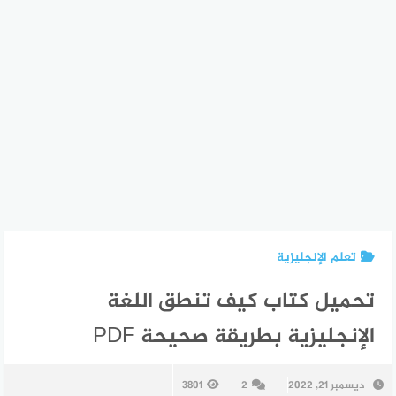
تعلم الإنجليزية
تحميل كتاب كيف تنطق اللغة
الإنجليزية بطريقة صحيحة PDF
ديسمبر 21, 2022
2
3801