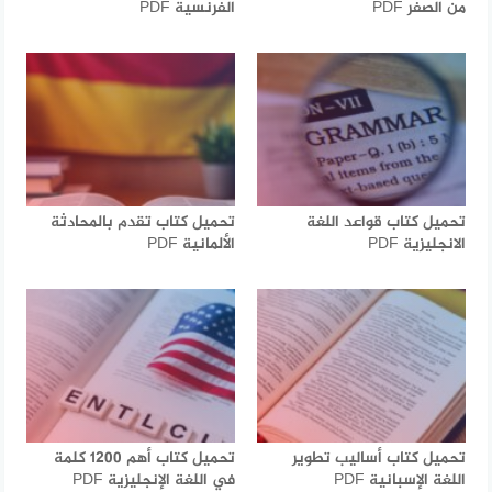
من الصفر PDF
الفرنسية PDF
تحميل كتاب قواعد اللغة
تحميل كتاب تقدم بالمحادثة
الانجليزية PDF
الألمانية PDF
تحميل كتاب أساليب تطوير
تحميل كتاب أهم 1200 كلمة
اللغة الإسبانية PDF
في اللغة الإنجليزية PDF