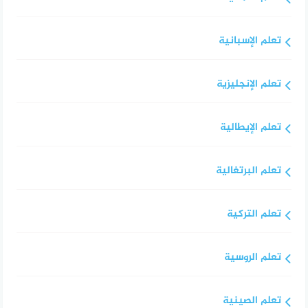
تعلم الإسبانية
تعلم الإنجليزية
تعلم الإيطالية
تعلم البرتغالية
تعلم التركية
تعلم الروسية
تعلم الصينية