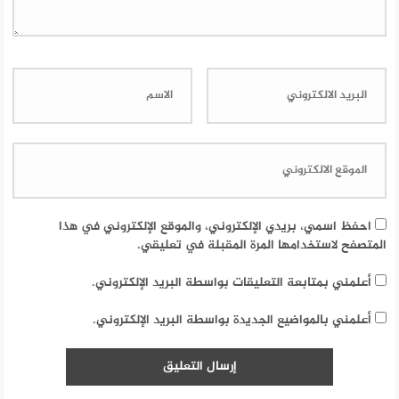
احفظ اسمي، بريدي الإلكتروني، والموقع الإلكتروني في هذا
المتصفح لاستخدامها المرة المقبلة في تعليقي.
أعلمني بمتابعة التعليقات بواسطة البريد الإلكتروني.
أعلمني بالمواضيع الجديدة بواسطة البريد الإلكتروني.