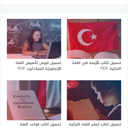
تحميل كتاب الأزمنة في اللغة
تحميل كورس تأسيس اللغة
التركية PDF
الإنجليزية للمبتدئين PDF
تحميل كتاب تعلم اللغة التركية
تحميل كتاب قواعد اللغة