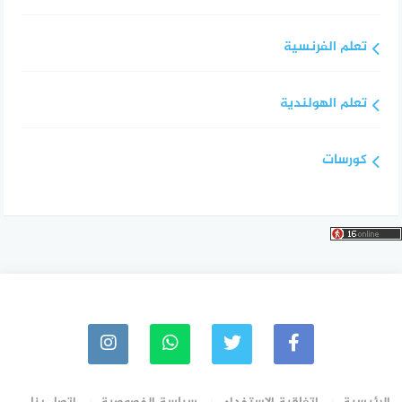
تعلم الفرنسية
تعلم الهولندية
كورسات