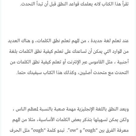
تقرأ هذا الكتاب لانه يعلمك قواعد النطق قبل أن تبدأ التحدث.
عند تعلم لغة جديدة ، من المهم تعلم نطق الكلمات، و هناك العديد
من الموارد التي يمكن أن تساعدك على تعلم كيفية نطق الكلمات بلغة
أجنبية ، مثل القاموس عبر الإنترنت أو تعلم كيفية نطق الكلمات من
التحدث مع متحدث أصليين، وكذلك هذا الكتاب سيفيدك حتما.
ويعد النطق باللغة الإنجليزية مهمة صعبة بالنسبة لمعظم الناس ،
ولكن يمكن تسهيلها بتذكر بعض الكلمات الأساسية، مثلا من المهم
معرفة الفرق بين “ough” و “ow”. تبدو كلمة “ough” مثل الحرف