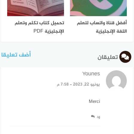
أفضل قناة واتساب لتعلم
تحميل كتاب تكلم وتعلم
اللغة الإنجليزية
الإنجليزية PDF
أضف تعليقا
تعليقان
Younes
قال:
يونيو 22, 2023 - 7:58 م
Merci
رد