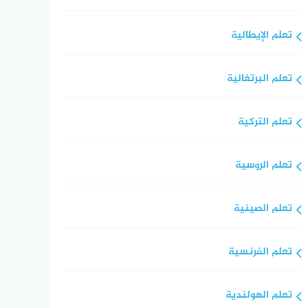
تعلم الإيطالية
تعلم البرتغالية
تعلم التركية
تعلم الروسية
تعلم الصينية
تعلم الفرنسية
تعلم الهولندية