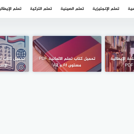
سية
تعلم الإنجليزية
تعلم الصينية
تعلم التركية
تعلم الإيطال
غة الإيطالية
تحميل كتاب تعلم الالمانية PDF
مستوى A1 و A2
الإسبا