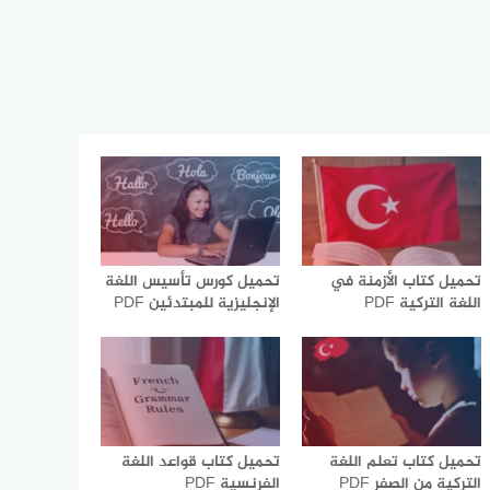
تحميل كتاب الأزمنة في
تحميل كورس تأسيس اللغة
اللغة التركية PDF
الإنجليزية للمبتدئين PDF
تحميل كتاب تعلم اللغة
تحميل كتاب قواعد اللغة
التركية من الصفر PDF
الفرنسية PDF