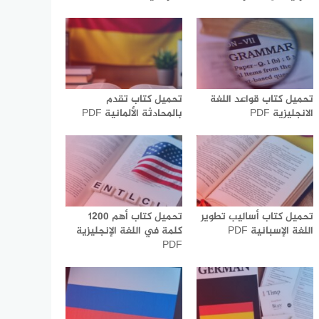
تحميل كتاب قواعد اللغة
تحميل كتاب تقدم
الانجليزية PDF
بالمحادثة الألمانية PDF
تحميل كتاب أساليب تطوير
تحميل كتاب أهم 1200
اللغة الإسبانية PDF
كلمة في اللغة الإنجليزية
PDF