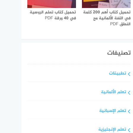
تحميل كتاب أهم 200 كلمة
تحميل كتاب تعلم الروسية
في اللغة الألمانية مع
في 40 ورقة PDF
النطق PDF
تصنيفات
تطبيقات
تعلم الألمانية
تعلم الإسبانية
تعلم الإنجليزية