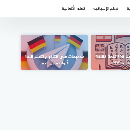
ية
تعلم الإسبانية
تعلم الألمانية
تحميل كتاب أهم 500 كلمة فاللغة
مجموعات على التلغرام لتعلم اللغة
نية PDF
الألمانية من الصفر