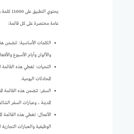
عامة مختصرة على كل قائمة:
الكلمات الأساسية: تتضمن هذه 
والألوان وأيام الأسبوع والأفع
التحيات: تغطي هذه القائمة ال
المحادثات اليومية.
السفر: تتضمن هذه القائمة المف
المدينة ، وعبارات السفر الشائ
الأعمال: تغطي هذه القائمة المف
الوظيفية والعبارات التجارية 