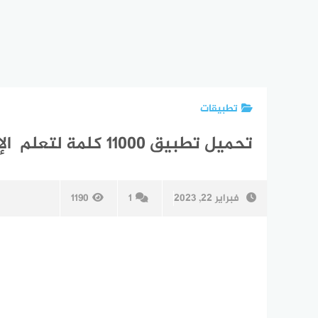
تطبيقات
تحميل تطبيق 11000 كلمة لتعلم الإنجليزية
فبراير 22, 2023
1
1190