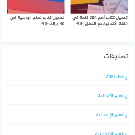
تحميل كتاب أهم 200 كلمة في
تحميل كتاب تعلم الروسية في
اللغة الألمانية مع النطق PDF
40 ورقة PDF
تصنيفات
تطبيقات
تعلم الألمانية
تعلم الإسبانية
تعلم الإنجليزية