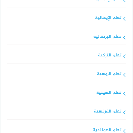
تعلم الإيطالية
تعلم البرتغالية
تعلم التركية
تعلم الروسية
تعلم الصينية
تعلم الفرنسية
تعلم الهولندية