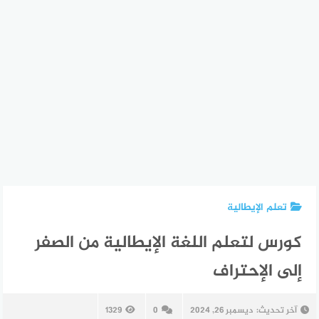
تعلم الإيطالية
كورس لتعلم اللغة الإيطالية من الصفر
إلى الإحتراف
آخر تحديث:
ديسمبر 26, 2024
0
1329