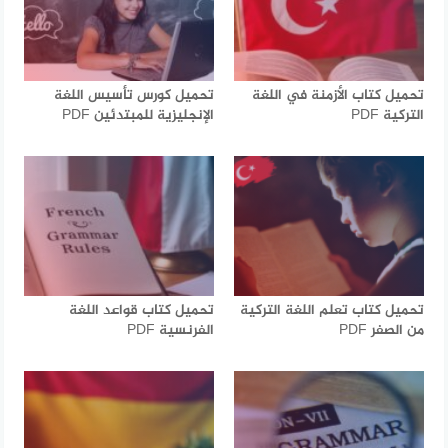
تحميل كتاب الأزمنة في اللغة
تحميل كورس تأسيس اللغة
التركية PDF
الإنجليزية للمبتدئين PDF
تحميل كتاب تعلم اللغة التركية
تحميل كتاب قواعد اللغة
من الصفر PDF
الفرنسية PDF