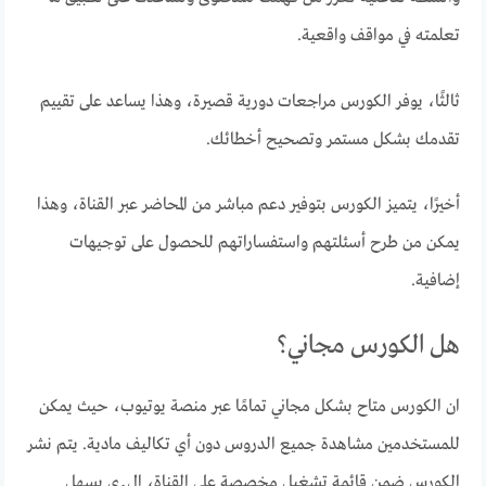
تعلمته في مواقف واقعية.
ثالثًا، يوفر الكورس مراجعات دورية قصيرة، وهذا يساعد على تقييم
تقدمك بشكل مستمر وتصحيح أخطائك.
أخيرًا، يتميز الكورس بتوفير دعم مباشر من المحاضر عبر القناة، وهذا
يمكن من طرح أسئلتهم واستفساراتهم للحصول على توجيهات
إضافية.
هل الكورس مجاني؟
ان الكورس متاح بشكل مجاني تمامًا عبر منصة يوتيوب، حيث يمكن
للمستخدمين مشاهدة جميع الدروس دون أي تكاليف مادية. يتم نشر
الكورس ضمن قائمة تشغيل مخصصة على القناة، ال٫ي يسهل