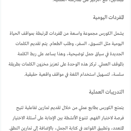
المفردات اليومية
يشمل الكورس مجموعة واسعة من المفردات المرتبطة بمواقف الحياة
اليومية مثل التسوق، السفر، وطلب الطعام. يتم تقديم الكلمات
الجديدة في سياق جمل توضيحية، وهذا يساعد على ربط الكلمة
بالموقف العملي. تركز هذه الوحدة على تعزيز مخزون الكلمات بطريقة
سلسة، لتسهيل استخدام اللغة في مواقف واقعية حقيقية.
التدريبات العملية
يتمتع الكورس بطابع عملي من خلال تقديم تمارين تفاعلية تتيح
فرصة لاختبار الفهم. تتنوع الأنشطة بين الإجابة على أسئلة الاختيار
المتعدد، وتطبيق القواعد في كتابة الجمل، بالإضافة إلى تمارين النطق.