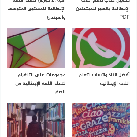
تحميل كتاب تعلم اللغة
أقوى 2 كورس لتعلم اللغة
الإيطالية بالصور للمبتدئين
الإيطالية للمستوى المتوسط
PDF
والمبتدئ
أفضل قناة واتساب لتعلم
مجموعات على التلغرام
اللغة الإيطالية
لتعلم اللغة الإيطالية من
الصفر