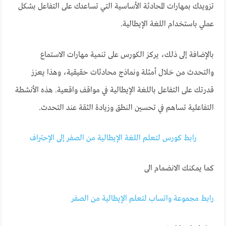
تزويدك بمهارات المحادثة الأساسية التي تساعدك على التفاعل بشكل
عملي باستخدام اللغة الإيطالية.
بالإضافة إلى ذلك، يركز الكورس على تنمية مهارات الاستماع
والتحدث من خلال أمثلة ونماذج محادثات حقيقية، وهذا يعزز
قدرتك على التفاعل باللغة الإيطالية في مواقف واقعية. هذه الأنشطة
التفاعلية تساهم في تحسين النطق وزيادة الثقة عند التحدث.
رابط كورس لتعلم اللغة الإيطالية من الصفر إلى الإحتراف
كما يمكنك الانضمام الى
رابط مجموعة واتساب لتعلم الإيطالية من الصفر