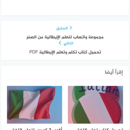
السابق
مجموعة واتساب لتعلم الإيطالية من الصفر
التالي
تحميل كتاب تكلم وتعلم الإيطالية PDF
إقرأ أيضا