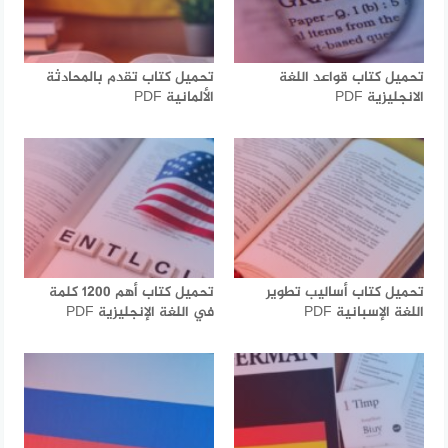
تحميل كتاب قواعد اللغة
تحميل كتاب تقدم بالمحادثة
الانجليزية PDF
الألمانية PDF
تحميل كتاب أساليب تطوير
تحميل كتاب أهم 1200 كلمة
اللغة الإسبانية PDF
في اللغة الإنجليزية PDF