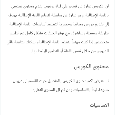
ان الكورس عبارة عن فيديو على قناة يوتيوب يقدم محتوى تعليمي
باللغة الإيطالية. وهو عبارة عن سلسلة لتعلم اللغة الإيطالية تهدف
إلى تقديم دروس مجانية وحصرية لتعليم أساسيات اللغة الإيطالية
بطريقة مبسطة ومباشرة، مع توفر الحلقات بشكل كامل عبر تطبيق
متخصص. إذا كنت مهتماً بتعلم اللغة الإيطالية، يمكنك متابعة باقي
الدروس من خلال نفس القناة أو التطبيق المرتبط بها.
محتوى الكورس
نستعرض لكم محتوى الكورس بالتفصيل حيث انقسم الى دروس
متنوعة تبدأ بالاساسيات ومن ثم الى المستوى الاعلى:
الاساسيات