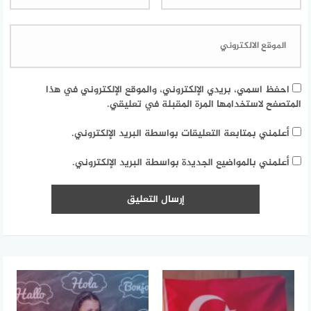
احفظ اسمي، بريدي الإلكتروني، والموقع الإلكتروني في هذا
المتصفح لاستخدامها المرة المقبلة في تعليقي.
أعلمني بمتابعة التعليقات بواسطة البريد الإلكتروني.
أعلمني بالمواضيع الجديدة بواسطة البريد الإلكتروني.