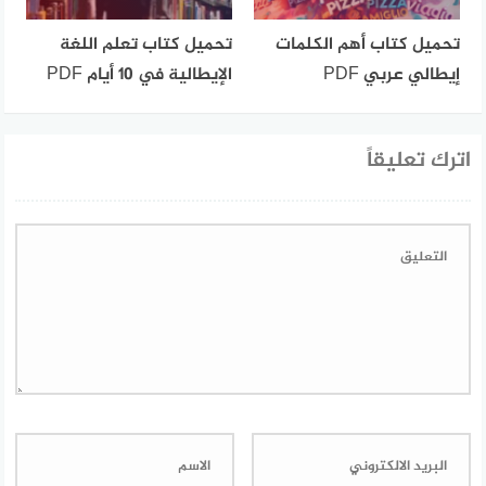
تحميل كتاب أهم الكلمات
تحميل كتاب تعلم اللغة
إيطالي عربي PDF
الإيطالية في 10 أيام PDF
اترك تعليقاً