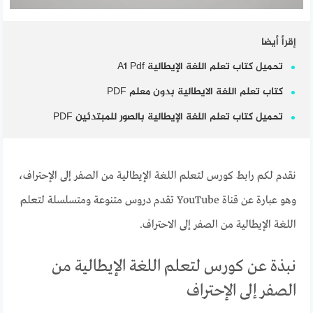
إقرأ أيضا
تحميل كتاب تعلم اللغة الإيطالية A1 Pdf
كتاب تعلم اللغة الايطالية بدون معلم PDF
تحميل كتاب تعلم اللغة الإيطالية بالصور للمبتدئين PDF
‏نقدم لكم رابط كورس لتعلم اللغة الإيطالية من الصفر إلى الإحتراف،
وهو عبارة عن قناة YouTube تقدم دروس متنوعة ومتسلسلة لتعلم
اللغة الإيطالية من الصفر إلى الاحتراف.
‏نبذة عن كورس لتعلم اللغة الإيطالية من
الصفر إلى الإحتراف