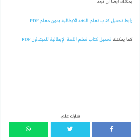
يمكنك ايضا ان تجد
رابط تحميل كتاب تعلم اللغة الايطالية بدون معلم PDF
كما يمكنك
تحميل كتاب تعلم اللغة الإيطالية للمبتدئين PDF
شارك على