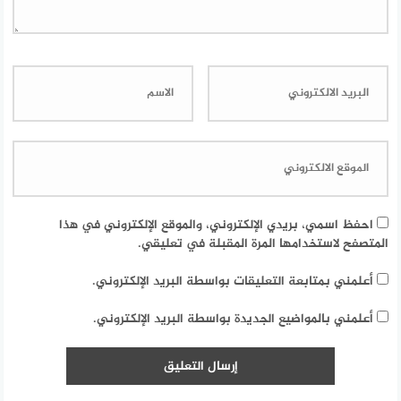
احفظ اسمي، بريدي الإلكتروني، والموقع الإلكتروني في هذا
المتصفح لاستخدامها المرة المقبلة في تعليقي.
أعلمني بمتابعة التعليقات بواسطة البريد الإلكتروني.
أعلمني بالمواضيع الجديدة بواسطة البريد الإلكتروني.