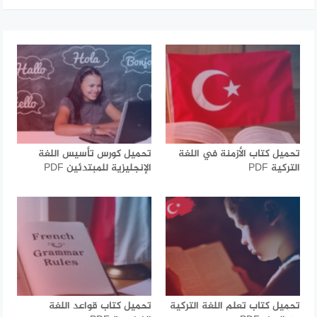
تحميل كتاب الأزمنة في اللغة
تحميل كورس تأسيس اللغة
التركية PDF
الإنجليزية للمبتدئين PDF
تحميل كتاب تعلم اللغة التركية
تحميل كتاب قواعد اللغة