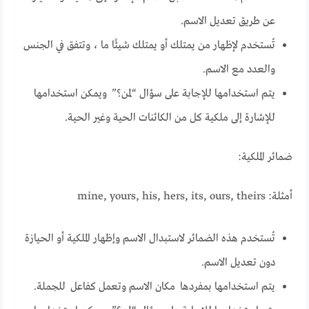
عن طريق تعديل الاسم.
تُستخدم لإظهار من يمتلك أو يمتلك شيئًا ما ، وتتفق في الجنس
والعدد مع الاسم.
يتم استخدامها للإجابة على سؤال “لمن؟” ويمكن استخدامها
للإشارة إلى ملكية كل من الكائنات الحية وغير الحية.
ضمائر الملكية:
أمثلة: mine, yours, his, hers, its, ours, theirs
تُستخدم هذه الضمائر لاستبدال الاسم وإظهار الملكية أو الحيازة
دون تعديل الاسم.
يتم استخدامها بمفردها مكان الاسم وتعمل كفاعل للجملة.