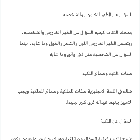
السؤال عن المظهر الخارجي والشخصية
يعلمك الكتاب كيفية السؤال عن المظهر الخارجي والشخصية،
ويتضمن المظهر الخارجي اللون والشعر والطول وما شابه، بينما
السؤال عن الشخصية مثل ذكي واثق وما شابه.
صفات الملكية وضمائر الملكية
هناك في اللغة الانجليزية صفات للملكية وضمائر للملكية ويجب
التمييز بينهما فهناك فرق كبير بينهما.
السؤال عن الملكية
يشرح الكتب كيفية السؤال عن الملكية وهناك حالتين اما عندما يكون