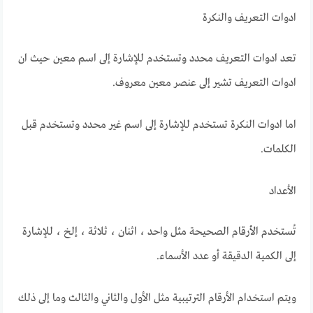
ادوات التعريف والنكرة
تعد ادوات التعريف محدد وتستخدم للإشارة إلى اسم معين حيث ان
ادوات التعريف تشير إلى عنصر معين معروف.
اما ادوات النكرة تستخدم للإشارة إلى اسم غير محدد وتستخدم قبل
الكلمات.
الأعداد
تُستخدم الأرقام الصحيحة مثل واحد ، اثنان ، ثلاثة ، إلخ ، للإشارة
إلى الكمية الدقيقة أو عدد الأسماء.
ويتم استخدام الأرقام الترتيبية مثل الأول والثاني والثالث وما إلى ذلك