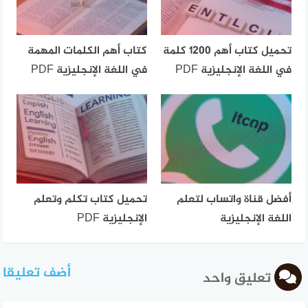
تحميل كتاب أهم 1200 كلمة
كتاب أهم الكلمات المهمة
في اللغة الإنجليزية PDF
في اللغة الإنجليزية PDF
أفضل قناة واتساب لتعلم
تحميل كتاب تكلم وتعلم
اللغة الإنجليزية
الإنجليزية PDF
أضف تعليقا
تعليق واحد