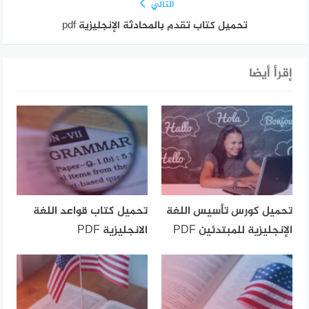
التالي
تحميل كتاب تقدم بالمحادثة الإنجليزية pdf
إقرأ أيضا
تحميل كورس تأسيس اللغة
تحميل كتاب قواعد اللغة
الإنجليزية للمبتدئين PDF
الانجليزية PDF