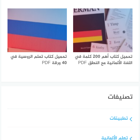
تحميل كتاب أهم 200 كلمة في
تحميل كتاب تعلم الروسية في
اللغة الألمانية مع النطق PDF
40 ورقة PDF
تصنيفات
تطبيقات
تعلم الألمانية