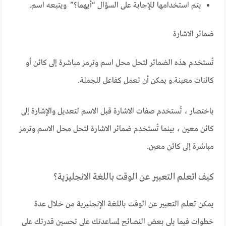
يتم استخدامها للإجابة على السؤال “أيهما؟” ويتبعه اسم.
ضمائر الاشارة
تُستخدم هذه الضمائر لتحل محل اسم وترمز مباشرة إلى كائن أو
كائنات معينة.و يمكن أن تعمل كفاعل للجملة.
باختصار ، تُستخدم صفات الاشارة قبل الاسم لتعديل والإشارة إلى
كائن معين ، بينما تُستخدم ضمائر الاشارة لتحل محل الاسم وترمز
مباشرة إلى كائن معين.
كيف اتعلم التعبير عن الوقت باللغة الانجليزية؟
يمكن تعلم التعبير عن الوقت باللغة الإنجليزية من خلال عدة
خطوات فيما يلي بعض النصائح لمساعدتك على تحسين قدرتك على