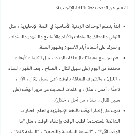
التعبير عن الوقت بدقة باللغة الإنجليزية:
ابدأ بتعلم الوحدات الزمنية الأساسية في اللغة الإنجليزية ، مثل
الثواني والدقائق والساعات والأيام والأسابيع والشهور والسنوات.
و تعرف على أسماء أيام الأسبوع وشهور السنة.
قم بتوسيع مفرداتك المتعلقة بالوقت ، مثل الكلمات لأوقات
محددة من اليوم (على سبيل المثال ، الصباح ، بعد الظهر ، المساء
، الليل) ، والظروف المتعلقة بالوقت (على سبيل المثال ، الآن ،
لاحقًا ، أمس ، غدًا) ، و كلمات للحديث عن مرور الوقت (على
سبيل المثال ، منذ ، من أجل ، خلال).
تدرب على إخبار الوقت باللغة الإنجليزية و تعلم العبارات
الشائعة المستخدمة لطلب الوقت وإعطاء الوقت ، مثل “ما
الوقت الآن؟” ، “الساعة السادسة والنصف” ، “الساعة 3:45” ،