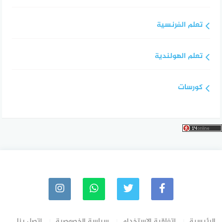
تعلم الفرنسية
تعلم الهولندية
كورسات
الرئيسية
اتفاقية الاستخدام
سياسة الخصوصية
اتصل بنا