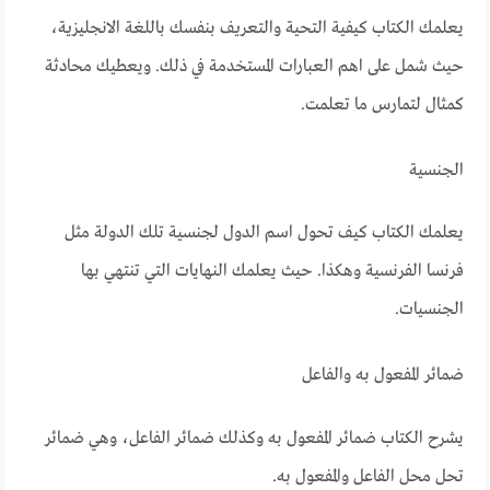
يعلمك الكتاب كيفية التحية والتعريف بنفسك باللغة الانجليزية،
حيث شمل على اهم العبارات المستخدمة في ذلك. ويعطيك محادثة
كمثال لتمارس ما تعلمت.
الجنسية
يعلمك الكتاب كيف تحول اسم الدول لجنسية تلك الدولة مثل
فرنسا الفرنسية وهكذا. حيث يعلمك النهايات التي تنتهي بها
الجنسيات.
ضمائر المفعول به والفاعل
يشرح الكتاب ضمائر المفعول به وكذلك ضمائر الفاعل، وهي ضمائر
تحل محل الفاعل والمفعول به.