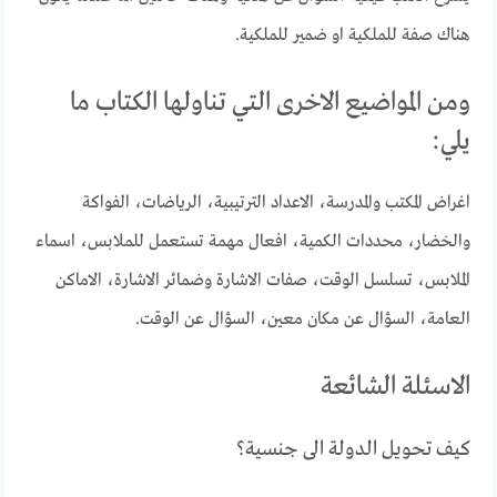
هناك صفة للملكية او ضمير للملكية.
ومن المواضيع الاخرى التي تناولها الكتاب ما
يلي:
اغراض المكتب والمدرسة، الاعداد الترتيبية، الرياضات، الفواكة
والخضار، محددات الكمية، افعال مهمة تستعمل للملابس، اسماء
الملابس، تسلسل الوقت، صفات الاشارة وضمائر الاشارة، الاماكن
العامة، السؤال عن مكان معين، السؤال عن الوقت.
الاسئلة الشائعة
كيف تحويل الدولة الى جنسية؟