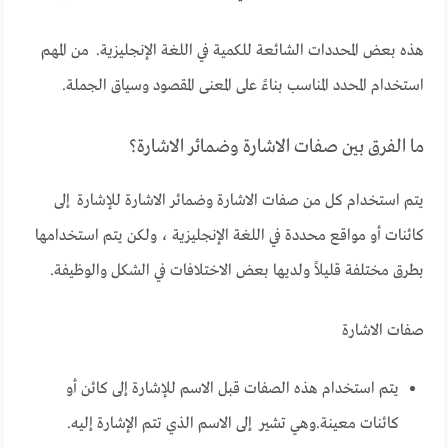
هذه بعض المحددات الشائعة للكمية في اللغة الإنجليزية. من المهم
استخدام المحدد المناسب بناءً على المعنى المقصود وسياق الجملة.
ما الفرق بين صفات الاشارة وضمائر الاشارة؟
يتم استخدام كل من صفات الاشارة وضمائر الاشارة للإشارة إلى
كائنات أو مواقع محددة في اللغة الإنجليزية ، ولكن يتم استخدامها
بطرق مختلفة قليلاً ولديها بعض الاختلافات في الشكل والوظيفة.
صفات الاشارة
يتم استخدام هذه الصفات قبل الاسم للإشارة إلى كائن أو
كائنات معينة.وهي تشير إلى الاسم الذي تتم الإشارة إليه.