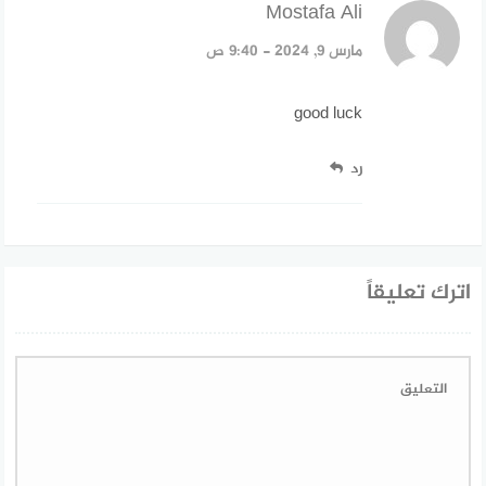
Mostafa Ali
قال:
مارس 9, 2024 - 9:40 ص
good luck
رد
اترك تعليقاً