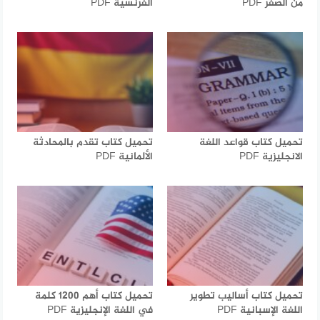
من الصفر PDF
الفرنسية PDF
تحميل كتاب قواعد اللغة
تحميل كتاب تقدم بالمحادثة
الانجليزية PDF
الألمانية PDF
تحميل كتاب أساليب تطوير
تحميل كتاب أهم 1200 كلمة
اللغة الإسبانية PDF
في اللغة الإنجليزية PDF