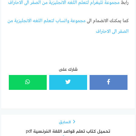
رابط
مجموعة تليغرام لتعلم اللغه الانجليزية من الصفر الى الاحتراف
كما يمكنك الانضمام الى
مجموعة واتساب لتعلم اللغه الانجليزية من
الصفر الى الاحتراف
شارك على
السابق
تحميل كتاب تعلم قواعد اللغة الفرنسية pdf