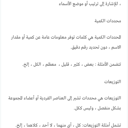
، للإشارة إلى ترتيب أو موضع الأسماء
محددات الكمية
المحددات الكمية هي كلمات توفر معلومات عامة عن كمية أو مقدار
الاسم ، دون تحديد رقم دقيق.
تتضمن الأمثلة : بعض ، كثير ، قليل ، معظم ، الكل ، إلخ.
التوزيعات
التوزيعات هي محددات تشير إلى العناصر الفردية أو أعضاء المجموعة
بشكل منفصل ، وليس ككل.
تشمل أمثلة التوزيعات: كل ، أي منهما ، لا أحد ، كلاهما ، إلخ.