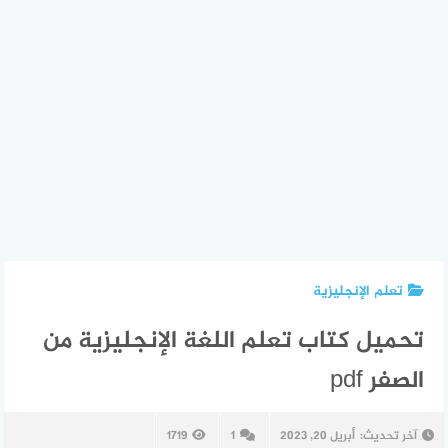
تعلم الإنجليزية
تحميل كتاب تعلم اللغة الإنجليزية من
الصفر pdf
آخر تحديث:
أبريل 20, 2023
1
1719