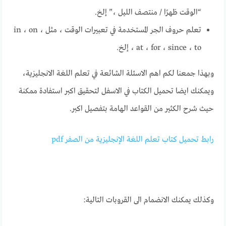
“الوقت ظهرًا / منتصف الليل ،” إلخ.
تعلم حروف الجر المستخدمة في تعبيرات الوقت ، مثل in ، on ،
at ، for ، since ، to ، إلخ.
وبهذا جمعنا لكم اهم الاسئلة الشائعة في تعلم اللغة الانجليزية،
ويمكنك ايضا تحميل الكتاب في الاسفل لتحقيق اكبر استفادة ممكنة
حيث شرح الكثير من القواعد الهامة بتفصيل اكبر.
رابط تحميل كتاب تعلم اللغة الإنجليزية من الصفر pdf
وكذلك يمكنك الانضمام الى القروبات التالية: