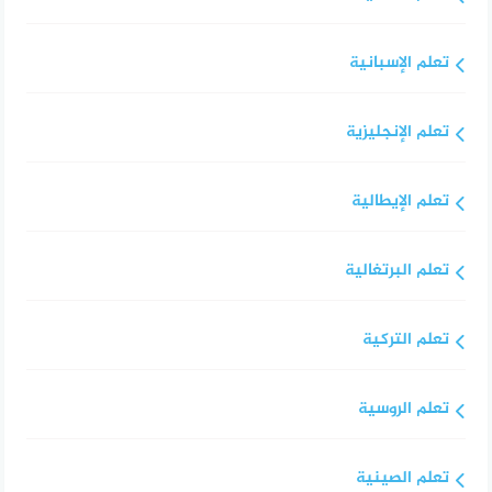
تعلم الإسبانية
تعلم الإنجليزية
تعلم الإيطالية
تعلم البرتغالية
تعلم التركية
تعلم الروسية
تعلم الصينية