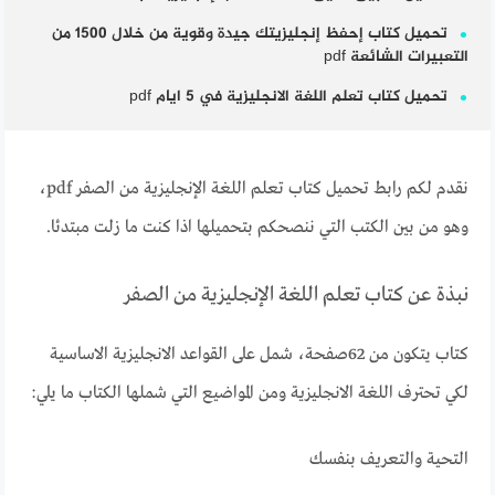
تحميل كتاب إحفظ إنجليزيتك جيدة وقوية من خلال 1500 من
التعبيرات الشائعة pdf
تحميل كتاب تعلم اللغة الانجليزية في 5 ايام pdf
نقدم لكم رابط تحميل كتاب تعلم اللغة الإنجليزية من الصفر pdf،
وهو من بين الكتب التي ننصحكم بتحميلها اذا كنت ما زلت مبتدئا.
نبذة عن كتاب تعلم اللغة الإنجليزية من الصفر
كتاب يتكون من 62صفحة، شمل على القواعد الانجليزية الاساسية
لكي تحترف اللغة الانجليزية ومن المواضيع التي شملها الكتاب ما يلي:
التحية والتعريف بنفسك