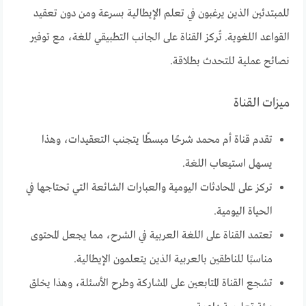
للمبتدئين الذين يرغبون في تعلم الإيطالية بسرعة ومن دون تعقيد
القواعد اللغوية. تُركز القناة على الجانب التطبيقي للغة، مع توفير
نصائح عملية للتحدث بطلاقة.
ميزات القناة
تقدم قناة أم محمد شرحًا مبسطًا يتجنب التعقيدات، وهذا
يسهل استيعاب اللغة.
تركز على المحادثات اليومية والعبارات الشائعة التي تحتاجها في
الحياة اليومية.
تعتمد القناة على اللغة العربية في الشرح، مما يجعل المحتوى
مناسبًا للناطقين بالعربية الذين يتعلمون الإيطالية.
تشجع القناة المتابعين على المشاركة وطرح الأسئلة، وهذا يخلق