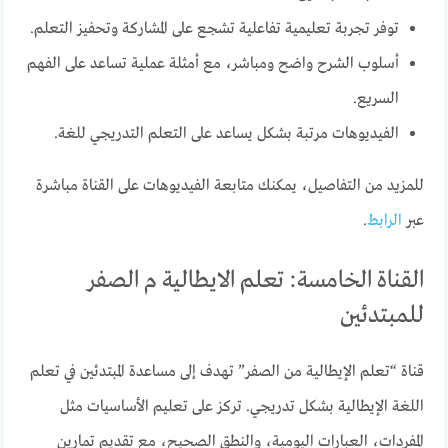
توفر تجربة تعليمية تفاعلية تشجع على المشاركة وتحفيز التعلم.
أسلوب الشرح واضح ومباشر، مع أمثلة عملية تساعد على الفهم
السريع.
الفيديوهات مرتبة بشكل يساعد على التعلم التدريجي للغة.
للمزيد من التفاصيل، يمكنك متابعة الفيديوهات على القناة مباشرة
عبر
الرابط
.
القناة الخامسة: تعلم الايطالية م الصفر
للمبتدئين
قناة “تعلم الإيطالية من الصفر” تهدف إلى مساعدة المبتدئين في تعلم
اللغة الإيطالية بشكل تدريجي. تركز على تعليم الأساسيات مثل
المفردات، العبارات اليومية، والنطق الصحيح، مع تقديم تمارين