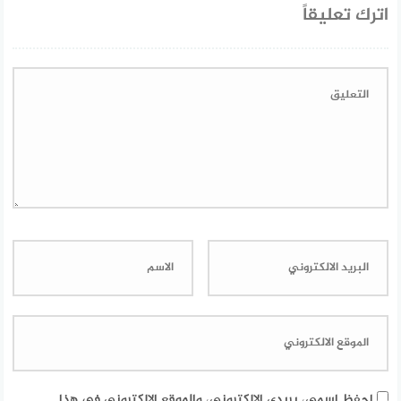
اترك تعليقاً
احفظ اسمي، بريدي الإلكتروني، والموقع الإلكتروني في هذا