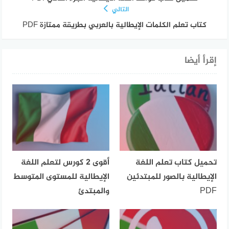
التالي
كتاب تعلم الكلمات الإيطالية بالعربي بطريقة ممتازة ‏PDF
إقرأ أيضا
تحميل كتاب تعلم اللغة
أقوى 2 كورس لتعلم اللغة
الإيطالية بالصور للمبتدئين
الإيطالية للمستوى المتوسط
PDF
والمبتدئ