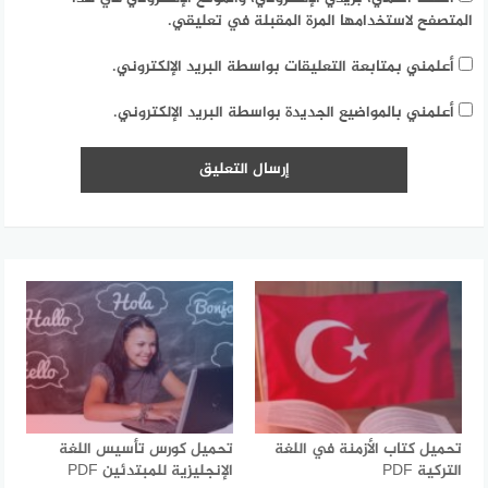
المتصفح لاستخدامها المرة المقبلة في تعليقي.
أعلمني بمتابعة التعليقات بواسطة البريد الإلكتروني.
أعلمني بالمواضيع الجديدة بواسطة البريد الإلكتروني.
تحميل كتاب الأزمنة في اللغة
تحميل كورس تأسيس اللغة
التركية PDF
الإنجليزية للمبتدئين PDF