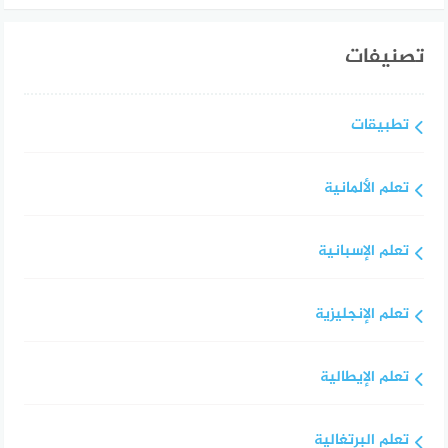
تصنيفات
تطبيقات
تعلم الألمانية
تعلم الإسبانية
تعلم الإنجليزية
تعلم الإيطالية
تعلم البرتغالية