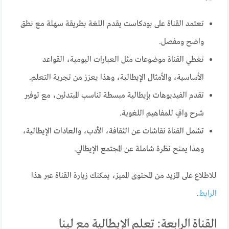
تعتمد القناة على بودكاست يقدم اللغة بطريقة سهلة مع نطق
واضح ومفصل.
تغطي القناة موضوعات مثل العبارات اليومية، القواعد
الأساسية، والأمثال الإيطالية، وهذا يعزز من تجربة التعلم.
تقدم الفيديوهات بإيطالية مبسطة تناسب المبتدئين، مع توفير
شرح وافٍ للمفاهيم اللغوية.
تشمل القناة نقاشات عن الثقافة، الأدب، والعادات الإيطالية،
وهذا يمنح نظرة شاملة عن المجتمع الإيطالي.
للاطلاع على المزيد من المحتوى المميز، يمكنك زيارة القناة عبر هذا
الرابط
.
القناة الرابعة: تعلم الإيطالية مع لينا