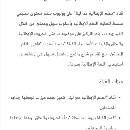
قناة “تعلم الإيطالية مع لينا” على يوتيوب تقدم محتوى تعليمي
مبسط لتعليم اللغة الإيطالية بأسلوب سهل وممتع. من خلال
الفيديوهات، يتم التركيز على موضوعات مثل الحروف الإيطالية
والنطق والمفردات الأساسية. القناة تتميز بأسلوب تفاعلي يلائم
المبتدئين، مع تقديم شرح واضح ومفصل يسهل على المشاهدين
استيعاب اللغة الإيطالية بسرعة.
ميزات القناة
قناة “تعلم الإيطالية مع لينا” تتميز بعدة ميزات تجعلها جذابة
للمبتدئين:
تقدم القناة دروسًا مبسطة تبدأ بالحروف والنطق، وهذا يجعلها
مناسبة للمبتدئين.