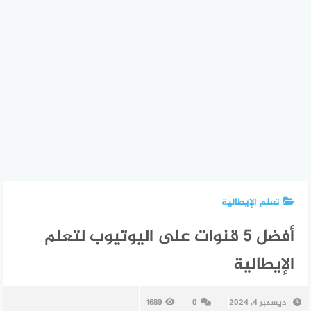
تعلم الإيطالية
أفضل 5 قنوات على اليوتيوب لتعلم
الإيطالية
ديسمبر 4, 2024
0
1689