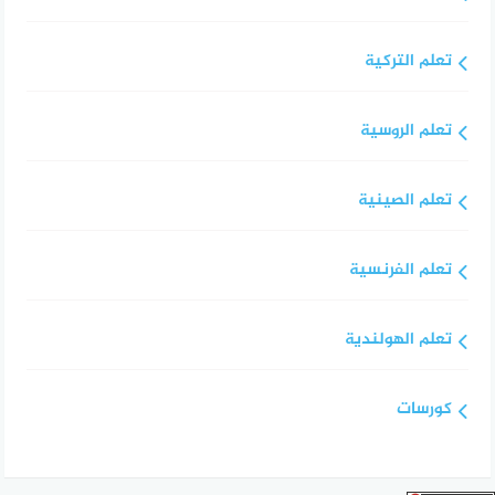
تعلم التركية
تعلم الروسية
تعلم الصينية
تعلم الفرنسية
تعلم الهولندية
كورسات