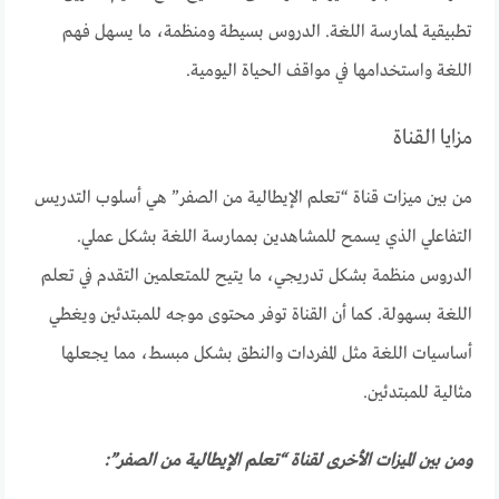
تطبيقية لممارسة اللغة. الدروس بسيطة ومنظمة، ما يسهل فهم
اللغة واستخدامها في مواقف الحياة اليومية.
مزايا القناة
من بين ميزات قناة “تعلم الإيطالية من الصفر” هي أسلوب التدريس
التفاعلي الذي يسمح للمشاهدين بممارسة اللغة بشكل عملي.
الدروس منظمة بشكل تدريجي، ما يتيح للمتعلمين التقدم في تعلم
اللغة بسهولة. كما أن القناة توفر محتوى موجه للمبتدئين ويغطي
أساسيات اللغة مثل المفردات والنطق بشكل مبسط، مما يجعلها
مثالية للمبتدئين.
ومن بين الميزات الأخرى لقناة “تعلم الإيطالية من الصفر”: