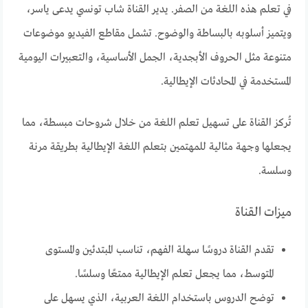
في تعلم هذه اللغة من الصفر. يدير القناة شاب تونسي يدعى ياسر،
ويتميز أسلوبه بالبساطة والوضوح. تشمل مقاطع الفيديو موضوعات
متنوعة مثل الحروف الأبجدية، الجمل الأساسية، والتعبيرات اليومية
المستخدمة في المحادثات الإيطالية.
تُركز القناة على تسهيل تعلم اللغة من خلال شروحات مبسطة، مما
يجعلها وجهة مثالية للمهتمين بتعلم اللغة الإيطالية بطريقة مرنة
وسلسة.
ميزات القناة
تقدم القناة دروسًا سهلة الفهم، تناسب المبتدئين والمستوى
المتوسط، مما يجعل تعلم الإيطالية ممتعًا وسلسًا.
توضح الدروس باستخدام اللغة العربية، الذي يسهل على