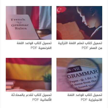
تحميل كتاب تعلم اللغة التركية
تحميل كتاب قواعد اللغة
من الصفر PDF
الفرنسية PDF
تحميل كتاب قواعد اللغة
تحميل كتاب تقدم بالمحادثة
الانجليزية PDF
الألمانية PDF