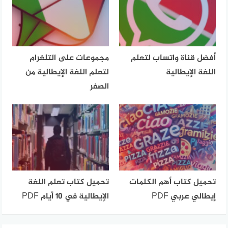
أفضل قناة واتساب لتعلم
مجموعات على التلغرام
اللغة الإيطالية
لتعلم اللغة الإيطالية من
الصفر
تحميل كتاب أهم الكلمات
تحميل كتاب تعلم اللغة
إيطالي عربي PDF
الإيطالية في 10 أيام PDF