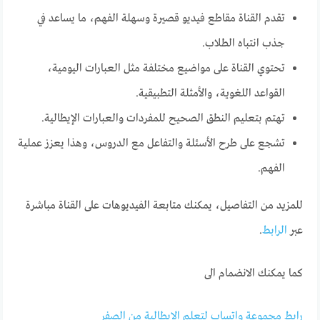
تقدم القناة مقاطع فيديو قصيرة وسهلة الفهم، ما يساعد في
جذب انتباه الطلاب.
تحتوي القناة على مواضيع مختلفة مثل العبارات اليومية،
القواعد اللغوية، والأمثلة التطبيقية.
تهتم بتعليم النطق الصحيح للمفردات والعبارات الإيطالية.
تشجع على طرح الأسئلة والتفاعل مع الدروس، وهذا يعزز عملية
الفهم.
للمزيد من التفاصيل، يمكنك متابعة الفيديوهات على القناة مباشرة
عبر
الرابط
.
كما يمكنك الانضمام الى
رابط مجموعة واتساب لتعلم الإيطالية من الصفر