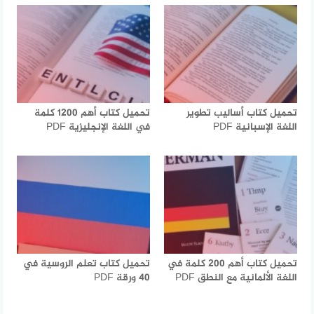
تحميل كتاب أساليب تطوير
تحميل كتاب أهم 1200 كلمة
اللغة الإسبانية PDF
في اللغة الإنجليزية PDF
تحميل كتاب أهم 200 كلمة في
تحميل كتاب تعلم الروسية في
اللغة الألمانية مع النطق PDF
40 ورقة PDF