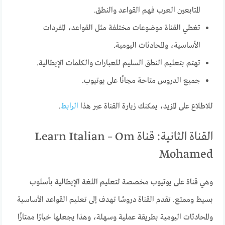
المتابعين العرب فهم القواعد والنطق.
تغطي القناة موضوعات مختلفة مثل القواعد، المفردات
الأساسية، والمحادثات اليومية.
تهتم بتعليم النطق السليم للعبارات والكلمات الإيطالية.
جميع الدروس متاحة مجانًا على يوتيوب.
للاطلاع على المزيد، يمكنك زيارة القناة عبر هذا
الرابط
.
القناة الثانية: قناة Learn Italian – Om
Mohamed
وهي قناة على يوتيوب مخصصة لتعليم اللغة الإيطالية بأسلوب
بسيط وممتع. تقدم القناة دروسًا تهدف إلى تعليم القواعد الأساسية
والمحادثات اليومية بطريقة عملية وسهلة، وهذا يجعلها خيارًا ممتازًا