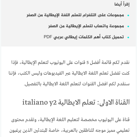
إقرأ أيضا
مجموعات على التلغرام لتعلم اللغة الإيطالية من الصفر
مجموعة واتساب لتعلم الإيطالية من الصفر
تحميل كتاب أهم الكلمات إيطالي عربي PDF
نقدم لكم قائمة أفضل 5 قنوات على اليوتيوب لتعلم الإيطالية، فإذا
كنت تفضل تعلم اللغة الايطالية عبر الفيديوهات وليس الكتب، فإننا
سنقدم لكم افضل القنوات لتعلم اللغة الايطالية بالتفصيل.
القناة الاولى: تعلم الايطالية italiano y2
قناة على اليوتيوب مخصصة لتعليم اللغة الإيطالية، وتقدم محتوى
تعليمي مميز موجه للناطقين بالعربية، خاصة المبتدئين الذين يرغبون