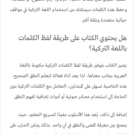
وحفظ هذه الكلمات سيمكنك من استخدام اللغة التركية في مواقف
حياتية متعددة وبثقة أكبر.
هل يحتوي الكتاب على طريقة لفظ الكلمات
باللغة التركية؟
يتميز الكتاب بتوفير طريقة لفظ الكلمات التركية مكتوبة باللغة
العربية بجانب معناها، لذا يعد أداة فعالة لتعلم النطق الصحيح.
هذه الخاصية تسهل على المبتدئين، التعامل مع الكلمات التركية دون
الحاجة إلى استخدام مصادر صوتية أو أدوات إضافية لفهم النطق.
إضافة إلى ذلك، يُعد هذا الأسلوب مفيدًا لتسريع التعلم، حيث
يجمع بين معرفة المعنى والنطق في آنٍ واحد. بذلك يمكن التدرّب على