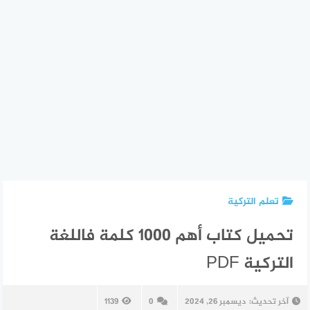
تعلم التركية
تحميل كتاب أهم 1000 كلمة فاللغة
التركية PDF
آخر تحديث:
ديسمبر 26, 2024
0
1139