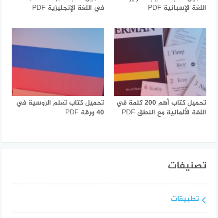
اللغة الإسبانية PDF
في اللغة الإنجليزية PDF
تحميل كتاب أهم 200 كلمة في
تحميل كتاب تعلم الروسية في
اللغة الألمانية مع النطق PDF
40 ورقة PDF
تصنيفات
تطبيقات