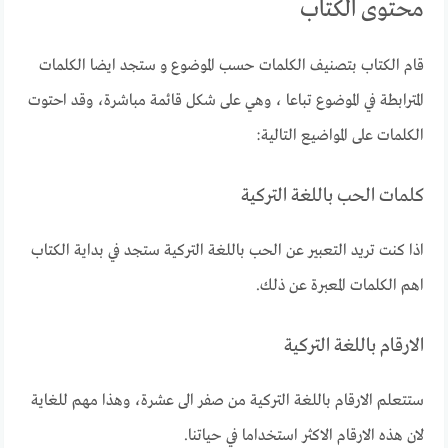
محتوى الكتاب
قام الكتاب بتصنيف الكلمات حسب الموضوع و ستجد ايضا الكلمات
المترابطة في الموضوع تباعا ، وهي على شكل قائمة مباشرة، وقد احتوت
الكلمات على المواضيع التالية:
كلمات الحب باللغة التركية
اذا كنت تريد التعبير عن الحب باللغة التركية ستجد في بداية الكتاب
اهم الكلمات المعبرة عن ذلك.
الارقام باللغة التركية
ستتعلم الارقام باللغة التركية من صفر الى عشرة، وهذا مهم للغاية
لان هذه الارقام الاكثر استخداما في حياتنا.