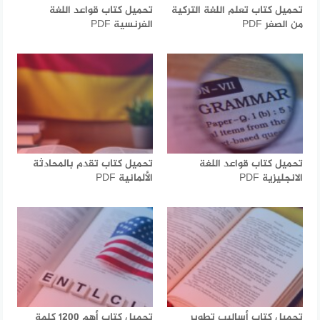
تحميل كتاب تعلم اللغة التركية
تحميل كتاب قواعد اللغة
من الصفر PDF
الفرنسية PDF
تحميل كتاب قواعد اللغة
تحميل كتاب تقدم بالمحادثة
الانجليزية PDF
الألمانية PDF
تحميل كتاب أساليب تطوير
تحميل كتاب أهم 1200 كلمة