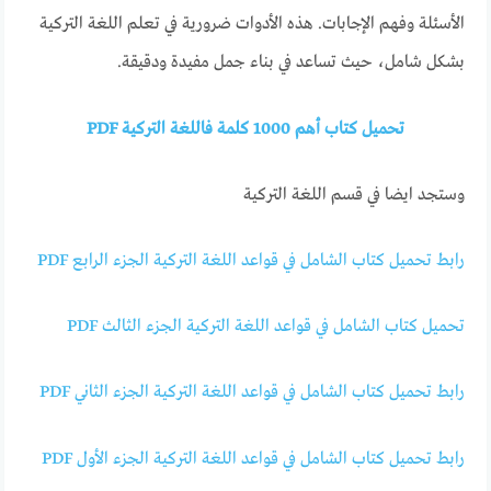
الأسئلة وفهم الإجابات. هذه الأدوات ضرورية في تعلم اللغة التركية
بشكل شامل، حيث تساعد في بناء جمل مفيدة ودقيقة.
تحميل كتاب أهم 1000 كلمة فاللغة التركية PDF
وستجد ايضا في قسم اللغة التركية
رابط تحميل كتاب الشامل في قواعد اللغة التركية الجزء الرابع PDF
تحميل كتاب الشامل في قواعد اللغة التركية الجزء الثالث PDF
رابط تحميل كتاب الشامل في قواعد اللغة التركية الجزء الثاني PDF
رابط تحميل كتاب الشامل في قواعد اللغة التركية الجزء الأول PDF