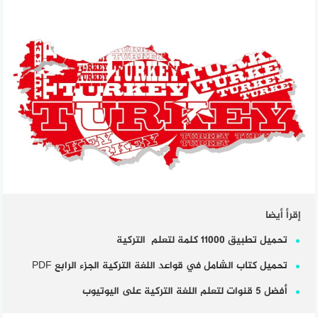
إقرأ أيضا
تحميل تطبيق 11000 كلمة لتعلم التركية
تحميل كتاب الشامل في قواعد اللغة التركية الجزء الرابع PDF
أفضل 5 قنوات لتعلم اللغة التركية على اليوتيوب