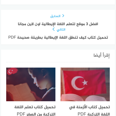
السابق
افضل 3 موقع لتعلم اللغة الإيطالية اون لاين مجانا
التالي
تحميل كتاب كيف تنطق اللغة الإيطالية بطريقة صحيحة PDF
إقرأ أيضا
تحميل كتاب الأزمنة في
تحميل كتاب تعلم اللغة
اللغة التركية PDF
التركية من الصفر PDF