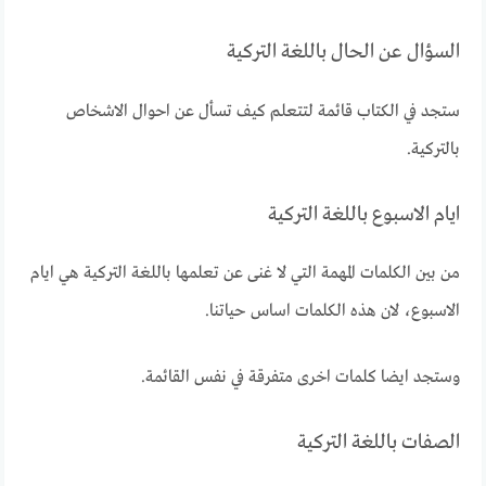
السؤال عن الحال باللغة التركية
ستجد في الكتاب قائمة لتتعلم كيف تسأل عن احوال الاشخاص
بالتركية.
ايام الاسبوع باللغة التركية
من بين الكلمات المهمة التي لا غنى عن تعلمها باللغة التركية هي ايام
الاسبوع، لان هذه الكلمات اساس حياتنا.
وستجد ايضا كلمات اخرى متفرقة في نفس القائمة.
الصفات باللغة التركية