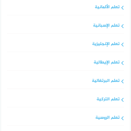
تعلم الألمانية
تعلم الإسبانية
تعلم الإنجليزية
تعلم الإيطالية
تعلم البرتغالية
تعلم التركية
تعلم الروسية