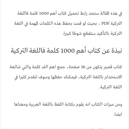
في هذه المقالة ستجد رابط تحميل كتاب أهم 1000 كلمة فاللغة
التركية PDF ، بحيث لو قمت بحفظ هذه الكلمات المهمة في اللغة
التركية بالتأكيد ستقطع شوطا كبيرا.
نبذة عن كتاب أهم 1000 كلمة فاللغة التركية
كتاب قصير يتكون من 36 صفحة، جمع اهم الف كلمة والتي شائعة
الاستخدام باللغة التركية، فيمكنك حفظها وسوف تتقدم كثيرا في
اللغة التركية.
ومن ميزات الكتاب انه يقوم بكتابة اللفظ باللغة العربية ومعناها
ايضا.