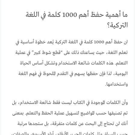
ما أهمية حفظ أهم 1000 كلمة في اللغة
التركية؟
ان حفظ أهم 1000 كلمة في اللغة التركية يُعد خطوة أساسية في
تعلم اللغة، حيث يساعدك ذلك على “قطع شوط كبير” في عملية
التعلم. هذه الكلمات شائعة الاستخدام وتشكل أساس الحياة
اليومية، لذا فإن حفظها يسهم في التقدم الملحوظ في فهم اللغة
واستخدامها.
وأن الكلمات الموجودة في الكتاب ليست فقط شائعة الاستخدام، بل
تم تصنيفها حسب المواضيع لتسهيل عملية الحفظ والتعلم. بمعنى
أنك لن تحتاج إلى البحث عن كلمات متفرقة، بل ستجدها مرتبة
حسب السياق مثل كلمات الحب، الأرقام، أيام الأسبوع، والصفات،