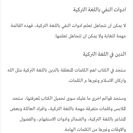
ادوات النفي باللغة التركية
لا يمكن ان نتجاهل تعلم ادوات النفي باللغة التركية، فهذه القائمة
مهمة للغاية ولا يمكن ان تتجاهل تعلمها.
الدين في اللغة التركية
ستجد في الكتاب اهم الكلمات المتعلقة بالدين باللغة التركية مثل الله
واركان الاسلام وغيرها م الكلمات.
وستجد قوائم اخرى ما عليك سوى تحميل الكتاب لمعرفتها، ستجد
الملابس وكلمات متفرقة مهمة باللغة التركية، وافراد العائلة وبعض
المشاعر باللغة التركية، والضمائر وادوات الاستفهام، والفصول
والاوقات وغيرها من الكلمات الهامة.