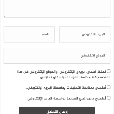
احفظ اسمي، بريدي الإلكتروني، والموقع الإلكتروني في هذا
المتصفح لاستخدامها المرة المقبلة في تعليقي.
أعلمني بمتابعة التعليقات بواسطة البريد الإلكتروني.
أعلمني بالمواضيع الجديدة بواسطة البريد الإلكتروني.