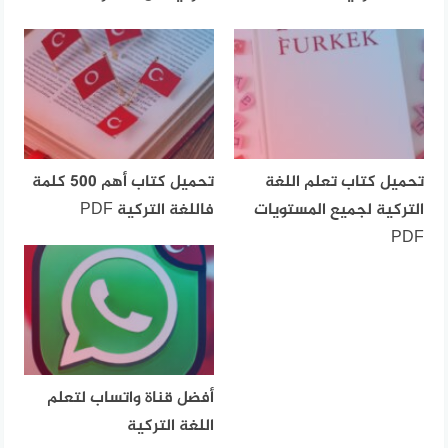
تحميل كتاب تعلم اللغة
تحميل كتاب أهم 500 كلمة
التركية لجميع المستويات
فاللغة التركية PDF
PDF
أفضل قناة واتساب لتعلم
اللغة التركية