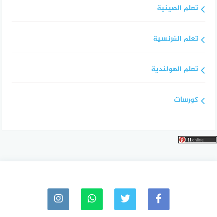
تعلم الصينية
تعلم الفرنسية
تعلم الهولندية
كورسات