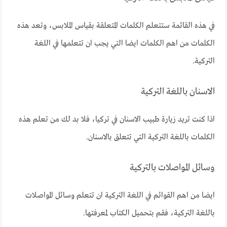
في هذه القائمة ستتعلم الكلمات المتعلقة بقياس الملابس، وتعد هذه
الكلمات من اهم الكلمات ايضا التي يجب ان تتعلمها في اللغة
التركية.
الاسنان باللغة التركية
اذا كنت تريد زيارة طبيب الاسنان في تركيا، فلا بد لك من تعلم هذه
الكلمات باللغة التركية التي تتعلق بالاسنان.
وسائل المواصلات بالتركية
ايضا من اهم القوائم في اللغة التركية ان تتعلم وسائل المواصلات
باللغة التركية، فقم بتحميل الكتاب لمعرفتها.