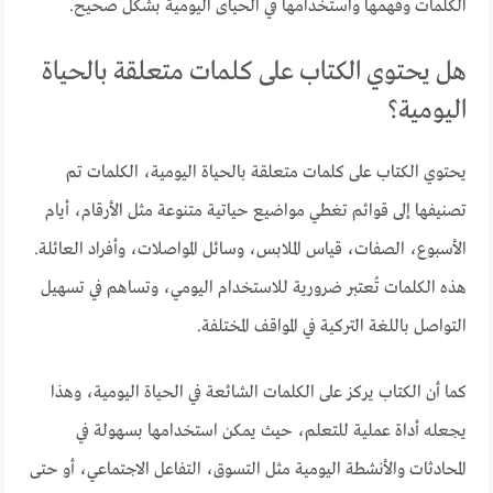
الكلمات وفهمها واستخدامها في الحياى اليومية بشكل صحيح.
هل يحتوي الكتاب على كلمات متعلقة بالحياة
اليومية؟
يحتوي الكتاب على كلمات متعلقة بالحياة اليومية، الكلمات تم
تصنيفها إلى قوائم تغطي مواضيع حياتية متنوعة مثل الأرقام، أيام
الأسبوع، الصفات، قياس الملابس، وسائل المواصلات، وأفراد العائلة.
هذه الكلمات تُعتبر ضرورية للاستخدام اليومي، وتساهم في تسهيل
التواصل باللغة التركية في المواقف المختلفة.
كما أن الكتاب يركز على الكلمات الشائعة في الحياة اليومية، وهذا
يجعله أداة عملية للتعلم، حيث يمكن استخدامها بسهولة في
المحادثات والأنشطة اليومية مثل التسوق، التفاعل الاجتماعي، أو حتى