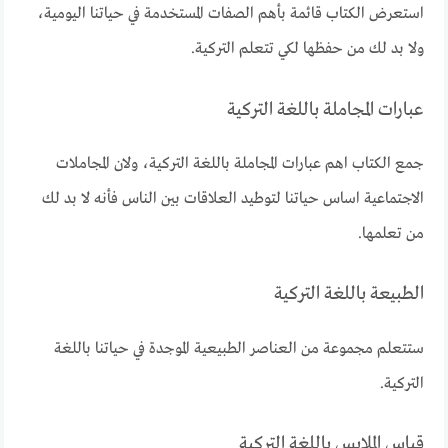
استعرض الكتاب قائمة بأهم الصفات المستخدمة في حياتنا اليومية،
ولا بد لك من حفظها لكي تتعلم التركية.
عبارات المجاملة باللغة التركية
جمع الكتاب اهم عبارات المجاملة باللغة التركية، ولان المجاملات
الاجتماعية اساس حياتنا لتوطيد العلاقات بين الناس فأنه لا بد لك
من تعلمها.
الطبيعة باللغة التركية
ستتعلم مجموعة من العناصر الطبيعية الموجدة في حياتنا باللغة
التركية.
قياس الملابس باللغة التركية