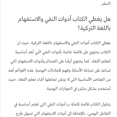
السفر.
هل يغطي الكتاب أدوات النفي والاستفهام
باللغة التركية؟
يغطي الكتاب أدوات النفي والاستفهام باللغة التركية. حيث ان
الكتاب يحتوي على قائمة خاصة بأدوات النفي التي تُعد أساسية
لتعلم اللغة، كما يحتوي أيضًا على الضمائر وأدوات الاستفهام التي
تساعد على صياغة الأسئلة وفهم المحادثات اليومية. هذه القوائم تُعد
من العناصر الأساسية التي لا يمكن تجاهلها أثناء تعلم اللغة، حيث
تُستخدم بشكل متكرر في الحوارات اليومية.
يتناول الكتاب قائمة كاملة ب أدوات النفي التي تعتبر أساسية في
التفاعل اليومي، بالإضافة إلى أدوات الاستفهام التي تسهل طرح