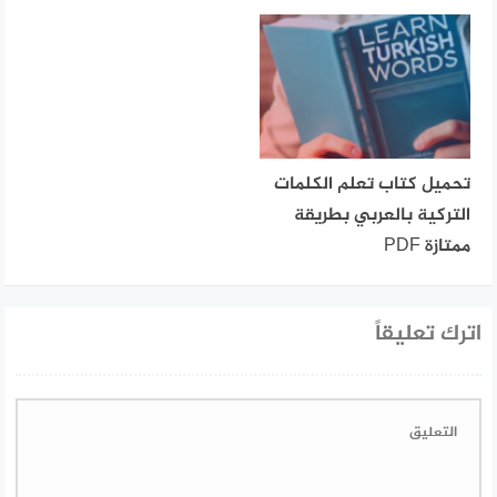
تحميل كتاب تعلم الكلمات
التركية بالعربي بطريقة
ممتازة PDF
اترك تعليقاً