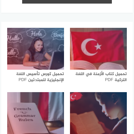
تحميل كتاب الأزمنة في اللغة
تحميل كورس تأسيس اللغة
التركية PDF
الإنجليزية للمبتدئين PDF