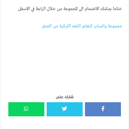
ختاما يمكنك الانضمام الى المجموعة من خلال الرابط في الاسفل
مجموعة واتساب لتعلم اللغه التركية من الصفر
شارك على