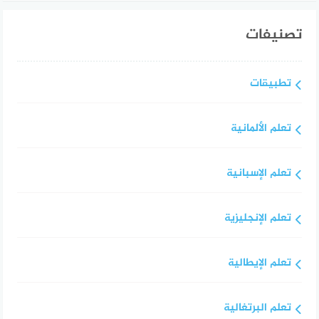
تصنيفات
تطبيقات
تعلم الألمانية
تعلم الإسبانية
تعلم الإنجليزية
تعلم الإيطالية
تعلم البرتغالية