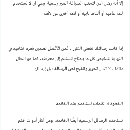
إلا أنه رهان آمن لتجنب الصياغة الغير رسمية وهي ان لا تستخدم
لغة عامية أو ألفاظ نابية أو لغة أخرى غير لائقة.
إذا كانت رسالتك تغطي الكثير ، فمن الأفضل تضمين فقرة ختامية في
النهاية لتلخيص كل ما يحتاج المستلم إلى معرفته، كما هو الحال
دائمًا ، لا تنس
تحرير وتنقيح
نص الرسالة
قبل إرسالها.
الخطوة 4: كلمات تستخدم عند الخاتمة
تستخدم الرسائل الرسمية أيضًا الخاتمة. ومن أكثر أدوات ختم