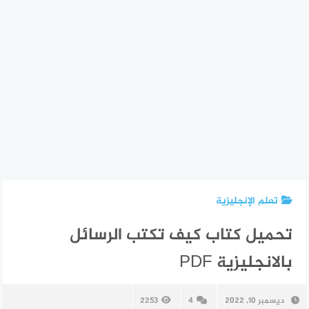
تعلم الإنجليزية
تحميل كتاب كيف تكتب الرسائل
بالانجليزية PDF
ديسمبر 10, 2022
4
2253