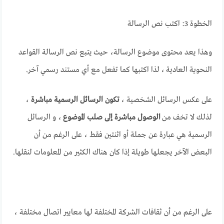
الخطوة 3: اكتب نص الرسالة
وهذا يعد محتوى موضوع الرسالة، حيث يتبع نص الرسالة القواعد
النحوية العادية ، لذا اكتبها كما تفعل مع أي مستند رسمي آخر.
على عكس الرسائل الشخصية ،
تكون الرسائل الرسمية مباشرة
،
لذلك لا تخف من
الوصول مباشرة إلى صلب الموضوع
، و الرسائل
الرسمية هي عبارة عن جملة أو اثنتين فقط ، على الرغم من أن
البعض الآخر يجعلها طويلة إذا كان هناك الكثير من المعلومات لنقلها.
على الرغم من أن ثقافات الشركة المختلفة لها معايير اتصال مختلفة ،