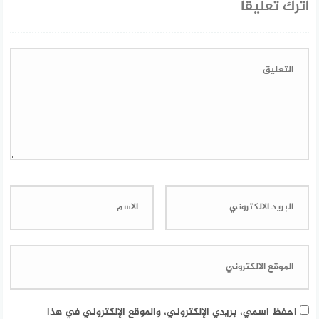
اترك تعليقاً
احفظ اسمي، بريدي الإلكتروني، والموقع الإلكتروني في هذا