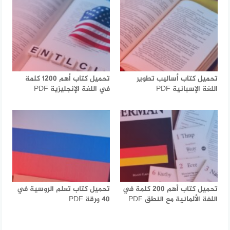
تحميل كتاب أساليب تطوير
تحميل كتاب أهم 1200 كلمة
اللغة الإسبانية PDF
في اللغة الإنجليزية PDF
تحميل كتاب أهم 200 كلمة في
تحميل كتاب تعلم الروسية في
اللغة الألمانية مع النطق PDF
40 ورقة PDF