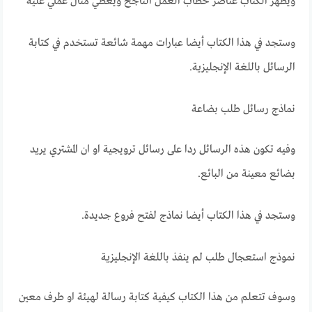
ويظهر الكتاب عناصر خطاب العمل الناجح ويعطي مثال عملي عليه
وستجد في هذا الكتاب أيضا عبارات مهمة شائعة تستخدم في كتابة
الرسائل باللغة الإنجليزية.
نماذج رسائل طلب بضاعة
وفيه تكون هذه الرسائل ردا على رسائل ترويجية او ان المشتري يريد
بضائع معينة من البائع.
وستجد في هذا الكتاب أيضا نماذج لفتح فروع جديدة.
نموذج استعجال طلب لم ينفذ باللغة الإنجليزية
وسوف تتعلم من هذا الكتاب كيفية كتابة رسالة لهيئة او طرف معين