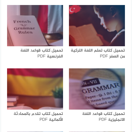
تحميل كتاب تعلم اللغة التركية
تحميل كتاب قواعد اللغة
من الصفر PDF
الفرنسية PDF
تحميل كتاب قواعد اللغة
تحميل كتاب تقدم بالمحادثة
الانجليزية PDF
الألمانية PDF