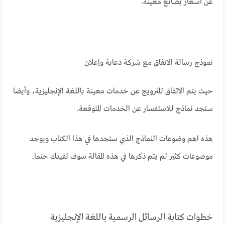
عن أسعار بضائع معينة.
نموذج رسالة الاتفاق مع شركة دعاية وإعلان
حيث يتم الاتفاق للترويج عن خدمات معينة باللغة الإنجليزية، وأيضا
ستجد نماذج للاستفسار عن الخدمات المتوقعة.
هذه اهم وضوعات النماذج الذي ستجدها في هذا الكتاب ويوجد
موضوعات كثير لم يتم ذكرها في هذه المقالة سوف تفيدك حتما.
خطوات كتابة الرسائل الرسمية باللغة الإنجليزية