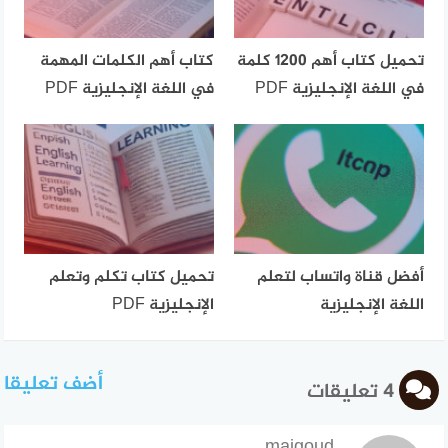
تحميل كتاب أهم 1200 كلمة
كتاب أهم الكلمات المهمة
في اللغة الإنجليزية PDF
في اللغة الإنجليزية PDF
أفضل قناة واتساب لتعلم
تحميل كتاب تكلم وتعلم
اللغة الإنجليزية
الإنجليزية PDF
أضف تعليقا
4 تعليقات
maigoud
قال: