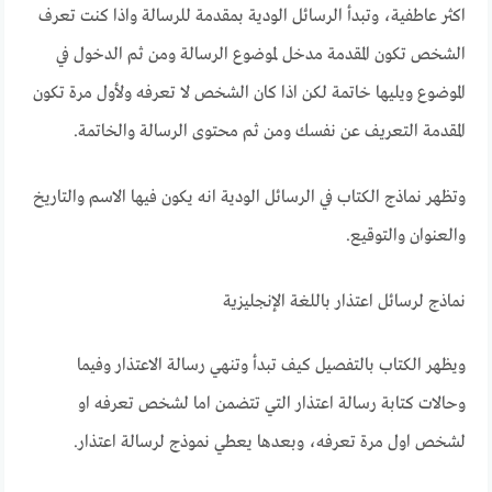
اكثر عاطفية، وتبدأ الرسائل الودية بمقدمة للرسالة واذا كنت تعرف
الشخص تكون المقدمة مدخل لموضوع الرسالة ومن ثم الدخول في
الموضوع ويليها خاتمة لكن اذا كان الشخص لا تعرفه ولأول مرة تكون
المقدمة التعريف عن نفسك ومن ثم محتوى الرسالة والخاتمة.
وتظهر نماذج الكتاب في الرسائل الودية انه يكون فيها الاسم والتاريخ
والعنوان والتوقيع.
نماذج لرسائل اعتذار باللغة الإنجليزية
ويظهر الكتاب بالتفصيل كيف تبدأ وتنهي رسالة الاعتذار وفيما
وحالات كتابة رسالة اعتذار التي تتضمن اما لشخص تعرفه او
لشخص اول مرة تعرفه، وبعدها يعطي نموذج لرسالة اعتذار.