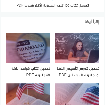
تحميل كتاب 100 كلمه انجليزية الأكثر شيوعا PDF
إقرأ أيضا
تحميل كورس تأسيس اللغة
تحميل كتاب قواعد اللغة
الإنجليزية للمبتدئين PDF
الانجليزية PDF