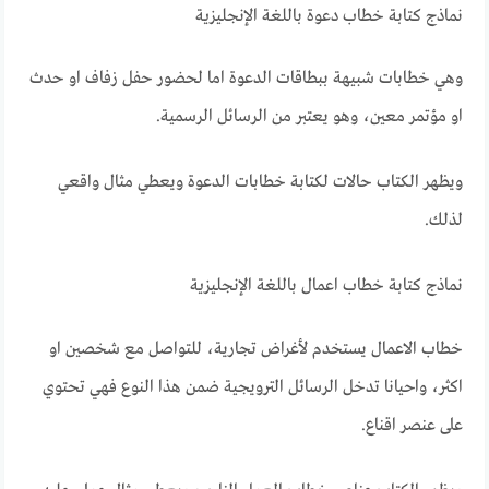
نماذج كتابة خطاب دعوة باللغة الإنجليزية
وهي خطابات شبيهة ببطاقات الدعوة اما لحضور حفل زفاف او حدث
او مؤتمر معين، وهو يعتبر من الرسائل الرسمية.
ويظهر الكتاب حالات لكتابة خطابات الدعوة ويعطي مثال واقعي
لذلك.
نماذج كتابة خطاب اعمال باللغة الإنجليزية
خطاب الاعمال يستخدم لأغراض تجارية، للتواصل مع شخصين او
اكثر، واحيانا تدخل الرسائل الترويجية ضمن هذا النوع فهي تحتوي
على عنصر اقناع.