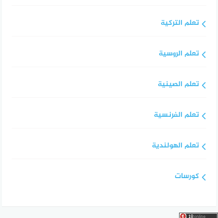
تعلم التركية
تعلم الروسية
تعلم الصينية
تعلم الفرنسية
تعلم الهولندية
كورسات