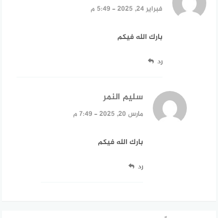
فبراير 24, 2025 - 5:49 م
بارك الله فيكم
رد
سليم النمر
قال:
مارس 20, 2025 - 7:49 م
بارك الله فيكم
رد