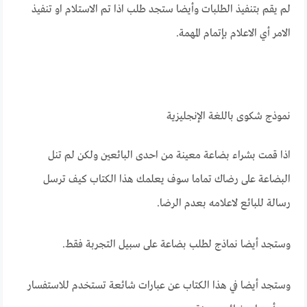
لم يقم بتنفيذ الطلبات وأيضا ستجد طلب اذا تم الاستلام او تنفيذ
الامر أي الاعلام بإتمام المهمة.
نموذج شكوى باللغة الإنجليزية
اذا قمت بشراء بضاعة معينة من احدى البائعين ولكن لم تنل
البضاعة على رضاك تماما سوف يعلمك هذا الكتاب كيف ترسل
رسالة للبائع لاعلامه بعدم الرضا.
وستجد أيضا نماذج لطلب بضاعة على سبيل التجربة فقط.
وستجد أيضا في هذا الكتاب عن عبارات شائعة تستخدم للاستفسار