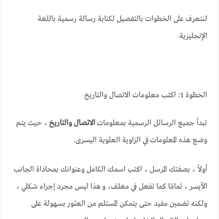
لنتعرف على الخطوات بالتفصيل لكتابة رسالة رسمية باللغة
الإنجليزية
الخطوة 1: اكتب معلومات الاتصال والتاريخ
تبدأ جميع الرسائل الرسمية بمعلومات
الاتصال والتاريخ
، حيث يتم
وضع هذه المعلومات في الزاوية العلوية اليسرى.
أولاً ، بصفتك المرسل ، اكتب اسمك الكامل وعنوانك بمحاذاة الجانب
الأيسر ، تمامًا كما تفعل في مغلف، و هذا ليس مجرد إجراء شكلي ،
ولكنه تضمين مفيد حتى يتمكن المستلم من العثور بسهولة على