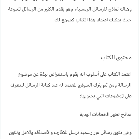
وهناك نماذج للرسائل الرسمية، وهو يقدم الكثير من الرسائل المتنوعة
حيث يمكنك اعتماد هذا الكتاب كمرجع لك.
محتوى الكتاب
اعتمد الكتاب على أسلوب انه يقوم باستعراض نبذة عن موضوع
الرسالة ومن ثم يترك النموذج المعتمد له عند كتابة الرسائل لنتعرف
على الموضوعات التي يحتويها:
نماذج تظهر الخطابات الودية
وهي تكون رسائل غير رسمية ترسل للاقارب والأصدقاء والاهل وتكون