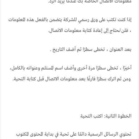
معلومات الاتصال الخاصة بك عندما يريد الرد.
إذا كنت تكتب على ورق رسمي للشركة يتضمن بالفعل هذه المعلومات
، فلن
تحتاج
إلى إعادة كتابة معلومات الاتصال.
بعد العنوان ، تخطى سطرًا ثم أضف التاريخ .
أخيرًا ، تخطى سطرًا مرة أخرى وأضف اسم المستلم وعنوانه بالكامل،
ومن ثم اترك سطرًا فارغًا بعد معلومات الاتصال قبل كتابة التحية.
الخطوة الثانية: اكتب التحية
تحتوي الرسائل الرسمية دائمًا على تحية في بداية المحتوى المكتوب