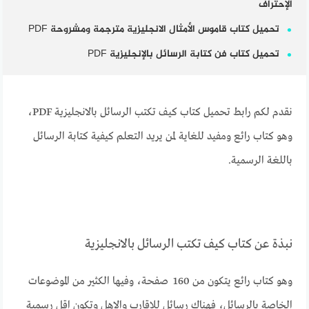
الإحتراف
تحميل كتاب قاموس الأمثال الانجليزية مترجمة ومشروحة PDF
تحميل كتاب فن كتابة الرسائل بالإنجليزية PDF
نقدم لكم رابط تحميل كتاب كيف تكتب الرسائل بالانجليزية PDF،
وهو كتاب رائع ومفيد للغاية لمن يريد التعلم كيفية كتابة الرسائل
باللغة الرسمية.
نبذة عن كتاب كيف تكتب الرسائل بالانجليزية
وهو كتاب رائع يتكون من 160 صفحة، وفيها الكثير من الموضوعات
الخاصة بالرسائل، فهناك رسائل للاقارب والاهل وتكون اقل رسمية