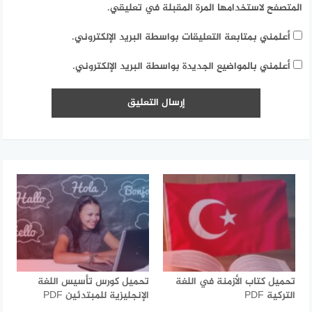
المتصفح لاستخدامها المرة المقبلة في تعليقي.
أعلمني بمتابعة التعليقات بواسطة البريد الإلكتروني.
أعلمني بالمواضيع الجديدة بواسطة البريد الإلكتروني.
تحميل كتاب الأزمنة في اللغة
تحميل كورس تأسيس اللغة
التركية PDF
الإنجليزية للمبتدئين PDF