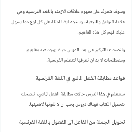
وسوف تتعرف على مفهوم علاقات الازمنة باللغة الفرنسية وهي
علاقة التوافق والتبعية، وستجد ايضا امثلة على كل نوع مما يسهل
عليك فهم كل هذه المفاهيم.
وننصحك بالتركيز على هذا الدرس حيث يوجد فيه مفاهيم
ومصطلحات لا بد ان تعرفها لتتعلم الفرنسية.
قواعد مطابقة الفعل الماضي في اللغة الفرنسية
ستتعلم في هذا الدرس حالات مطابقة الفعل الماضي، ننصحك
بتحميل الكتاب فهناك دروس يجب ان لا تفوتها لاهميتها.
تحويل الجملة من الفاعل الى المفعول باللغة الفرنسية