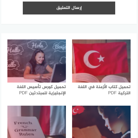
تحميل كتاب الأزمنة في اللغة
تحميل كورس تأسيس اللغة
التركية PDF
الإنجليزية للمبتدئين PDF