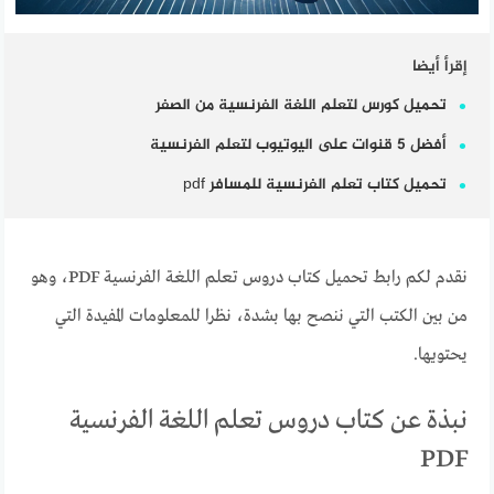
إقرأ أيضا
تحميل كورس لتعلم اللغة الفرنسية من الصفر
أفضل 5 قنوات على اليوتيوب لتعلم الفرنسية
تحميل كتاب تعلم الفرنسية للمسافر pdf
نقدم لكم رابط تحميل كتاب دروس تعلم اللغة الفرنسية PDF، وهو
من بين الكتب التي ننصح بها بشدة، نظرا للمعلومات المفيدة التي
يحتويها.
نبذة عن كتاب دروس تعلم اللغة الفرنسية
PDF