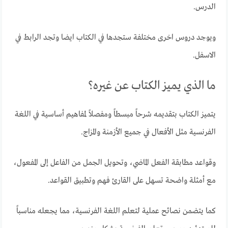
الدرس.
ويوجد دروس اخرى مختلفة ستجدها في الكتاب ايضا وتجد الرابط في
الاسفل.
ما الذي يميز الكتاب عن غيره؟
يتميز الكتاب بتقديمه شرحاً مبسطاً ومفصلاً لمفاهيم أساسية في اللغة
الفرنسية مثل الأفعال في جميع الأزمنة والمزاج.
وقواعد مطابقة الفعل الماضي، وتحويل الجمل من الفاعل إلى المفعول،
مع أمثلة واضحة تسهل على القارئ فهم وتطبيق القواعد.
كما يتضمن نصائح عملية لتعلم اللغة الفرنسية، مما يجعله مناسباً