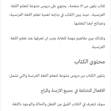
كتاب يكون من 77 صفحة، يحتوي على دروس متنوعة لتعلم اللغة
الفرنسية، حيث يبين الكتاب في بدايته اهمية تعلم اللغة الفرنسية،
ونصائح ايضا لتعلمها.
وكذلك يبين مفاهيم مهمة للغاية يجب ان تعرفها عند تعلم اللغة
الفرنسية.
محتوى الكتاب
يتكون الكتاب من دروس متنوعة لتعلم اللغة الفرنسة والتي تشمل:
الافعال المختلفة في جميع الازمنة والمزاج
سوف تتعرف في الكتاب الفرق بين الفعل والحالة والوجود باللغة