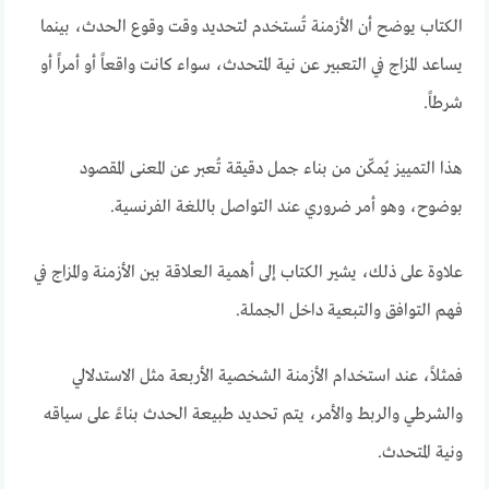
الكتاب يوضح أن الأزمنة تُستخدم لتحديد وقت وقوع الحدث، بينما
يساعد المزاج في التعبير عن نية المتحدث، سواء كانت واقعاً أو أمراً أو
شرطاً.
هذا التمييز يُمكّن من بناء جمل دقيقة تُعبر عن المعنى المقصود
بوضوح، وهو أمر ضروري عند التواصل باللغة الفرنسية.
علاوة على ذلك، يشير الكتاب إلى أهمية العلاقة بين الأزمنة والمزاج في
فهم التوافق والتبعية داخل الجملة.
فمثلاً، عند استخدام الأزمنة الشخصية الأربعة مثل الاستدلالي
والشرطي والربط والأمر، يتم تحديد طبيعة الحدث بناءً على سياقه
ونية المتحدث.