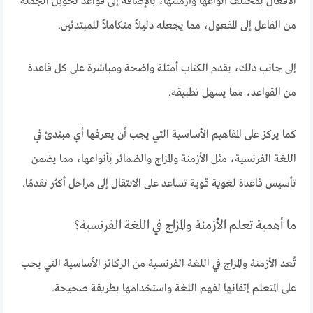
الأفعال بمختلف أنواعها وأزمنتها، بالإضافة إلى قواعد تحويل الجملة
من الفاعل إلى المفعول، مما يجعله دليلاً متكاملاً للمبتدئين.
إلى جانب ذلك، يقدم الكتاب أمثلة واضحة ومباشرة على كل قاعدة
من القواعد، مما يسهل تطبيقه.
كما يركز على المفاهيم الأساسية التي يجب أن يعرفها أي مبتدئ في
اللغة الفرنسية، مثل الأزمنة والمزاج والضمائر بأنواعها، مما يضمن
تأسيس قاعدة لغوية قوية تساعد على الانتقال إلى مراحل أكثر تقدمًا.
ما أهمية تعلم الأزمنة والمزاج في اللغة الفرنسية؟
تُعد الأزمنة والمزاج في اللغة الفرنسية من الركائز الأساسية التي يجب
على المتعلم إتقانها لفهم اللغة واستخدامها بطريقة صحيحة.