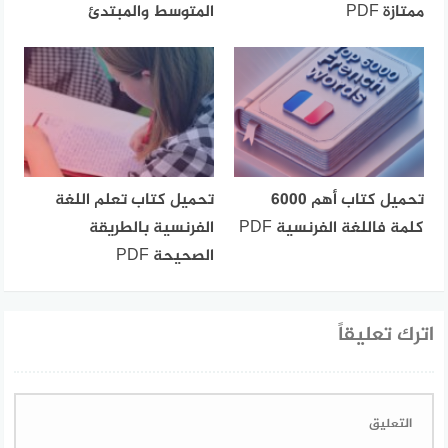
ممتازة PDF
المتوسط والمبتدئ
تحميل كتاب أهم 6000
تحميل كتاب تعلم اللغة
كلمة فاللغة الفرنسية PDF
الفرنسية بالطريقة
الصحيحة PDF
اترك تعليقاً