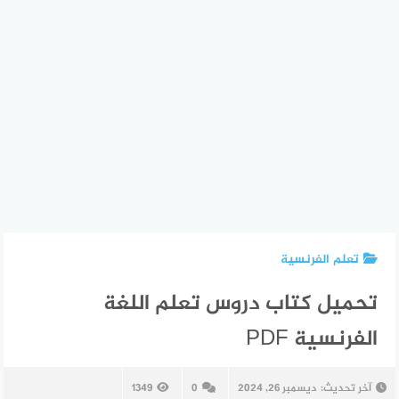
تعلم الفرنسية
تحميل كتاب دروس تعلم اللغة
الفرنسية PDF
آخر تحديث:
ديسمبر 26, 2024
0
1349