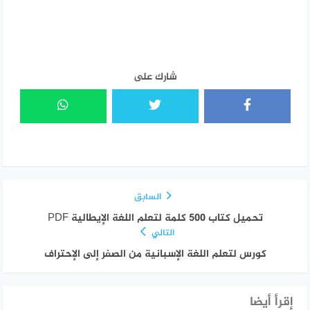
شارك على
السابق
تحميل كتاب 500 كلمة لتعلم اللغة الإيطالية PDF
التالي
كورس لتعلم اللغة الإسبانية من الصفر إلى الإحتراف
إقرأ أيضا