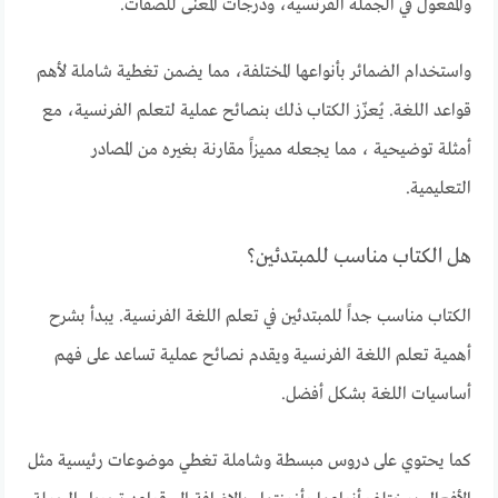
والمفعول في الجملة الفرنسية، ودرجات المعنى للصفات.
واستخدام الضمائر بأنواعها المختلفة، مما يضمن تغطية شاملة لأهم
قواعد اللغة. يُعزّز الكتاب ذلك بنصائح عملية لتعلم الفرنسية، مع
أمثلة توضيحية ، مما يجعله مميزاً مقارنة بغيره من المصادر
التعليمية.
هل الكتاب مناسب للمبتدئين؟
الكتاب مناسب جداً للمبتدئين في تعلم اللغة الفرنسية. يبدأ بشرح
أهمية تعلم اللغة الفرنسية ويقدم نصائح عملية تساعد على فهم
أساسيات اللغة بشكل أفضل.
كما يحتوي على دروس مبسطة وشاملة تغطي موضوعات رئيسية مثل