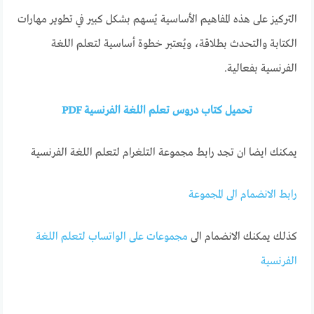
التركيز على هذه المفاهيم الأساسية يُسهم بشكل كبير في تطوير مهارات
الكتابة والتحدث بطلاقة، ويُعتبر خطوة أساسية لتعلم اللغة
الفرنسية بفعالية.
تحميل كتاب دروس تعلم اللغة الفرنسية PDF
يمكنك ايضا ان تجد رابط مجموعة التلغرام لتعلم اللغة الفرنسية
رابط الانضمام الى المجموعة
كذلك يمكنك الانضمام الى
مجموعات على الواتساب لتعلم اللغة
الفرنسية