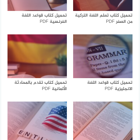
تحميل كتاب تعلم اللغة التركية
تحميل كتاب قواعد اللغة
من الصفر PDF
الفرنسية PDF
تحميل كتاب قواعد اللغة
تحميل كتاب تقدم بالمحادثة
الانجليزية PDF
الألمانية PDF