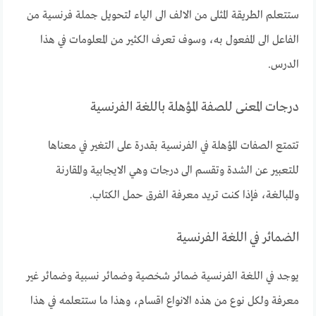
ستتعلم الطريقة المثلى من الالف الى الياء لتحويل جملة فرنسية من
الفاعل الى المفعول به، وسوف تعرف الكثير من المعلومات في هذا
الدرس.
درجات المعنى للصفة المؤهلة باللغة الفرنسية
تتمتع الصفات المؤهلة في الفرنسية بقدرة على التغير في معناها
للتعبير عن الشدة وتقسم الى درجات وهي الايجابية والمقارنة
والمبالغة، فإذا كنت تريد معرفة الفرق حمل الكتاب.
الضمائر في اللغة الفرنسية
يوجد في اللغة الفرنسية ضمائر شخصية وضمائر نسبية وضمائر غير
معرفة ولكل نوع من هذه الانواع اقسام، وهذا ما ستتعلمه في هذا