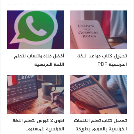
تحميل كتاب قواعد اللغة
أفضل قناة واتساب لتعلم
الفرنسية PDF
اللغة الفرنسية
تحميل كتاب تعلم الكلمات
اقوى 2 كورس لتعلم اللغة
الفرنسية بالعربي بطريقة
الفرنسية للمستوى