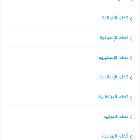
تعلم الألمانية
تعلم الإسبانية
تعلم الإنجليزية
تعلم الإيطالية
تعلم البرتغالية
تعلم التركية
تعلم الروسية