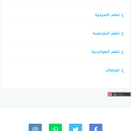
تعلم الصينية
تعلم الفرنسية
تعلم الهولندية
كورسات