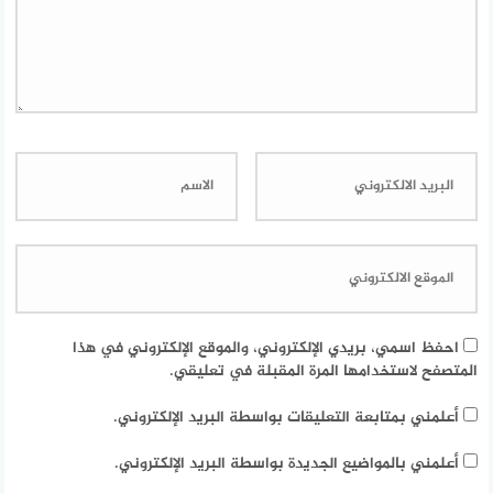
احفظ اسمي، بريدي الإلكتروني، والموقع الإلكتروني في هذا
المتصفح لاستخدامها المرة المقبلة في تعليقي.
أعلمني بمتابعة التعليقات بواسطة البريد الإلكتروني.
أعلمني بالمواضيع الجديدة بواسطة البريد الإلكتروني.