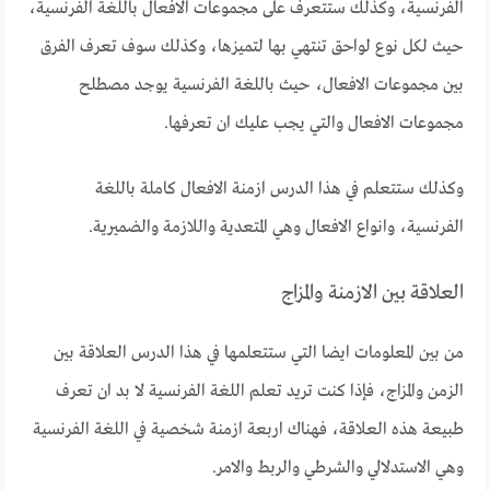
الفرنسية، وكذلك ستتعرف على مجموعات الافعال باللغة الفرنسية،
حيث لكل نوع لواحق تنتهي بها لتميزها، وكذلك سوف تعرف الفرق
بين مجموعات الافعال، حيث باللغة الفرنسية يوجد مصطلح
مجموعات الافعال والتي يجب عليك ان تعرفها.
وكذلك ستتعلم في هذا الدرس ازمنة الافعال كاملة باللغة
الفرنسية، وانواع الافعال وهي المتعدية واللازمة والضميرية.
العلاقة بين الازمنة والمزاج
من بين المعلومات ايضا التي ستتعلمها في هذا الدرس العلاقة بين
الزمن والمزاج، فإذا كنت تريد تعلم اللغة الفرنسية لا بد ان تعرف
طبيعة هذه العلاقة، فهناك اربعة ازمنة شخصية في اللغة الفرنسية
وهي الاستدلالي والشرطي والربط والامر.