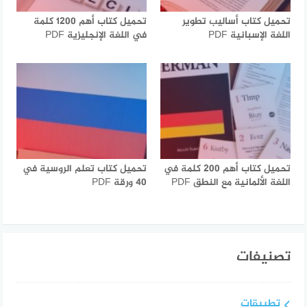
تحميل كتاب أساليب تطوير
تحميل كتاب أهم 1200 كلمة
اللغة الإسبانية PDF
في اللغة الإنجليزية PDF
تحميل كتاب أهم 200 كلمة في
تحميل كتاب تعلم الروسية في
اللغة الألمانية مع النطق PDF
40 ورقة PDF
تصنيفات
تطبيقات