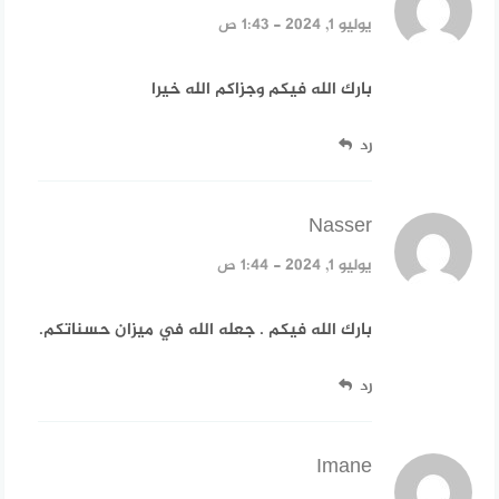
يوليو 1, 2024 - 1:43 ص
بارك الله فيكم وجزاكم الله خيرا
رد
Nasser
قال:
يوليو 1, 2024 - 1:44 ص
بارك الله فيكم . جعله الله في ميزان حسناتكم.
رد
Imane
قال: