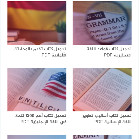
تحميل كتاب قواعد اللغة
تحميل كتاب تقدم بالمحادثة
الانجليزية PDF
الألمانية PDF
تحميل كتاب أساليب تطوير
تحميل كتاب أهم 1200 كلمة
اللغة الإسبانية PDF
في اللغة الإنجليزية PDF