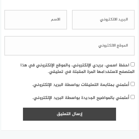
احفظ اسمي، بريدي الإلكتروني، والموقع الإلكتروني في هذا
المتصفح لاستخدامها المرة المقبلة في تعليقي.
أعلمني بمتابعة التعليقات بواسطة البريد الإلكتروني.
أعلمني بالمواضيع الجديدة بواسطة البريد الإلكتروني.