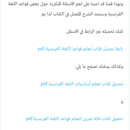
وبهذا قمنا قد اجبنا على اهم الاسئلة المتكررة حول بعض قواعد اللغة
الفرنسية وستجد الشرح المفصل في الكتاب لذا يم
كنك تحميله عبر الرابط في الاسفل.
رابط تحميل كتاب تعلم قواعد اللغة الفرنسية pdf
وكذلك يمكنك تصفح ما يلي:
تحميل كتاب تعلم أساسيات اللغة الفرنسية pdf
و
تحميل كتاب 450 تمرين لتعلم قواعد اللغة الفرنسية pdf