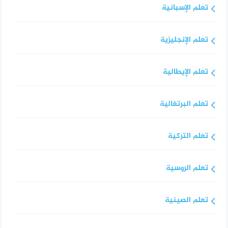
تعلم الإسبانية
تعلم الإنجليزية
تعلم الإيطالية
تعلم البرتغالية
تعلم التركية
تعلم الروسية
تعلم الصينية