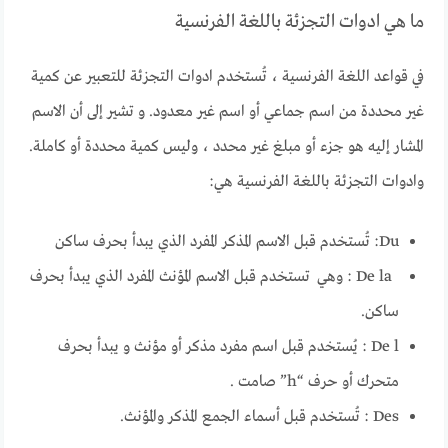
ما هي ادوات التجزئة باللغة الفرنسية
في قواعد اللغة الفرنسية ، تُستخدم ادوات التجزئة للتعبير عن كمية
غير محددة من اسم جماعي أو اسم غير معدود. و تشير إلى أن الاسم
المشار إليه هو جزء أو مبلغ غير محدد ، وليس كمية محددة أو كاملة.
وادوات التجزئة باللغة الفرنسية هي:
Du: تُستخدم قبل الاسم المذكر المفرد الذي يبدأ بحرف ساكن
De la : وهي تستخدم قبل الاسم المؤنث المفرد الذي يبدأ بحرف
ساكن.
De l : يُستخدم قبل اسم مفرد مذكر أو مؤنث و يبدأ بحرف
متحرك أو حرف “h” صامت .
Des : تُستخدم قبل أسماء الجمع المذكر والمؤنث.