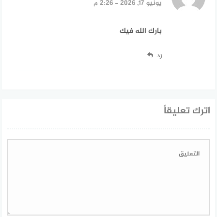
يونيو 17, 2026 - 2:26 م
بارك الله فيك
رد
اترك تعليقاً