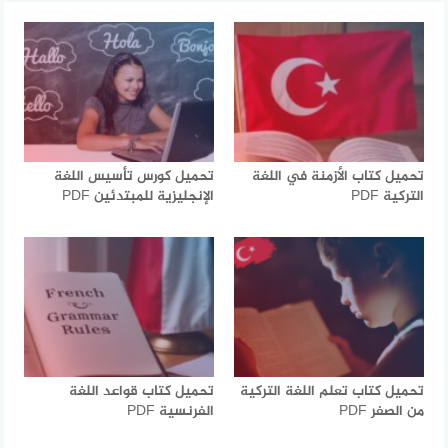
تحميل كتاب الأزمنة في اللغة
تحميل كورس تأسيس اللغة
التركية PDF
الإنجليزية للمبتدئين PDF
تحميل كتاب تعلم اللغة التركية
تحميل كتاب قواعد اللغة
من الصفر PDF
الفرنسية PDF