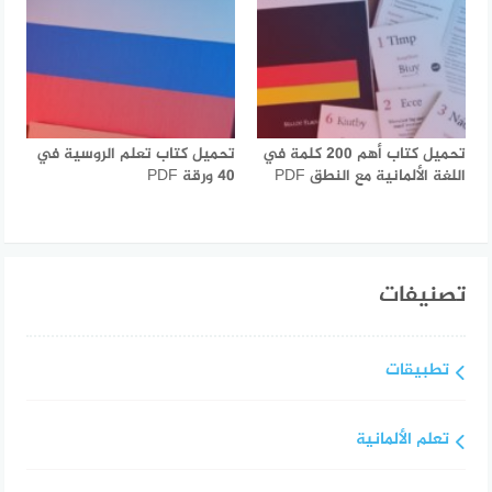
تحميل كتاب أهم 200 كلمة في
تحميل كتاب تعلم الروسية في
اللغة الألمانية مع النطق PDF
40 ورقة PDF
تصنيفات
تطبيقات
تعلم الألمانية