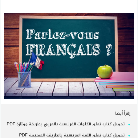
إقرأ أيضا
تحميل كتاب تعلم الكلمات الفرنسية بالعربي بطريقة ممتازة PDF
تحميل كتاب تعلم اللغة الفرنسية بالطريقة الصحيحة PDF