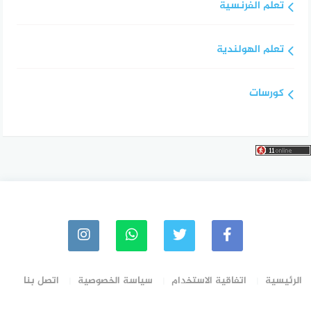
تعلم الفرنسية
تعلم الهولندية
كورسات
الرئيسية
اتفاقية الاستخدام
سياسة الخصوصية
اتصل بنا