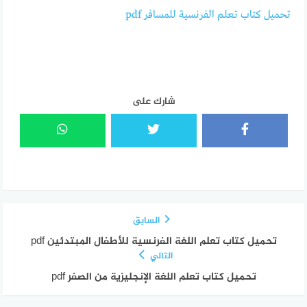
تحميل كتاب تعلم الفرنسية للمسافر pdf
شارك على
السابق
تحميل كتاب تعلم اللغة الفرنسية للأطفال المبتدئين pdf
التالي
تحميل كتاب تعلم اللغة الإنجليزية من الصفر pdf