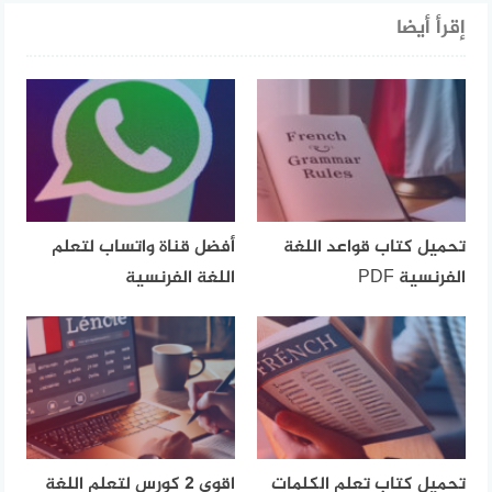
إقرأ أيضا
تحميل كتاب قواعد اللغة
أفضل قناة واتساب لتعلم
الفرنسية PDF
اللغة الفرنسية
تحميل كتاب تعلم الكلمات
اقوى 2 كورس لتعلم اللغة