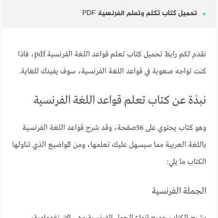
تحميل كتاب تكلم وتعلم الفرنسية PDF
نقدم لكم رابط تحميل كتاب تعلم قواعد اللغة الفرنسية pdf، فاذا
كنت تواجه صعوبة في قواعد اللغة الفرنسية، سوف يفيدك للغاية.
نبذة عن كتاب تعلم قواعد اللغة الفرنسية
وهو كتاب يحتوي على 56صفحة، وقد شرح قواعد اللغة الفرنسية
باللغة العربية مما سيسهل عليك تعلمها، ومن المواضيع الذي تناولها
الكتاب ما يلي:
الجملة الفرنسية