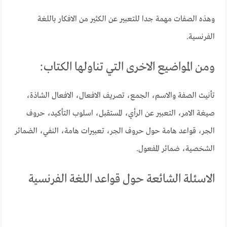
وهذه الصفات مهمة جدا للتعبير عن الكثير من الافكار باللغة
الفرنسية.
ومن المواضيع الاخرى التي تناولها الكتاب:
تأنيث الصفة والاسم، الجمع، تصريف الافعال، الافعال الشاذة،
صيغة الامر، التعبير عن الرأي، المستقبل، اسلوب التأكيد، حروف
الجر، قواعد هامة حول حروف الجر، تعبيرات هامة، النفي، الضمائر
الشخصية، ضمائر المفعول.
الاسئلة الشائعة حول قواعد اللغة الفرنسية