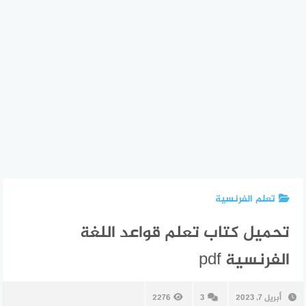
تعلم الفرنسية
تحميل كتاب تعلم قواعد اللغة
الفرنسية pdf
أبريل 7, 2023
3
2276