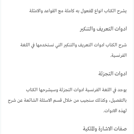
يشرح الكتاب انواع المفعول به كاملة مع القواعد والامثلة
ادوات التعريف والتنكير
شرح الكتاب ادوات التعريف والتنكير التي نستخدمها في اللغة
الفرنسية.
ادوات التجزئة
يوجد في اللغة الفرنسية ادوات التجزئة وسيشرحها الكتاب
بالتفصيل، وكذلك سنجيب من خلال قسم الاسئلة الشائعة عن شرح
لهذه الادوات.
صفات الاشارة والملكية