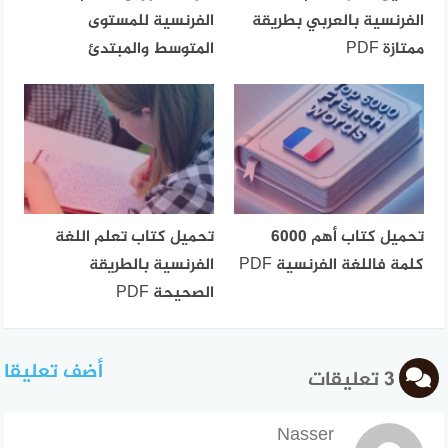
الفرنسية بالعربي بطريقة
الفرنسية للمستوى
ممتازة PDF
المتوسط والمبتدئ
تحميل كتاب أهم 6000
تحميل كتاب تعلم اللغة
كلمة فاللغة الفرنسية PDF
الفرنسية بالطريقة
الصحيحة PDF
أضف تعليقا
3 تعليقات
Nasser
قال: