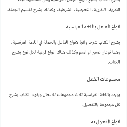
يشرح الكتاب جميع انواع الجمل الفرنسية وهي الاستفهمامية،
الامرية، الخبرية، التعجبية، الشرطية، وكذلك يشرح تقسيم الجملة.
انواع الفاعل باللغة الفرنسية
يشرح الكتاب شرحا وافيا لانواع الفاعل بالجملة في اللغة الفرنسية،
وهما نوعان ضمير او اسم وكذلك هناك انواع فرعية لكل نوع يشرح
الكتاب.
مجموعات الفعل
يوجد باللغة الفرنسية ثلاث مجموعات للافعال ويقوم الكتاب بشرح
كل مجموعة بالتفصيل.
انواع المفعول به