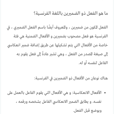
ما هو الفعل ذو الضميرين باللغة الفرنسية؟
الفعل المكون من ضميرين ، والمعروف أيضًا باسم الفعل الضميري ، في
الفرنسية هو فعل مصحوب بضميرين و الأفعال الضمنية هي فئة
خاصة من الأفعال التي يتم تشكيلها عن طريق إضافة ضمير انعكاسي
إلى صيغة المصدر من الفعل ، وهي تشير عادةً إلى فعل يقوم به
الفاعل لنفسه أو له.
هناك نوعان من الأفعال ذو الضميرين في الفرنسية:
الأفعال الانعكاسية: و هي الأفعال التي يقوم الفاعل بالعمل على
نفسه. و يطابق الضمير الانعكاسي الفاعل بشخصه ورقمه ،
ويوضع قبل الفعل.