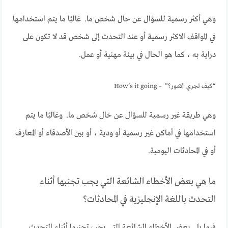
وهي أكثر رسمية للسؤال عن حال شخص ما. غالبًا ما يتم استخدامها
في المواقف الاكثر رسمية أو عند التحدث إلى شخص قد لا تكون على
دراية به ، كما هو الحال في بيئة مهنية أو عمل.
“كيف تجري الامور؟” – How’s it going
وهي طريقة غير رسمية للسؤال عن خال شخص ما. وغالبًا ما يتم
استخدامها في أماكن غير رسمية أو ودية ، أو بين الأصدقاء أو المعارف
أو في المحادثات اليومية.
ما هي بعض الأخطاء الشائعة التي يجب تجنبها أثناء
التحدث باللغة الإنجليزية في المحادثات؟
فيما يلي بعض الأخطاء الشائعة التي يجب تجنبها أثناء التحدث