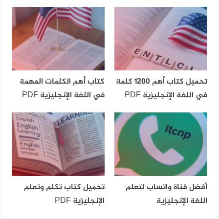
تحميل كتاب أهم 1200 كلمة
كتاب أهم الكلمات المهمة
في اللغة الإنجليزية PDF
في اللغة الإنجليزية PDF
أفضل قناة واتساب لتعلم
تحميل كتاب تكلم وتعلم
اللغة الإنجليزية
الإنجليزية PDF