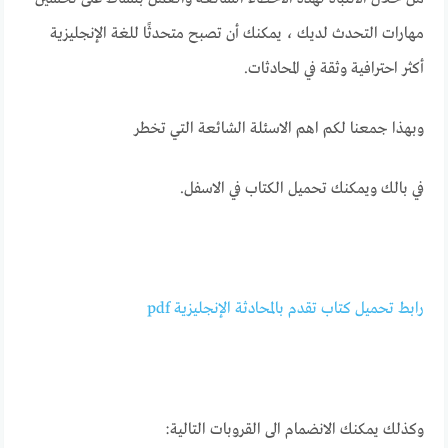
مهارات التحدث لديك ، يمكنك أن تصبح متحدثًا للغة الإنجليزية
أكثر احترافية وثقة في المحادثات.
وبهذا جمعنا لكم اهم الاسئلة الشائعة التي تخطر
في بالك ويمكنك تحميل الكتاب في الاسفل.
رابط تحميل كتاب تقدم بالمحادثة الإنجليزية pdf
وكذلك يمكنك الانضمام الى القروبات التالية: