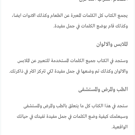
يجمع الكتاب كل الكلمات المعبرة عن الطعام وكذلك الادوات ايضا،
وكذلك قام بوضع الكلمات في جمل مفيدة.
الملابس والالوان
وستجد في الكتاب جميع الكلمات المستخدمة للتعبير عن الملابس
والالوان وكذلك تم وضعها في جمل مفيدة لكي تتركز اكثر في ذاكرتك.
الطب والمرض والمستشفى
ستجد في هذا الكتاب كل ما يتعلق بالطب والمرض والمستشفى
وسيعلمك كيفية وضع الكلمات في جمل مفيدة تفيدك في حياتك
الواقعية.