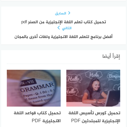
السابق
تحميل كتاب تعلم اللغة الإنجليزية من الصفر pdf
التالي
أفضل برنامج لتعلم اللغة الانجليزية ولغات أخرى بالمجان
إقرأ أيضا
تحميل كورس تأسيس اللغة
تحميل كتاب قواعد اللغة
الإنجليزية للمبتدئين PDF
الانجليزية PDF