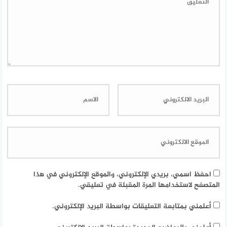
احفظ اسمي، بريدي الإلكتروني، والموقع الإلكتروني في هذا
المتصفح لاستخدامها المرة المقبلة في تعليقي.
أعلمني بمتابعة التعليقات بواسطة البريد الإلكتروني.