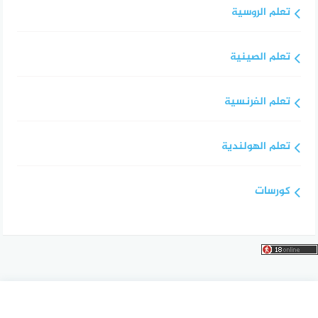
تعلم الروسية
تعلم الصينية
تعلم الفرنسية
تعلم الهولندية
كورسات