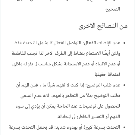
الصحيح
من النصائح الاخرى
عدم الإنصات الفعال: التواصل الفعال لا يشمل التحدث فقط
ولكن أيضًا الاستماع بنشاط إلى الطرف الاخر لذا تجنب المقاطعة
أو عدم الانتباه أو عدم الاستجابة بشكل مناسب لما يقوله واظهر
اهتمامًا حقيقيًا.
عدم طلب التوضيح: إذا كنت لا تفهم شيئًا ما ، فمن المهم أن
تطلب التوضيح بدلاً من التظاهر بالفهم. لانه عدم السعي
للحصول على توضيحات عند الحاجة يمكن أن يؤدي إلى سوء
الفهم أو التفسير الخاطئ في المحادثة.
التحدث بسرعة كبيرة أو بهدوء شديد: قد يجعل التحدث بسرعة