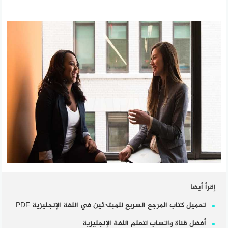
إقرأ أيضا
تحميل كتاب المرجع السريع للمبتدئين في اللغة الإنجليزية PDF
أفضل قناة واتساب لتعلم اللغة الإنجليزية