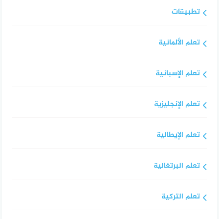
تطبيقات
تعلم الألمانية
تعلم الإسبانية
تعلم الإنجليزية
تعلم الإيطالية
تعلم البرتغالية
تعلم التركية