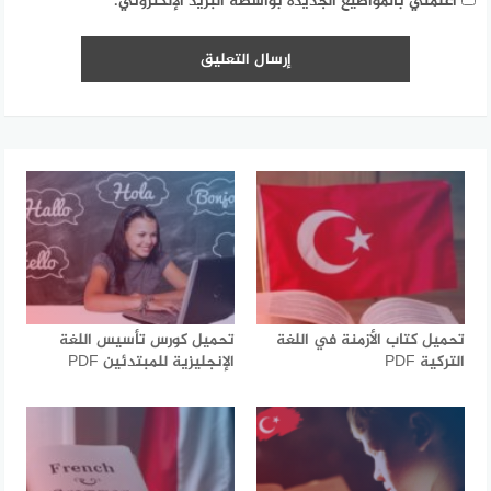
أعلمني بالمواضيع الجديدة بواسطة البريد الإلكتروني.
تحميل كتاب الأزمنة في اللغة
تحميل كورس تأسيس اللغة
التركية PDF
الإنجليزية للمبتدئين PDF