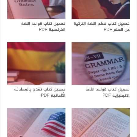
تحميل كتاب تعلم اللغة التركية
تحميل كتاب قواعد اللغة
من الصفر PDF
الفرنسية PDF
تحميل كتاب قواعد اللغة
تحميل كتاب تقدم بالمحادثة
الانجليزية PDF
الألمانية PDF