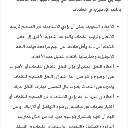
باللغة الإنجليزية في المحادثات:
الأخطاء النحوية: يمكن أن يؤدي الاستخدام غير الصحيح لأزمنة
الأفعال وترتيب الكلمات والقواعد النحوية الأخرى إلى جعل
كلامك أقل دقة وأقل طلاقة. من المهم مراجعة قواعد اللغة
الإنجليزية وممارستها بانتظام لتقليل هذه الأخطاء.
أخطاء النطق: يمكن أن يؤثر النطق الخاطئ للكلمات أو الأصوات
على الوضوح والتواصل. لذا انتبه إلى النطق الصحيح للكلمات
وتدرب على التحدث بصوت عالٍ لتحسين مهارات النطق لديك.
أخطاء في المفردات: قد يؤدي الاستخدام غير الصحيح للكلمات أو
اختيار مفردات غير مناسبة إلى سوء التواصل أو الارتباك. و من
المهم أن تقوم باستمرار بتوسيع مفرداتك من خلال ممارسة
القراءة والاستماع والتحدث ، واستخدام الكلمات في السياق