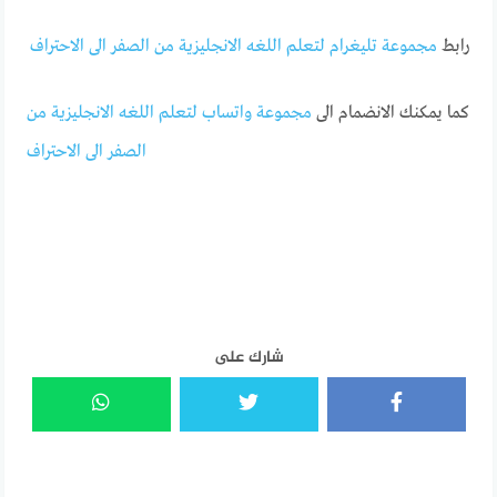
رابط
مجموعة تليغرام لتعلم اللغه الانجليزية من الصفر الى الاحتراف
كما يمكنك الانضمام الى
مجموعة واتساب لتعلم اللغه الانجليزية من
الصفر الى الاحتراف
شارك على