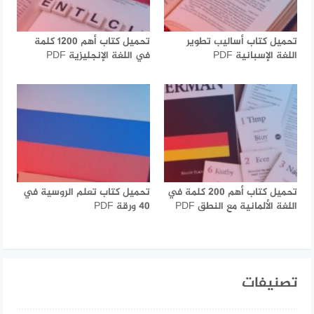
تحميل كتاب أساليب تطوير
تحميل كتاب أهم 1200 كلمة
اللغة الإسبانية PDF
في اللغة الإنجليزية PDF
تحميل كتاب أهم 200 كلمة في
تحميل كتاب تعلم الروسية في
اللغة الألمانية مع النطق PDF
40 ورقة PDF
تصنيفات