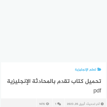
تعلم الإنجليزية
تحميل كتاب تقدم بالمحادثة الإنجليزية
pdf
آخر تحديث:
أبريل 20, 2023
1
1476