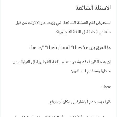
الاسئلة الشائعة
نستعرض لكم الاسئلة الشائعة التي وردت عبر الانترنت من قبل
متعلمي المحادثة في اللغة الانجليزية:
ما الفرق بين there,” “their,” and “they’re
ان هذه الظروف قد يشعر متعلم اللغة الانجليزية الى الارتباك من
خلالها وسنقدم لك الفرق:
There
ظرف يستخدم للإشارة إلى مكان أو موقع.