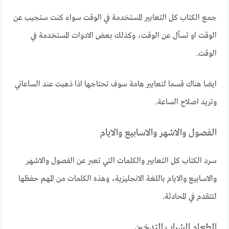
جمع الكتاب كل التعابير المستخدمة في الوقت سواء كنت ستجيب عن
الوقت او تسأل عن الوقت، وكذلك بعض الادوات المستخدمة في
الوقت.
ايضا هناك قسما لتعابير هامة سوف تحتاجها اذا ذهبت عند الساعاتي
وتريد اصلاح الساعة.
الفصول والاشهر والاسابيع والايام
سرد الكتاب كل التعابير والكلمات التي تعبر عن الفصول والاشهر
والاسابيع والايام باللغة الانجليزية، وهذه الكلمات من المهم حفظها
لتتقدم في المحادثة.
الطعام الشراب التدخين